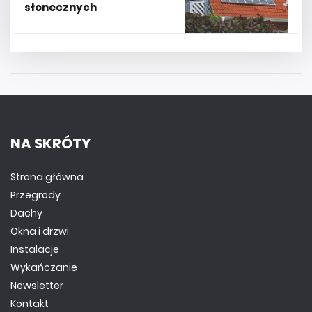
słonecznych
NA SKRÓTY
Strona główna
Przegrody
Dachy
Okna i drzwi
Instalacje
Wykańczanie
Newsletter
Kontakt