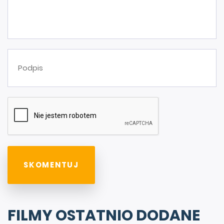
FILMY OSTATNIO DODANE