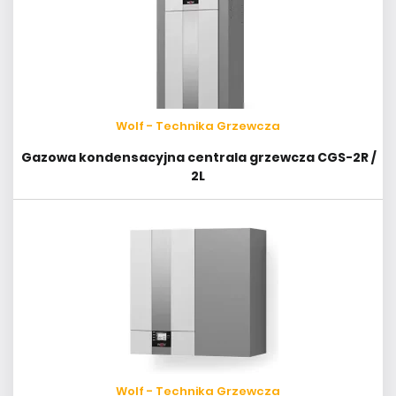
Wolf - Technika Grzewcza
Gazowa kondensacyjna centrala grzewcza CGS-2R /
2L
Wolf - Technika Grzewcza