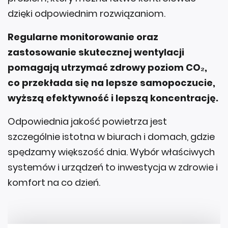
dzięki odpowiednim rozwiązaniom.
Regularne monitorowanie oraz
zastosowanie skutecznej wentylacji
pomagają utrzymać zdrowy poziom CO₂,
co przekłada się na lepsze samopoczucie,
wyższą efektywność i lepszą koncentrację.
Odpowiednia jakość powietrza jest
szczególnie istotna w biurach i domach, gdzie
spędzamy większość dnia. Wybór właściwych
systemów i urządzeń to inwestycja w zdrowie i
komfort na co dzień.