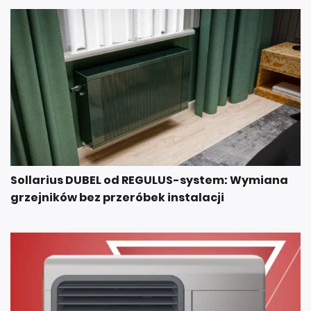
Sollarius DUBEL od REGULUS-system: Wymiana
grzejników bez przeróbek instalacji