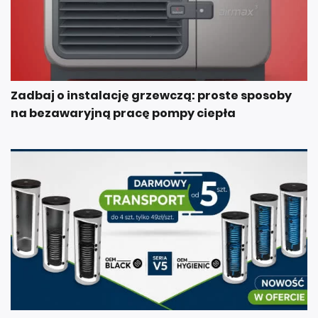
Zadbaj o instalację grzewczą: proste sposoby
na bezawaryjną pracę pompy ciepła