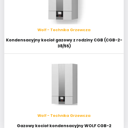
Wolf - Technika Grzewcza
Kondensacyjny kocioł gazowy z rodziny CGB (CGB-2-
38/55)
Wolf - Technika Grzewcza
Gazowy kocioł kondensacyjny WOLF CGB-2