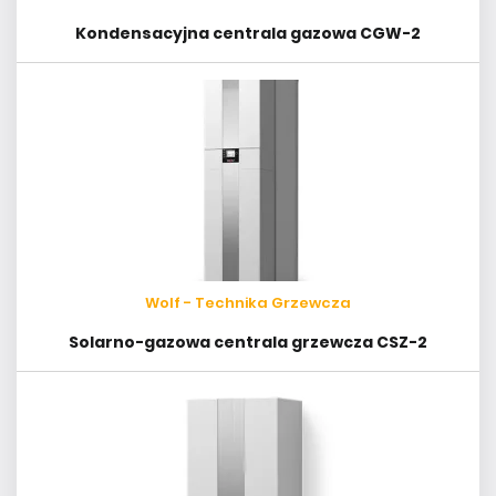
Kondensacyjna centrala gazowa CGW-2
Wolf - Technika Grzewcza
Solarno-gazowa centrala grzewcza CSZ-2