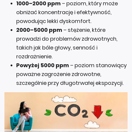
1000–2000 ppm
– poziom, który może
obniżać koncentrację i efektywność,
powodując lekki dyskomfort.
2000–5000 ppm
– stężenie, które
prowadzi do problemów zdrowotnych,
takich jak bóle głowy, senność i
rozdrażnienie.
Powyżej 5000 ppm
– poziom stanowiący
poważne zagrożenie zdrowotne,
szczególnie przy długotrwałej ekspozycji.