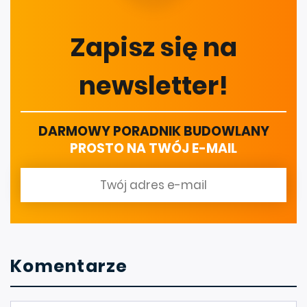
Zapisz się na
newsletter!
DARMOWY PORADNIK BUDOWLANY
PROSTO NA TWÓJ E-MAIL
Komentarze