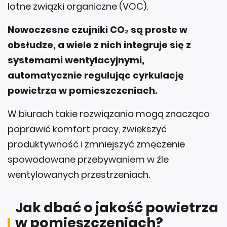
lotne związki organiczne (VOC).
Nowoczesne czujniki CO₂ są proste w
obsłudze, a wiele z nich integruje się z
systemami wentylacyjnymi,
automatycznie regulując cyrkulację
powietrza w pomieszczeniach.
W biurach takie rozwiązania mogą znacząco
poprawić komfort pracy, zwiększyć
produktywność i zmniejszyć zmęczenie
spowodowane przebywaniem w źle
wentylowanych przestrzeniach.
Jak dbać o jakość powietrza
w pomieszczeniach?