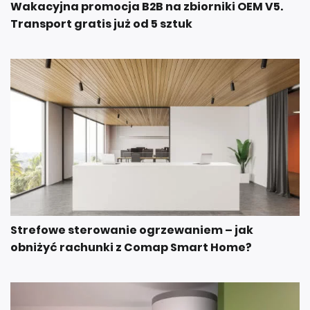
Wakacyjna promocja B2B na zbiorniki OEM V5.
Transport gratis już od 5 sztuk
Strefowe sterowanie ogrzewaniem – jak
obniżyć rachunki z Comap Smart Home?