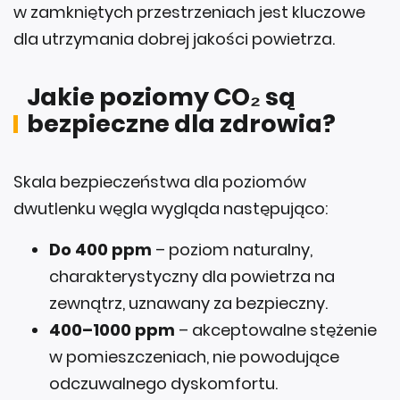
w zamkniętych przestrzeniach jest kluczowe
dla utrzymania dobrej jakości powietrza.
Jakie poziomy CO₂ są
bezpieczne dla zdrowia?
Skala bezpieczeństwa dla poziomów
dwutlenku węgla wygląda następująco:
Do 400 ppm
– poziom naturalny,
charakterystyczny dla powietrza na
zewnątrz, uznawany za bezpieczny.
400–1000 ppm
– akceptowalne stężenie
w pomieszczeniach, nie powodujące
odczuwalnego dyskomfortu.