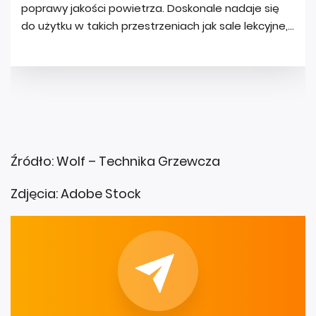
Źródło: Wolf – Technika Grzewcza
Zdjęcia: Adobe Stock