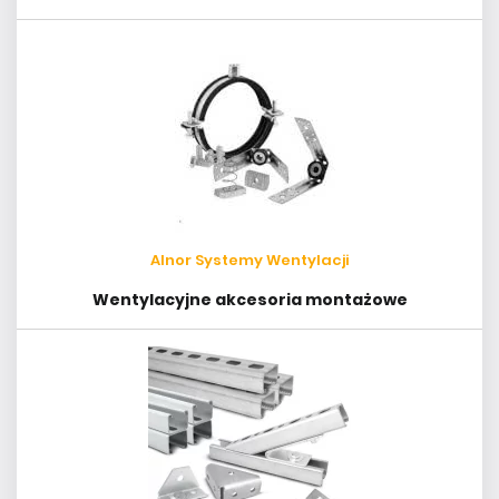
Alnor Systemy Wentylacji
Wentylacyjne akcesoria montażowe