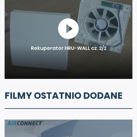
Rekuperator HRU-WALL cz. 2/2
FILMY OSTATNIO DODANE