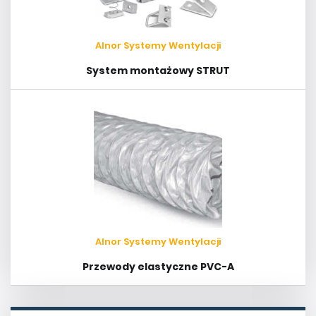
Alnor Systemy Wentylacji
System montażowy STRUT
Alnor Systemy Wentylacji
Przewody elastyczne PVC-A