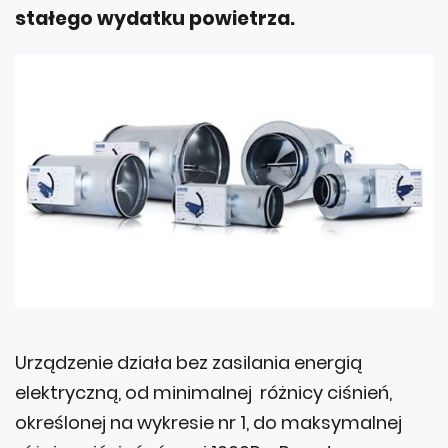
stałego wydatku powietrza.
Urządzenie działa bez zasilania energią
elektryczną, od minimalnej różnicy ciśnień,
określonej na wykresie nr 1, do maksymalnej