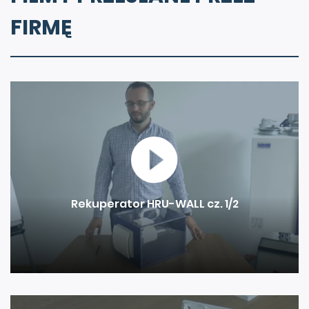
FIRMĘ
Rekuperator HRU-WALL cz. 1/2