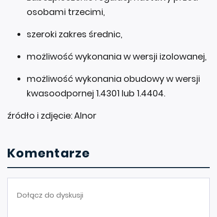
osobami trzecimi,
szeroki zakres średnic,
możliwość wykonania w wersji izolowanej,
możliwość wykonania obudowy w wersji
kwasoodpornej 1.4301 lub 1.4404.
źródło i zdjęcie: Alnor
Komentarze