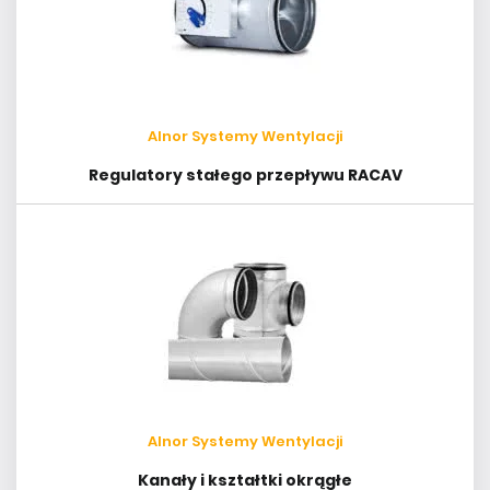
Alnor Systemy Wentylacji
Regulatory stałego przepływu RACAV
Alnor Systemy Wentylacji
Kanały i kształtki okrągłe