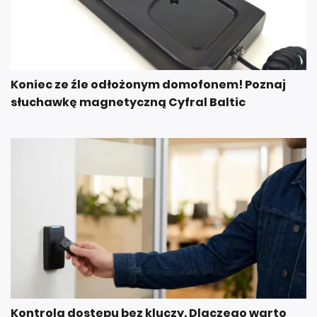
Koniec ze źle odłożonym domofonem! Poznaj
słuchawkę magnetyczną Cyfral Baltic
Kontrola dostępu bez kluczy. Dlaczego warto