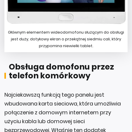
Głównym elementem wideodomofonu służącym do obsługi
jest duży, dotykowy ekran o przekątnej siedmiu cali, który
przypomina niewielki tablet.
Obsługa domofonu przez
telefon komórkowy
Najciekawszą funkcją tego panelu jest
wbudowana karta sieciowa, która umożliwia
połączenie z domowym internetem przy
użyciu kabla lub domowej sieci
bezprzewodowej. Właśnie ten dodatek