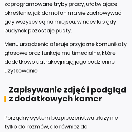
zaprogramowane tryby pracy, ułatwiające
określenie, jak domofon ma się zachowywać,
gdy wszyscy są na miejscu, w nocy lub gdy
budynek pozostaje pusty.
Menu urządzenia oferuje przyjazne komunikaty
głosowe oraz funkcje multimedialne, które
dodatkowo uatrakcyjniają jego codzienne
użytkowanie.
Zapisywanie zdjęć i podgląd
z dodatkowych kamer
Porządny system bezpieczeństwa służy nie
tylko do rozmów, ale również do