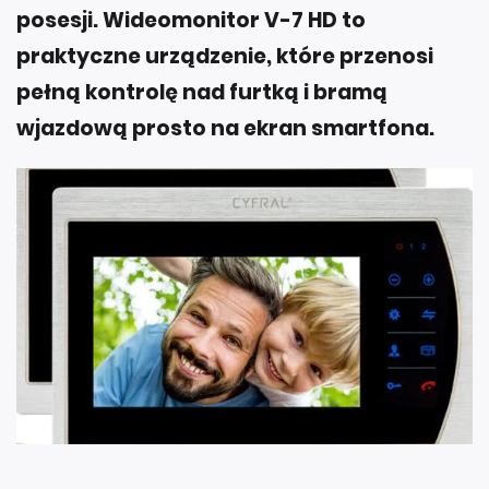
posesji. Wideomonitor V-7 HD to
praktyczne urządzenie, które przenosi
pełną kontrolę nad furtką i bramą
wjazdową prosto na ekran smartfona.