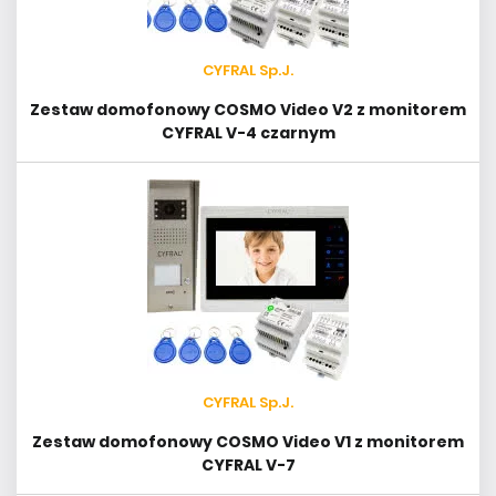
CYFRAL Sp.J.
Zestaw domofonowy COSMO Video V2 z monitorem
CYFRAL V-4 czarnym
CYFRAL Sp.J.
Zestaw domofonowy COSMO Video V1 z monitorem
CYFRAL V-7