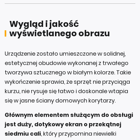
Wygląd i jakość
wyświetlanego obrazu
Urządzenie zostało umieszczone w solidnej,
estetycznej obudowie wykonanej z trwałego
tworzywa sztucznego w białym kolorze. Takie
wykończenie sprawia, że sprzęt nie przyciąga
kurzu, nie rysuje się łatwo i doskonale wtapia
się w jasne ściany domowych korytarzy.
Głównym elementem służącym do obsługi
jest duży, dotykowy ekran o przekątnej
siedmiu cali
, który przypomina niewielki