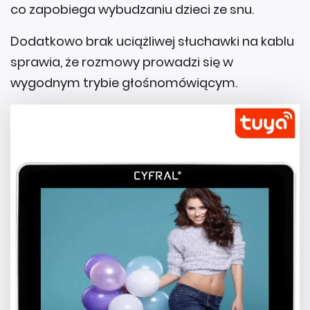
co zapobiega wybudzaniu dzieci ze snu.
Dodatkowo brak uciążliwej słuchawki na kablu
sprawia, że rozmowy prowadzi się w
wygodnym trybie głośnomówiącym.