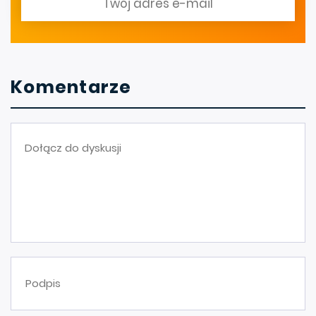
Komentarze