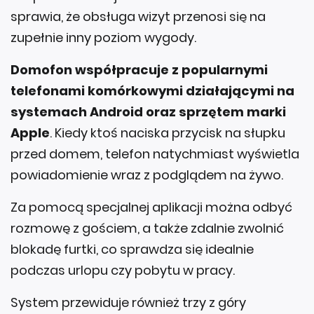
sprawia, że obsługa wizyt przenosi się na
zupełnie inny poziom wygody.
Domofon współpracuje z popularnymi
telefonami komórkowymi działającymi na
systemach Android oraz sprzętem marki
Apple
. Kiedy ktoś naciska przycisk na słupku
przed domem, telefon natychmiast wyświetla
powiadomienie wraz z podglądem na żywo.
Za pomocą specjalnej aplikacji można odbyć
rozmowę z gościem, a także zdalnie zwolnić
blokadę furtki, co sprawdza się idealnie
podczas urlopu czy pobytu w pracy.
System przewiduje również trzy z góry