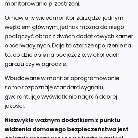
monitorowania przestrzeni.
Omawiany wideomonitor zarządza jednym
wejściem głównym, jednak można do niego
podłączyć obraz z dwóch dodatkowych kamer
obserwacyjnych. Daje to szersze spojrzenie na
to, co dzieje się na podjeździe, w okolicach
garażu czy w ogrodzie.
Wbudowane w monitor oprogramowanie
samo rozpoznaje standard sygnału,
gwarantując wyświetlanie nagrań dobrej
jakości.
Niezwykle ważnym dodatkiem z punktu
widzenia domowego bezpieczeństwa jest