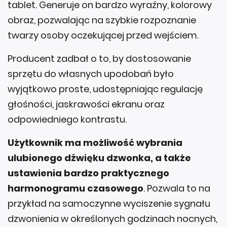
tablet. Generuje on bardzo wyraźny, kolorowy
obraz, pozwalając na szybkie rozpoznanie
twarzy osoby oczekującej przed wejściem.
Producent zadbał o to, by dostosowanie
sprzętu do własnych upodobań było
wyjątkowo proste, udostępniając regulację
głośności, jaskrawości ekranu oraz
odpowiedniego kontrastu.
Użytkownik ma możliwość wybrania
ulubionego dźwięku dzwonka, a także
ustawienia bardzo praktycznego
harmonogramu czasowego
. Pozwala to na
przykład na samoczynne wyciszenie sygnału
dzwonienia w określonych godzinach nocnych,