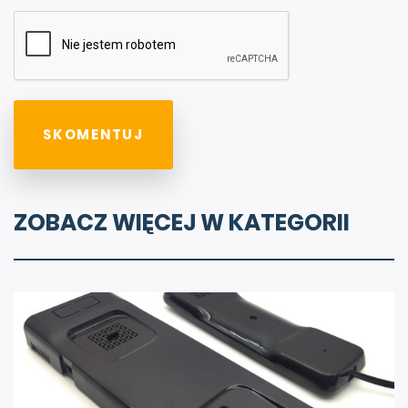
ZOBACZ WIĘCEJ W KATEGORII