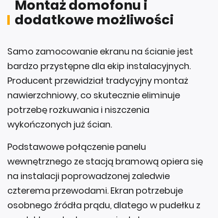
Montaż domofonu i
dodatkowe możliwości
Samo zamocowanie ekranu na ścianie jest
bardzo przystępne dla ekip instalacyjnych.
Producent przewidział tradycyjny montaż
nawierzchniowy, co skutecznie eliminuje
potrzebę rozkuwania i niszczenia
wykończonych już ścian.
Podstawowe połączenie panelu
wewnętrznego ze stacją bramową opiera się
na instalacji poprowadzonej zaledwie
czterema przewodami. Ekran potrzebuje
osobnego źródła prądu, dlatego w pudełku z