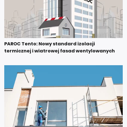
PAROC Tento: Nowy standard izolacji
termicznej i wiatrowej fasad wentylowanych