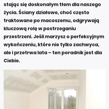
stając się doskonałym tłem dla naszego
życia. Ściany działowe, choć często
traktowane po macoszemu, odgrywają
kluczową rolę w postrzeganiu
przestrzeni. Jeśli marzysz o perfekcyjnym
wykończeniu, które nie tylko zachwyca,
ale i przetrwa lata – ten poradnik jest dla
Ciebie.