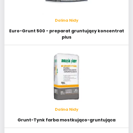
Dolina Nidy
Euro-Grunt 500 - preparat gruntujący koncentrat
plus
Dolina Nidy
Grunt-Tynk farba mostkująco-gruntująca