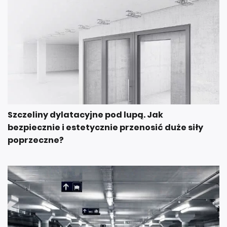
Szczeliny dylatacyjne pod lupą. Jak
bezpiecznie i estetycznie przenosić duże siły
poprzeczne?