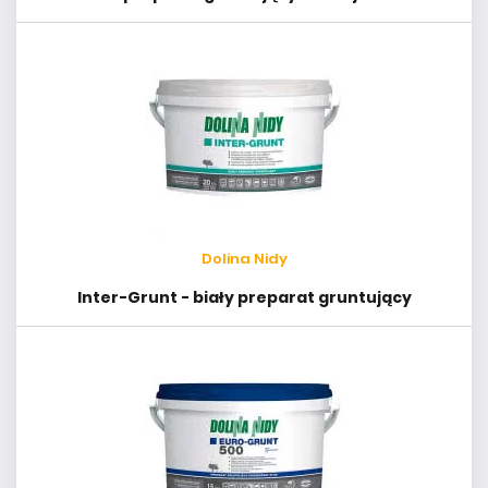
Dolina Nidy
Inter-Grunt - biały preparat gruntujący