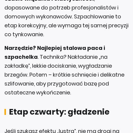
dopasowane do potrzeb profesjonalistów i
domowych wykonawców. Szpachlowanie to
etap korekcyjny, ale wymaga tej samej precyzji
co tynkowanie.
Narzędzie? Najlepiej stalowa paca i
szpachelka
. Technika? Nakładanie „na
zakładkę”, lekkie dociskanie, wygładzanie
brzegów. Potem – krótkie schnięcie i delikatne
szlifowanie, aby przygotować bazę pod
ostateczne wykończenie.
Etap czwarty: gładzenie
Jeśli szukasz efektu „lustra”, nie ma drogi na