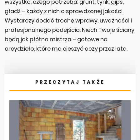
wszystko, czego potrzeba: grunt, tynk, gips,
gładź – każdy z nich o sprawdzonej jakości.
Wystarczy dodać trochę wprawy, uważności i
profesjonalnego podejścia. Niech Twoje ściany
będą jak płótno mistrza – gotowe na
arcydzieło, które ma cieszyć oczy przez lata.