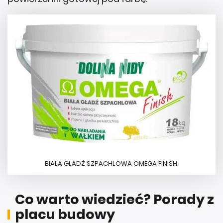
BIAŁA GŁADŹ SZPACHLOWA OMEGA FINISH.
Co warto wiedzieć? Porady z
placu budowy