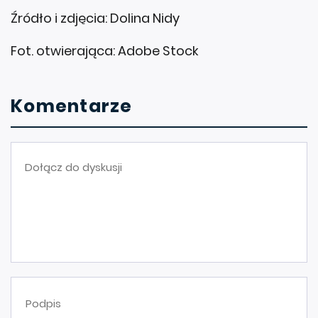
Źródło i zdjęcia: Dolina Nidy
Fot. otwierająca: Adobe Stock
Komentarze