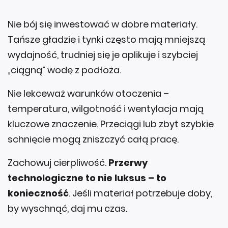
Nie bój się inwestować w dobre materiały.
Tańsze gładzie i tynki często mają mniejszą
wydajność, trudniej się je aplikuje i szybciej
„ciągną” wodę z podłoża.
Nie lekceważ warunków otoczenia –
temperatura, wilgotność i wentylacja mają
kluczowe znaczenie. Przeciągi lub zbyt szybkie
schnięcie mogą zniszczyć całą pracę.
Zachowuj cierpliwość.
Przerwy
technologiczne to nie luksus – to
konieczność
. Jeśli materiał potrzebuje doby,
by wyschnąć, daj mu czas.