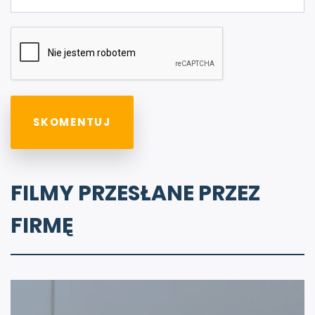
FILMY PRZESŁANE PRZEZ
FIRMĘ