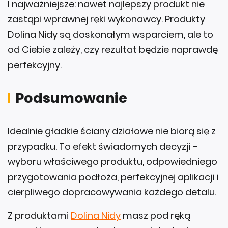
I najważniejsze: nawet najlepszy produkt nie
zastąpi wprawnej ręki wykonawcy. Produkty
Dolina Nidy są doskonałym wsparciem, ale to
od Ciebie zależy, czy rezultat będzie naprawdę
perfekcyjny.
Podsumowanie
Idealnie gładkie ściany działowe nie biorą się z
przypadku. To efekt świadomych decyzji –
wyboru właściwego produktu, odpowiedniego
przygotowania podłoża, perfekcyjnej aplikacji i
cierpliwego dopracowywania każdego detalu.
Z produktami
Dolina Nidy
masz pod ręką