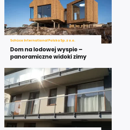
Schüco International Polska Sp. z o.o.
Dom na lodowej wyspie –
panoramiczne widoki zimy