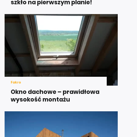
szkło na pierwszym planie!
Fakro
Okno dachowe – prawidłowa
wysokość montażu