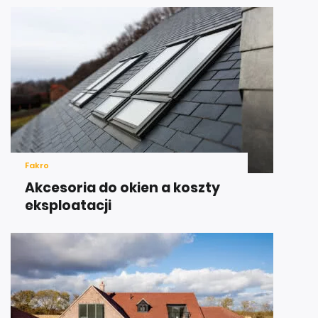
Fakro
Akcesoria do okien a koszty
eksploatacji