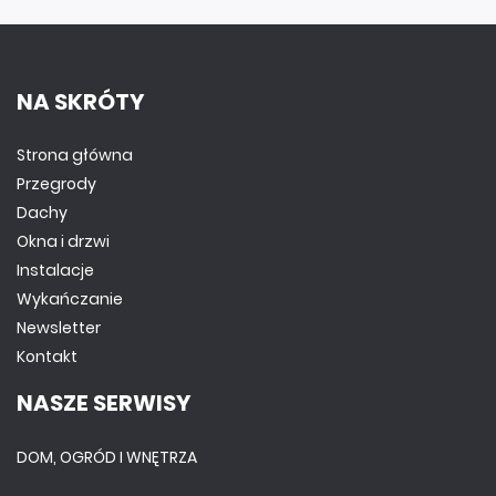
NA SKRÓTY
Strona główna
Przegrody
Dachy
Okna i drzwi
Instalacje
Wykańczanie
Newsletter
Kontakt
NASZE SERWISY
DOM, OGRÓD I WNĘTRZA