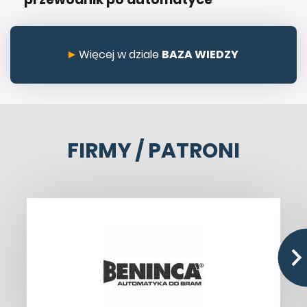
Więcej w dziale
BAZA WIEDZY
FIRMY / PATRONI