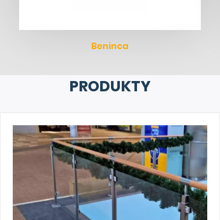
Beninca
PRODUKTY