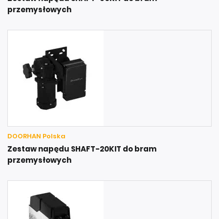
przemysłowych
DOORHAN Polska
Zestaw napędu SHAFT-20KIT do bram
przemysłowych