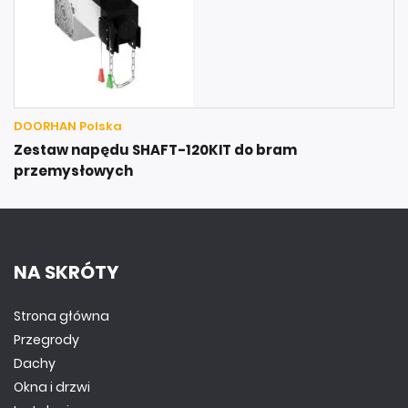
DOORHAN Polska
Zestaw napędu SHAFT-120KIT do bram
przemysłowych
NA SKRÓTY
Strona główna
Przegrody
Dachy
Okna i drzwi