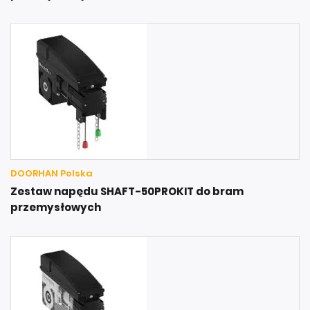
DOORHAN Polska
Zestaw napędu SHAFT-50PROKIT do bram
przemysłowych