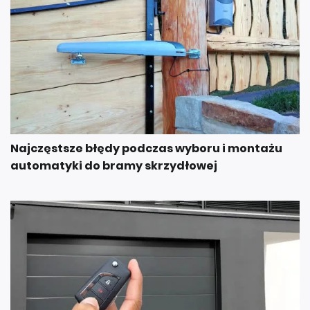
Najczęstsze błędy podczas wyboru i montażu
automatyki do bramy skrzydłowej