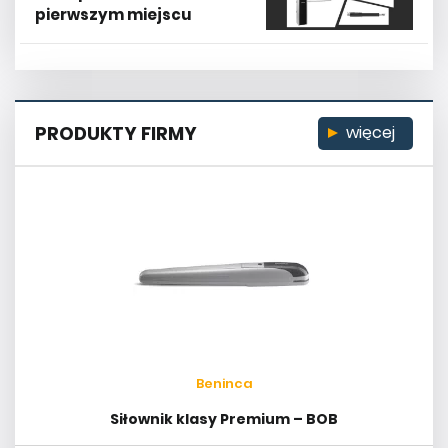
pierwszym miejscu
PRODUKTY FIRMY
więcej
Beninca
Siłownik klasy Premium – BOB