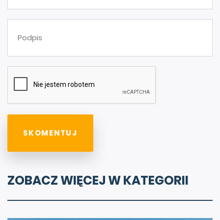
ZOBACZ WIĘCEJ W KATEGORII