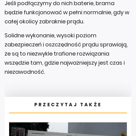
Jeśli podłączymy do nich baterie, brama
będzie funkcjonować w pełni normalnie, gdy w
całej okolicy zabraknie prądu.
Solidne wykonanie, wysoki poziom
zabezpieczeń i oszczędność prądu sprawiają,
że są to niezwykle trafione rozwiązania
wszędzie tam, gdzie najważniejszy jest czas i
niezawodność.