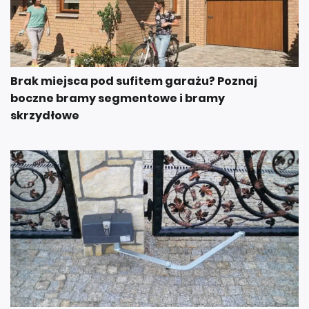
Brak miejsca pod sufitem garażu? Poznaj
boczne bramy segmentowe i bramy
skrzydłowe