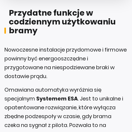
Przydatne funkcje w
codziennym użytkowaniu
bramy
Nowoczesne instalacje przydomowe i firmowe
powinny być energooszczędne i
przygotowane na niespodziewane braki w
dostawie prądu.
Omawiana automatyka wyróżnia się
specjalnym
Systemem ESA
. Jest to unikalne i
opatentowane rozwiązanie, które wyłącza
zbędne podzespoły w czasie, gdy brama
czeka na sygnał z pilota. Pozwala to na