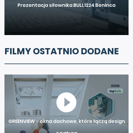
Prezentacja siłownika BULL1224 Beninca
FILMY OSTATNIO DODANE
GREENVIEW – okna dachowe, które łączą design