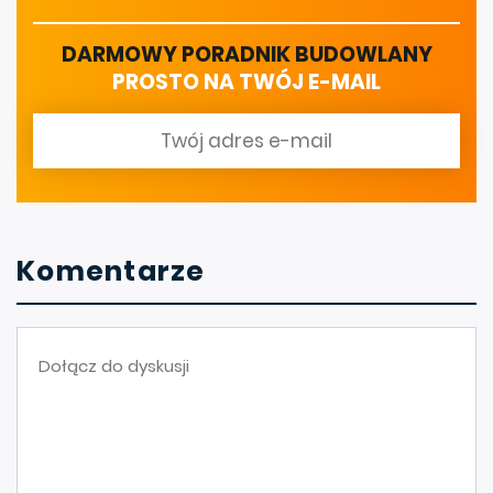
DARMOWY PORADNIK BUDOWLANY
PROSTO NA TWÓJ E-MAIL
Komentarze