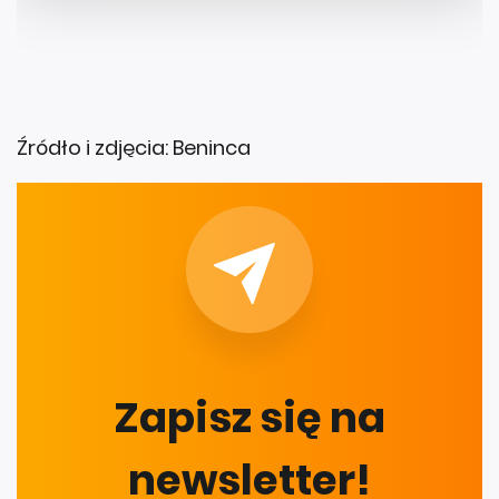
Źródło i zdjęcia: Beninca
Zapisz się na
newsletter!