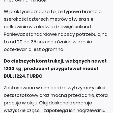
W praktyce oznacza to, że typowa brama o
szerokości czterech metrów otwiera się
całkowicie w zaledwie dziewięć sekund.
Ponieważ standardowe napędy potrzebują na
to od 20 do 25 sekund, różnica w czasie
oczekiwania jest ogromna.
Do cięższych konstrukcji, ważących nawet
1200 kg, producent przygotował model
BULL1224.TURBO
.
Zastosowano w nim bardzo wytrzymały silnik
bezszczotkowy oraz mocną przekładnię, która
pracuje w oleju. Olej doskonale smaruje
wszystkie części i zapobiega ich nagrzewaniu,