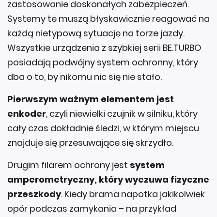
zastosowanie doskonałych zabezpieczeń.
Systemy te muszą błyskawicznie reagować na
każdą nietypową sytuację na torze jazdy.
Wszystkie urządzenia z szybkiej serii BE.TURBO
posiadają podwójny system ochronny, który
dba o to, by nikomu nic się nie stało.
Pierwszym ważnym elementem jest
enkoder
, czyli niewielki czujnik w silniku, który
cały czas dokładnie śledzi, w którym miejscu
znajduje się przesuwające się skrzydło.
Drugim filarem ochrony jest
system
amperometryczny, który wyczuwa fizyczne
przeszkody
. Kiedy brama napotka jakikolwiek
opór podczas zamykania – na przykład