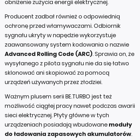
obniżenie zużycia energii elektrycznej.
Producent zadbał również o odpowiednią
ochronę przed włamywaczami. Odbiornik
sygnału ukryty w napędzie wykorzystuje
zaawansowany system kodowania o nazwie
Advanced Rolling Code (ARC)
. Sprawia on, że
wysyłanego z pilota sygnału nie da się łatwo
sklonować ani skopiować za pomocą
urządzeń używanych przez złodziei.
Ważnym plusem serii BE.TURBO jest też
możliwość ciągłej pracy nawet podczas awarii
sieci elektrycznej. Płyty główne w tych
urządzeniach posiadają wbudowane
moduły
do ładowania zapasowych akumulatorów
.