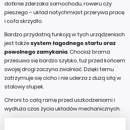
dotknie zderzaka samochodu, roweru czy
pieszego – układ natychmiast przerywa pracę
i cofa skrzydło.
Bardzo przydatną funkcją w tych urządzeniach
jest także
system łagodnego startu oraz
powolnego zamykania
. Chociaż brama
przesuwa się bardzo szybko, tuż przed końcem
swojej drogi zaczyna zwalniać. Dzięki temu
zatrzymuje się cicho i nie uderza z dużą siłą w
stalowy słupek.
Chroni to całą ramę przed uszkodzeniami i
wydłuża czas życia układów mechanicznych.