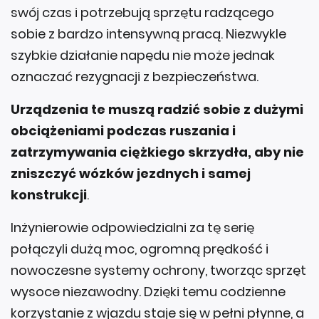
swój czas i potrzebują sprzętu radzącego
sobie z bardzo intensywną pracą. Niezwykle
szybkie działanie napędu nie może jednak
oznaczać rezygnacji z bezpieczeństwa.
Urządzenia te muszą radzić sobie z dużymi
obciążeniami podczas ruszania i
zatrzymywania ciężkiego skrzydła, aby nie
zniszczyć wózków jezdnych i samej
konstrukcji
.
Inżynierowie odpowiedzialni za tę serię
połączyli dużą moc, ogromną prędkość i
nowoczesne systemy ochrony, tworząc sprzęt
wysoce niezawodny. Dzięki temu codzienne
korzystanie z wjazdu staje się w pełni płynne, a