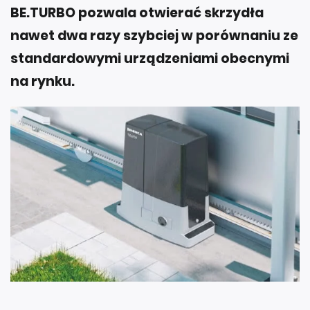
BE.TURBO pozwala otwierać skrzydła
nawet dwa razy szybciej w porównaniu ze
standardowymi urządzeniami obecnymi
na rynku.