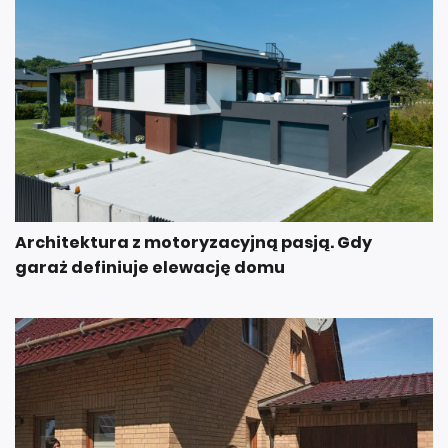
Architektura z motoryzacyjną pasją. Gdy
garaż definiuje elewację domu