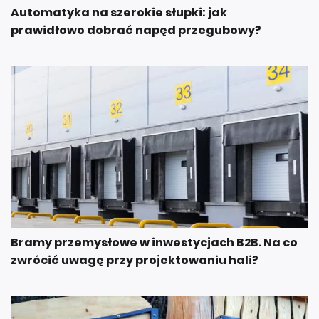
Automatyka na szerokie słupki: jak
prawidłowo dobrać napęd przegubowy?
Bramy przemysłowe w inwestycjach B2B. Na co
zwrócić uwagę przy projektowaniu hali?