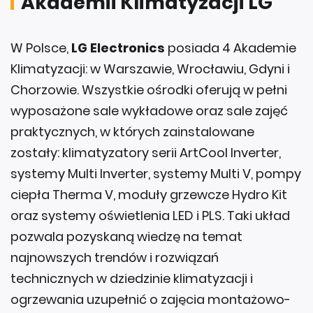
Akademii Klimatyzacji LG
W Polsce,
LG Electronics
posiada 4 Akademie
Klimatyzacji: w Warszawie, Wrocławiu, Gdyni i
Chorzowie. Wszystkie ośrodki oferują w pełni
wyposażone sale wykładowe oraz sale zajęć
praktycznych, w których zainstalowane
zostały: klimatyzatory serii ArtCool Inverter,
systemy Multi Inverter, systemy Multi V, pompy
ciepła Therma V, moduły grzewcze Hydro Kit
oraz systemy oświetlenia LED i PLS. Taki układ
pozwala pozyskaną wiedzę na temat
najnowszych trendów i rozwiązań
technicznych w dziedzinie klimatyzacji i
ogrzewania uzupełnić o zajęcia montażowo-