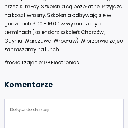
przez 12 m-cy. Szkolenia są bezpłatne. Przyjazd
na koszt własny. Szkolenia odbywają się w
godzinach 9.00 - 16.00 w wyznaczonych
terminach (kalendarz szkoleń: Chorzów,
Gdynia, Warszawa, Wrocław). W przerwie zajęć
zapraszamy na lunch.
źródło i zdjęcie: LG Electronics
Komentarze