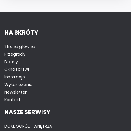
NA SKRÓTY
Strona główna
Przegrody
Dachy
Okna i drzwi
Instalacje
Wykańczanie
Newsletter
Kontakt
NASZE SERWISY
DOM, OGRÓD I WNĘTRZA