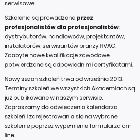
serwisowe.
Szkolenia są prowadzone
przez
profesjonalistów dla profesjonalistów
:
dystrybutorów, handlowców, projektantów,
instalatorów, serwisantów branży HVAC.
Zdobyte nowe kwalifikacje zawodowe
potwierdzone są odpowiednimi certyfikatami.
Nowy sezon szkoleń trwa od września 2013.
Terminy szkoleń we wszystkich Akademiach są
już publikowane w naszym serwisie.
Zapraszamy do odwiedzenia kalendarza
szkoleń i zarejestrowania się na wybrane
szkolenie poprzez wypełnienie formularza on-
line.