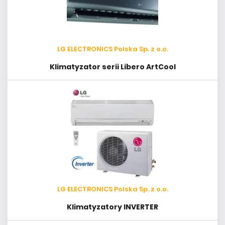
LG ELECTRONICS Polska Sp. z o.o.
Klimatyzator serii Libero ArtCool
LG ELECTRONICS Polska Sp. z o.o.
Klimatyzatory INVERTER