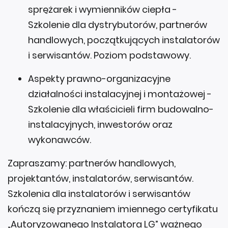
sprężarek i wymienników ciepła -
Szkolenie dla dystrybutorów, partnerów
handlowych, początkujących instalatorów
i serwisantów. Poziom podstawowy.
Aspekty prawno-organizacyjne
działalności instalacyjnej i montażowej -
Szkolenie dla właścicieli firm budowalno-
instalacyjnych, inwestorów oraz
wykonawców.
Zapraszamy: partnerów handlowych,
projektantów, instalatorów, serwisantów.
Szkolenia dla instalatorów i serwisantów
kończą się przyznaniem imiennego certyfikatu
„Autoryzowanego Instalatora LG” ważnego