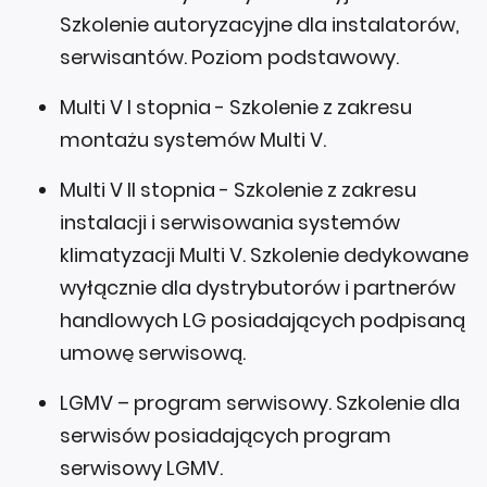
Szkolenie autoryzacyjne dla instalatorów,
serwisantów. Poziom podstawowy.
Multi V I stopnia - Szkolenie z zakresu
montażu systemów Multi V.
Multi V II stopnia - Szkolenie z zakresu
instalacji i serwisowania systemów
klimatyzacji Multi V. Szkolenie dedykowane
wyłącznie dla dystrybutorów i partnerów
handlowych LG posiadających podpisaną
umowę serwisową.
LGMV – program serwisowy. Szkolenie dla
serwisów posiadających program
serwisowy LGMV.