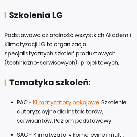
Szkolenia LG
Podstawowa działalność wszystkich Akademii
Klimatyzacji LG to organizacja
specjalistycznych szkoleń produktowych
(techniczno-serwisowych) i projektowych.
Tematyka szkoleń:
RAC -
Klimatyzatory pokojowe
. Szkolenie
autoryzacyjne dla instalatorów,
serwisantów. Poziom podstawowy.
SAC - Klimatyzatory komercyjne i multi.