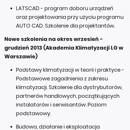
LATSCAD - program doboru urządzeń
oraz projektowania przy użyciu programu
AUTO CAD. Szkolenie dla projektantów.
Nowe szkolenia na okres wrzesień -
grudzień 2013 (Akademia Klimatyzacji LG w
Warszawie)
Podstawy klimatyzacji w teorii i praktyce -
Podstawowe zagadnienia z zakresu
klimatyzacji. Szkolenie dla dystrybutorów,
partnerów handlowych, początkujących
instalatorów i serwisantów. Poziom
podstawowy.
Budowa, działanie i eksploatacja