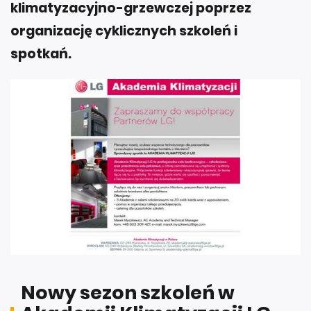
klimatyzacyjno-grzewczej poprzez
organizację cyklicznych szkoleń i
spotkań.
Nowy sezon szkoleń w