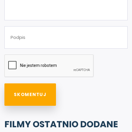
FILMY OSTATNIO DODANE