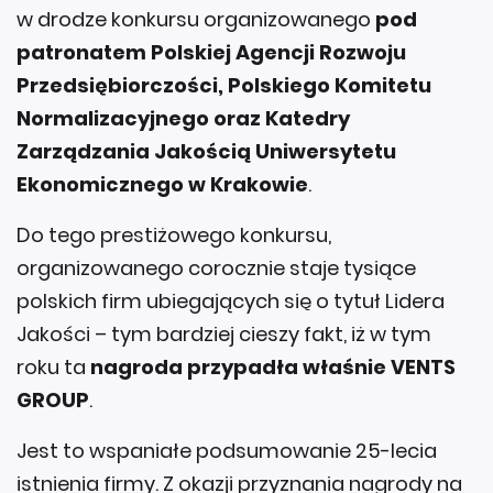
w drodze konkursu organizowanego
pod
patronatem Polskiej Agencji Rozwoju
Przedsiębiorczości, Polskiego Komitetu
Normalizacyjnego oraz Katedry
Zarządzania Jakością Uniwersytetu
Ekonomicznego w Krakowie
.
Do tego prestiżowego konkursu,
organizowanego corocznie staje tysiące
polskich firm ubiegających się o tytuł Lidera
Jakości – tym bardziej cieszy fakt, iż w tym
roku ta
nagroda przypadła właśnie VENTS
GROUP
.
Jest to wspaniałe podsumowanie 25-lecia
istnienia firmy. Z okazji przyznania nagrody na