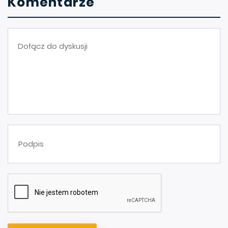
Komentarze