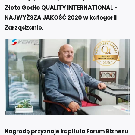
Złote Godło QUALITY INTERNATIONAL -
NAJWYŻSZA JAKOŚĆ 2020 w kategorii
Zarządzanie.
Nagrodę przyznaje kapituła Forum Biznesu