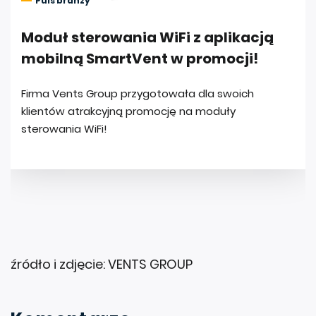
źródło i zdjęcie: VENTS GROUP