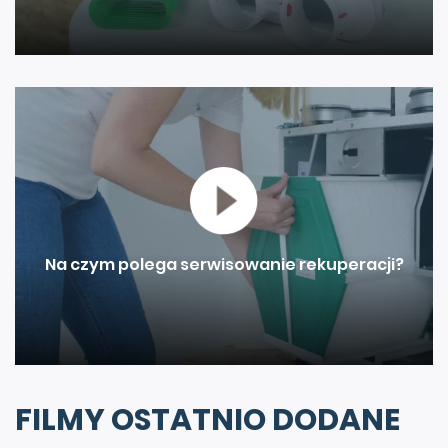
Na czym polega serwisowanie rekuperacji?
FILMY OSTATNIO DODANE