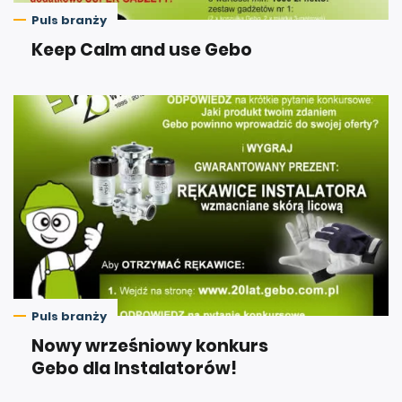
Puls branży
Keep Calm and use Gebo
Puls branży
Nowy wrześniowy konkurs
Gebo dla Instalatorów!