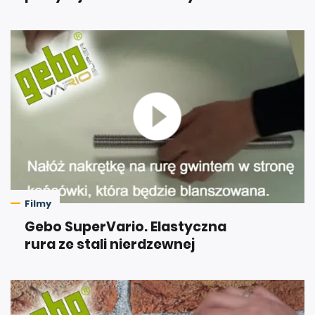
Filmy
Gebo SuperVario. Elastyczna
rura ze stali nierdzewnej