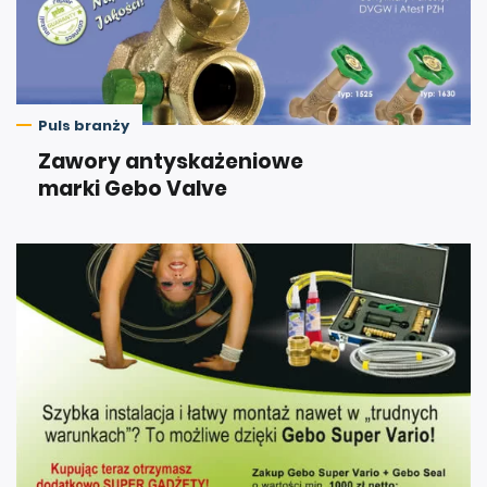
Puls branży
Zawory antyskażeniowe
marki Gebo Valve