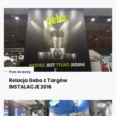
Puls branży
Relacja Gebo z Targów
INSTALACJE 2016