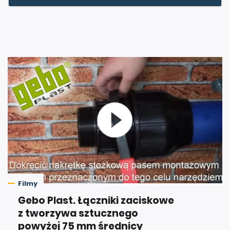
Filmy
Gebo Plast. Łączniki zaciskowe
z tworzywa sztucznego
powyżej 75 mm średnicy