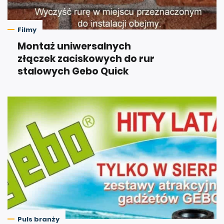
Filmy
Montaż uniwersalnych
złączek zaciskowych do rur
stalowych Gebo Quick
Puls branży