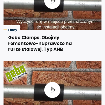
Filmy
Gebo Clamps. Obejmy
remontowo-naprawcze na
rurze stalowej. Typ ANB