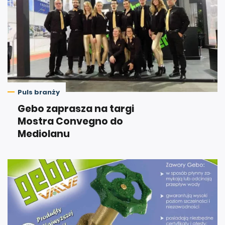
Puls branży
Gebo zaprasza na targi
Mostra Convegno do
Mediolanu