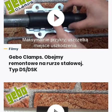
Filmy
Gebo Clamps. Obejmy
remontowe na rurze stalowej.
Typ DS/DSK