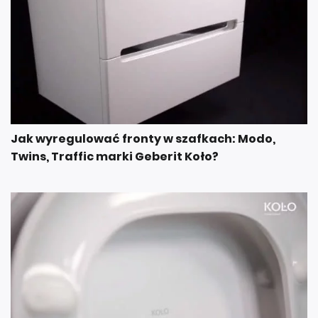
Jak wyregulować fronty w szafkach: Modo,
Twins, Traffic marki Geberit Koło?