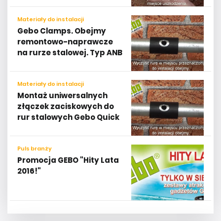
Materiały do instalacji
Gebo Clamps. Obejmy
remontowo-naprawcze
na rurze stalowej. Typ ANB
Materiały do instalacji
Montaż uniwersalnych
złączek zaciskowych do
rur stalowych Gebo Quick
Puls branży
Promocja GEBO "Hity Lata
2016!"