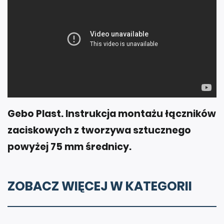
Gebo Plast. Instrukcja montażu łączników
zaciskowych z tworzywa sztucznego
powyżej 75 mm średnicy.
ZOBACZ WIĘCEJ W KATEGORII