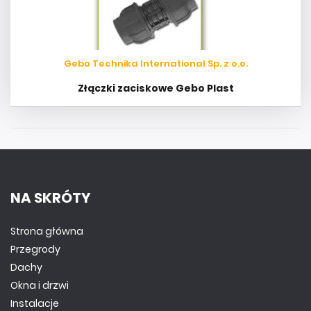
Gebo Technika International Sp. z o.o.
Złączki zaciskowe Gebo Plast
NA SKRÓTY
Strona główna
Przegrody
Dachy
Okna i drzwi
Instalacje