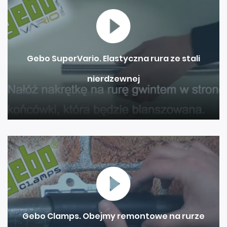
Gebo SuperVario. Elastyczna rura ze stali
nierdzewnej
Gebo Clamps. Obejmy remontowe na rurze