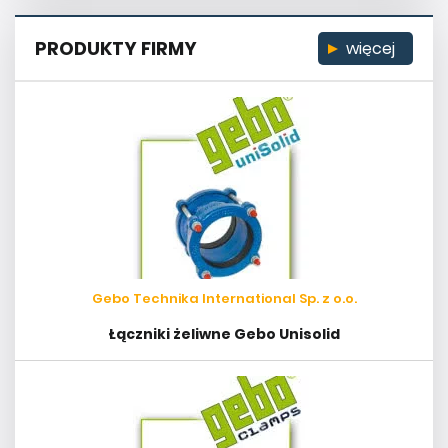
PRODUKTY FIRMY
więcej
Gebo Technika International Sp. z o.o.
Łączniki żeliwne Gebo Unisolid