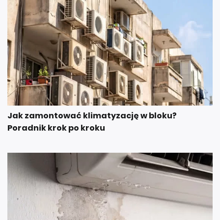
Jak zamontować klimatyzację w bloku?
Poradnik krok po kroku