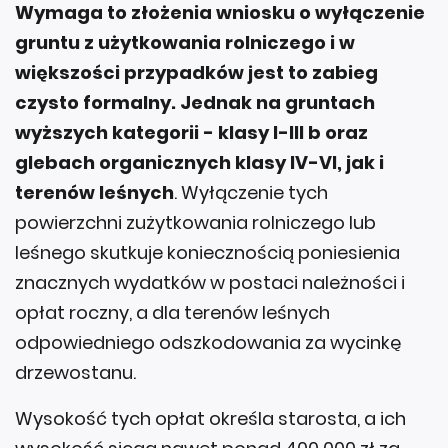
Wymaga to złożenia wniosku o wyłączenie
gruntu z użytkowania rolniczego i w
większości przypadków jest to zabieg
czysto formalny. Jednak na gruntach
wyższych kategorii - klasy I-III b oraz
glebach organicznych klasy IV-VI, jak i
terenów leśnych
. Wyłączenie tych
powierzchni zużytkowania rolniczego lub
leśnego skutkuje koniecznością poniesienia
znacznych wydatków w postaci należności i
opłat roczny, a dla terenów leśnych
odpowiedniego odszkodowania za wycinkę
drzewostanu.
Wysokość tych opłat określa starosta, a ich