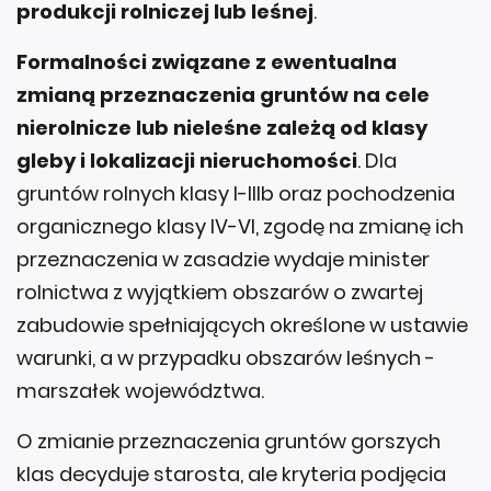
produkcji rolniczej lub leśnej
.
Formalności związane z ewentualna
zmianą przeznaczenia gruntów na cele
nierolnicze lub nieleśne zależą od klasy
gleby i lokalizacji nieruchomości
. Dla
gruntów rolnych klasy I-IIIb oraz pochodzenia
organicznego klasy IV-VI, zgodę na zmianę ich
przeznaczenia w zasadzie wydaje minister
rolnictwa z wyjątkiem obszarów o zwartej
zabudowie spełniających określone w ustawie
warunki, a w przypadku obszarów leśnych -
marszałek województwa.
O zmianie przeznaczenia gruntów gorszych
klas decyduje starosta, ale kryteria podjęcia