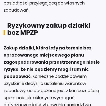
posiadłości przylegającą do własnych
zabudowań.
Ryzykowny zakup działki
bez MPZP
Zakup działki, która leży na terenie bez
opracowanego miejscowego planu
zagospodarowania przestrzennego niesie
ryzyko, że nie będziemy mogli tam nic
pobudować
. Konieczne będzie bowiem
uzyskanie decyzji o ustaleniu warunków
zabudowy, co połączone jest z koniecznością
spełniania określonych wymagań
dotyczących jej usytuowania, sąsiedztwa,