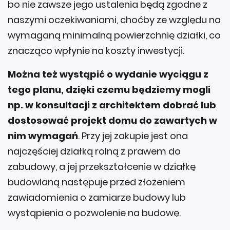
bo nie zawsze jego ustalenia będą zgodne z
naszymi oczekiwaniami, choćby ze względu na
wymaganą minimalną powierzchnię działki, co
znacząco wpłynie na koszty inwestycji.
Można też wystąpić o wydanie wyciągu z
tego planu, dzięki czemu będziemy mogli
np. w konsultacji z architektem dobrać lub
dostosować projekt domu do zawartych w
nim wymagań
. Przy jej zakupie jest ona
najczęściej działką rolną z prawem do
zabudowy, a jej przekształcenie w działkę
budowlaną następuje przed złożeniem
zawiadomienia o zamiarze budowy lub
wystąpienia o pozwolenie na budowę.