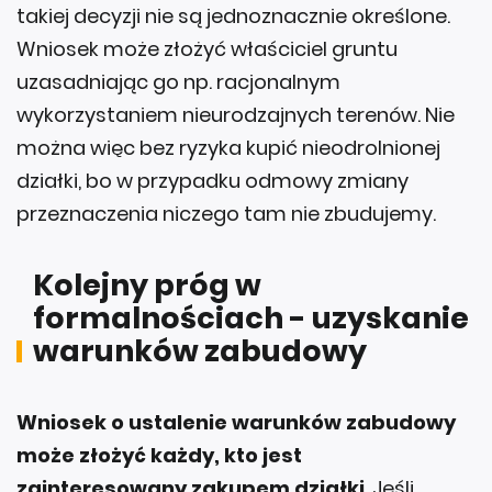
takiej decyzji nie są jednoznacznie określone.
Wniosek może złożyć właściciel gruntu
uzasadniając go np. racjonalnym
wykorzystaniem nieurodzajnych terenów. Nie
można więc bez ryzyka kupić nieodrolnionej
działki, bo w przypadku odmowy zmiany
przeznaczenia niczego tam nie zbudujemy.
Kolejny próg w
formalnościach - uzyskanie
warunków zabudowy
Wniosek o ustalenie warunków zabudowy
może złożyć każdy, kto jest
zainteresowany zakupem działki
. Jeśli