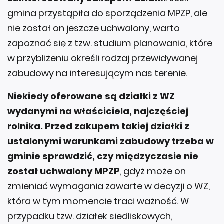
gmina przystąpiła do sporządzenia MPZP, ale
nie został on jeszcze uchwalony, warto
zapoznać się z tzw. studium planowania, które
w przybliżeniu określi rodzaj przewidywanej
zabudowy na interesującym nas terenie.
Niekiedy oferowane są działki z WZ
wydanymi na właściciela, najczęściej
rolnika. Przed zakupem takiej działki z
ustalonymi warunkami zabudowy trzeba w
gminie sprawdzić, czy międzyczasie nie
został uchwalony MPZP
, gdyż może on
zmieniać wymagania zawarte w decyzji o WZ,
która w tym momencie traci ważność. W
przypadku tzw. działek siedliskowych,