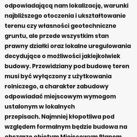
odpowiadającą nam lokalizację, warunki
najbliższego otoczenia i ukształtowanie
terenu czy własności geotechniczne
gruntu, ale przede wszystkim stan
prawny działki oraz lokalne uregulowania
decydujące o możliwości jakiejkolwiek
budowy. Przewidziany pod budowę teren
musi być wyłączony z użytkowania
rolniczego, a charakter zabudowy
odpowiadać miejscowym wymogom
ustalonym w lokalnych
przepisach. Najmniej kłopotliwa pod
względem formalnym będzie budowa na
obszarze objętym Miejscowym Planem