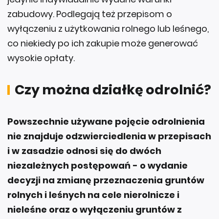
zabudowy. Podlegają też przepisom o
wyłączeniu z użytkowania rolnego lub leśnego,
co niekiedy po ich zakupie może generować
wysokie opłaty.
Czy można działkę odrolnić?
Powszechnie używane pojęcie odrolnienia
nie znajduje odzwierciedlenia w przepisach
i w zasadzie odnosi się do dwóch
niezależnych postępowań - o wydanie
decyzji na zmianę przeznaczenia gruntów
rolnych i leśnych na cele nierolnicze i
nieleśne oraz o wyłączeniu gruntów z