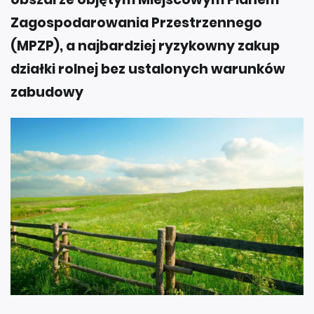
Zagospodarowania Przestrzennego
(MPZP), a najbardziej ryzykowny zakup
działki rolnej bez ustalonych warunków
zabudowy