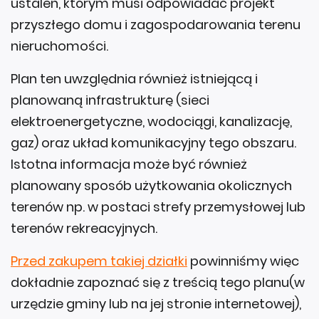
ustaleń, którym musi odpowiadać projekt
przyszłego domu i zagospodarowania terenu
nieruchomości.
Plan ten uwzględnia również istniejącą i
planowaną infrastrukturę (sieci
elektroenergetyczne, wodociągi, kanalizację,
gaz) oraz układ komunikacyjny tego obszaru.
Istotna informacja może być również
planowany sposób użytkowania okolicznych
terenów np. w postaci strefy przemysłowej lub
terenów rekreacyjnych.
Przed zakupem takiej działki
powinniśmy więc
dokładnie zapoznać się z treścią tego planu(w
urzędzie gminy lub na jej stronie internetowej),