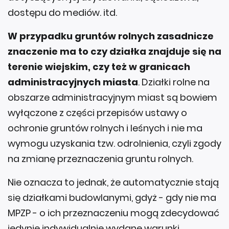
dostępu do mediów. itd.
W przypadku gruntów rolnych zasadnicze
znaczenie ma to czy działka znajduje się na
terenie wiejskim, czy też w granicach
administracyjnych miasta
. Działki rolne na
obszarze administracyjnym miast są bowiem
wyłączone z części przepisów ustawy o
ochronie gruntów rolnych i leśnych i nie ma
wymogu uzyskania tzw. odrolnienia, czyli zgody
na zmianę przeznaczenia gruntu rolnych.
Nie oznacza to jednak, że automatycznie stają
się działkami budowlanymi, gdyż - gdy nie ma
MPZP - o ich przeznaczeniu mogą zdecydować
jedynie indywidualnie wydane warunki