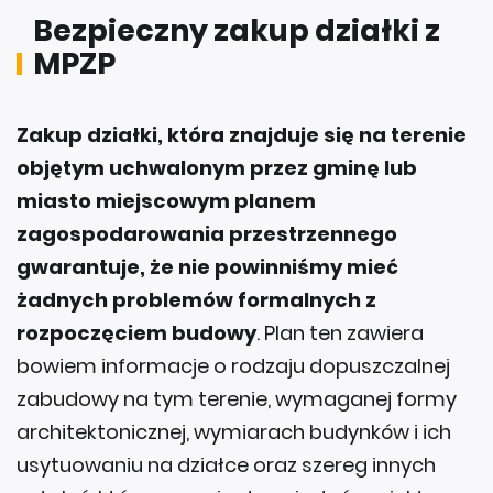
Bezpieczny zakup działki z
MPZP
Zakup działki, która znajduje się na terenie
objętym uchwalonym przez gminę lub
miasto miejscowym planem
zagospodarowania przestrzennego
gwarantuje, że nie powinniśmy mieć
żadnych problemów formalnych z
rozpoczęciem budowy
. Plan ten zawiera
bowiem informacje o rodzaju dopuszczalnej
zabudowy na tym terenie, wymaganej formy
architektonicznej, wymiarach budynków i ich
usytuowaniu na działce oraz szereg innych