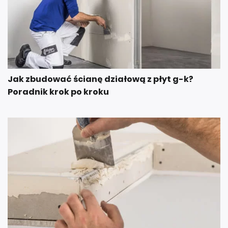
Jak zbudować ścianę działową z płyt g-k?
Poradnik krok po kroku