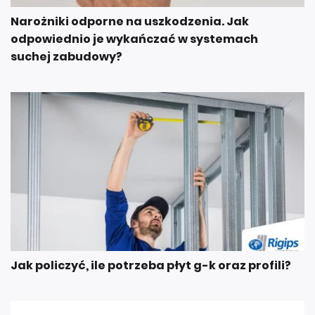
Narożniki odporne na uszkodzenia. Jak
odpowiednio je wykańczać w systemach
suchej zabudowy?
Jak policzyć, ile potrzeba płyt g-k oraz profili?