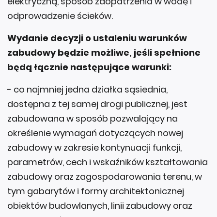
elektryczną, sposób zaopatrzenia w wodę i
odprowadzenie ścieków.
Wydanie decyzji o ustaleniu warunków
zabudowy będzie możliwe, jeśli spełnione
będą łącznie następujące warunki:
- co najmniej jedna działka sąsiednia,
dostępna z tej samej drogi publicznej, jest
zabudowana w sposób pozwalający na
określenie wymagań dotyczących nowej
zabudowy w zakresie kontynuacji funkcji,
parametrów, cech i wskaźników kształtowania
zabudowy oraz zagospodarowania terenu, w
tym gabarytów i formy architektonicznej
obiektów budowlanych, linii zabudowy oraz