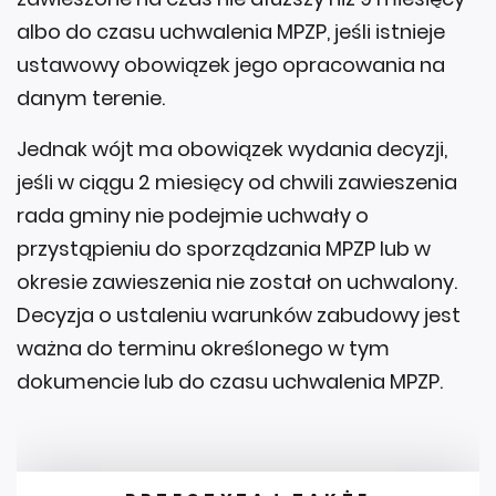
albo do czasu uchwalenia MPZP, jeśli istnieje
ustawowy obowiązek jego opracowania na
danym terenie.
Jednak wójt ma obowiązek wydania decyzji,
jeśli w ciągu 2 miesięcy od chwili zawieszenia
rada gminy nie podejmie uchwały o
przystąpieniu do sporządzania MPZP lub w
okresie zawieszenia nie został on uchwalony.
Decyzja o ustaleniu warunków zabudowy jest
ważna do terminu określonego w tym
dokumencie lub do czasu uchwalenia MPZP.