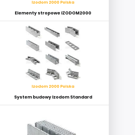
Izodom 2000 Polska
Elementy stropowe IZODOM2000
Izodom 2000 Polska
System budowy Izodom Standard