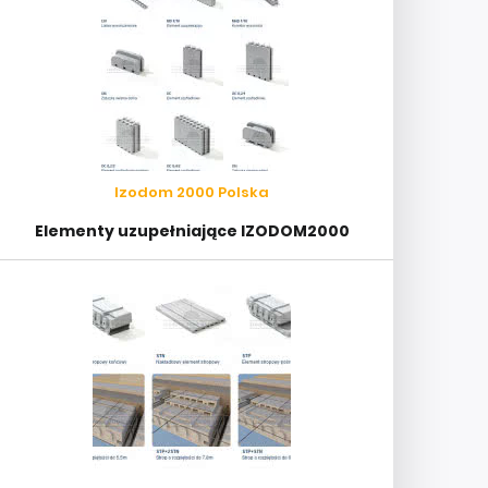
Izodom 2000 Polska
Elementy uzupełniające IZODOM2000