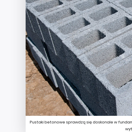
Pustaki betonowe sprawdzą się doskonale w fundamen
wyt