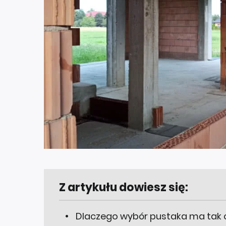
Z artykułu dowiesz się:
Dlaczego wybór pustaka ma tak