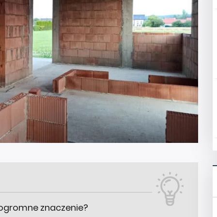
 ogromne znaczenie?