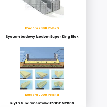
Izodom 2000 Polska
System budowy Izodom Super King Blok
Izodom 2000 Polska
Płyta fundamentowa IZODOM2000