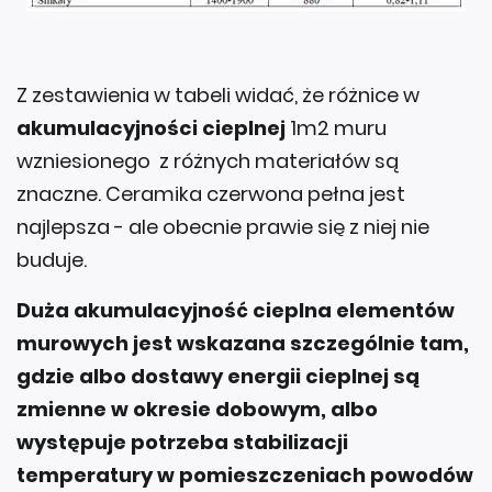
Z zestawienia w tabeli widać, że różnice w
akumulacyjności cieplnej
1m2 muru
wzniesionego z różnych materiałów są
znaczne. Ceramika czerwona pełna jest
najlepsza - ale obecnie prawie się z niej nie
buduje.
Duża akumulacyjność cieplna elementów
murowych jest wskazana szczególnie tam,
gdzie albo dostawy energii cieplnej są
zmienne w okresie dobowym, albo
występuje potrzeba stabilizacji
temperatury w pomieszczeniach powodów