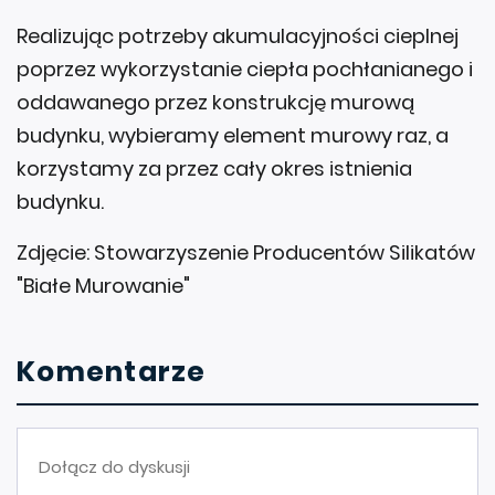
Realizując potrzeby akumulacyjności cieplnej
poprzez wykorzystanie ciepła pochłanianego i
oddawanego przez konstrukcję murową
budynku, wybieramy element murowy raz, a
korzystamy za przez cały okres istnienia
budynku.
Zdjęcie: Stowarzyszenie Producentów Silikatów
"Białe Murowanie"
Komentarze