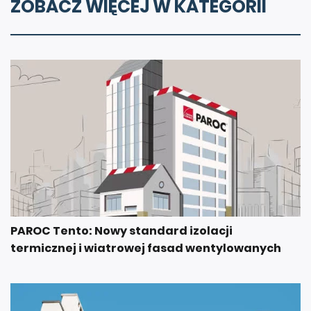
ZOBACZ WIĘCEJ W KATEGORII
PAROC Tento: Nowy standard izolacji
termicznej i wiatrowej fasad wentylowanych