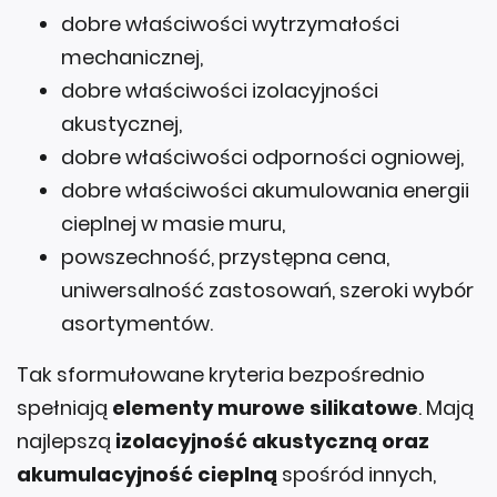
dobre właściwości wytrzymałości
mechanicznej,
dobre właściwości izolacyjności
akustycznej,
dobre właściwości odporności ogniowej,
dobre właściwości akumulowania energii
cieplnej w masie muru,
powszechność, przystępna cena,
uniwersalność zastosowań, szeroki wybór
asortymentów.
Tak sformułowane kryteria bezpośrednio
spełniają
elementy murowe silikatowe
. Mają
najlepszą
izolacyjność akustyczną oraz
akumulacyjność cieplną
spośród innych,