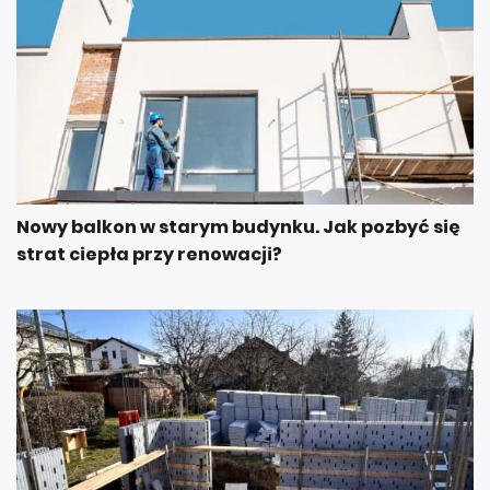
Nowy balkon w starym budynku. Jak pozbyć się
strat ciepła przy renowacji?