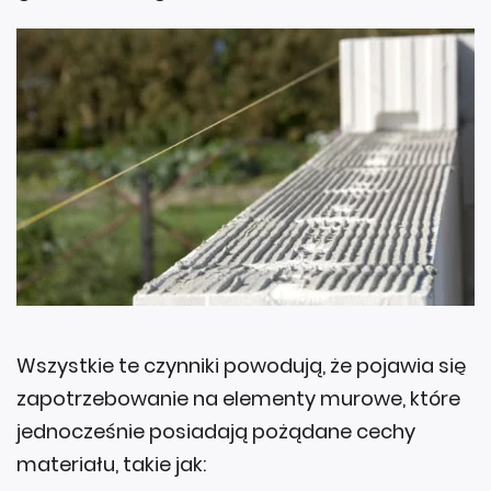
Wszystkie te czynniki powodują, że pojawia się
zapotrzebowanie na elementy murowe, które
jednocześnie posiadają pożądane cechy
materiału, takie jak: