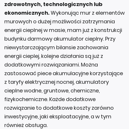
zdrowotnych, technologicznych lub
ekonomicznych.
Wykonując mur z elementów
murowych o dużej możliwości zatrzymania
energii cieplnej w masie, mam już z konstrukcji
budynku darmowy akumulator cieplny. Przy
niewystarczającym bilansie zachowania
energii cieplej, kolejne działania są już z
dodatkowymi rozwiązaniami. Można
zastosować piece akumulacyjne korzystające
z taryfy elektrycznej nocnej, akumulatory
cieplne wodne, gruntowe, chemiczne,
fizykochemiczne. Każde dodatkowe
rozwiązanie to dodatkowe koszty zarówno
inwestycyjne, jaki eksploatacyjne, a w tym
również obsługa.