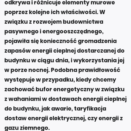
odkrywa i różnicuje elementy murowe
poprzez kolejne ich właściwości. W
związku z rozwojem budownictwa
pasywnego i energooszczędnego,
pojawiła się konieczność gromadzenia
zapasów energii cieplnej dostarczanej do
budynku w ciągu dnia, i wykorzystania jej
w porze nocnej. Podobna prawidłowość
występuje w przypadku, kiedy chcemy
zachować bufor energetyczny w związku
z wahaniami w dostawach energii cieplnej
do budynku, jak awarie, taryfikacja
dostaw energii elektrycznej, czy energii z
gazu ziemnego.