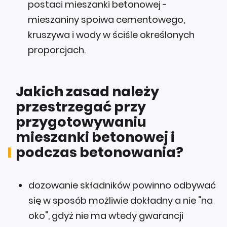
postaci mieszanki betonowej -
mieszaniny spoiwa cementowego,
kruszywa i wody w ściśle określonych
proporcjach.
Jakich zasad należy
przestrzegać przy
przygotowywaniu
mieszanki betonowej i
podczas betonowania?
dozowanie składników powinno odbywać
się w sposób możliwie dokładny a nie "na
oko", gdyż nie ma wtedy gwarancji