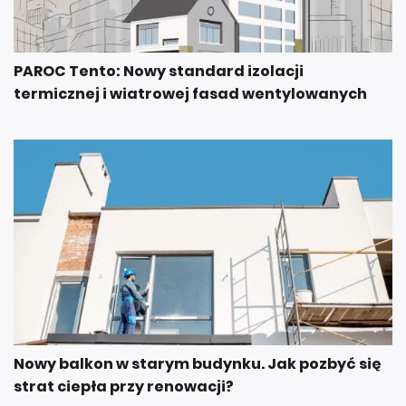
PAROC Tento: Nowy standard izolacji
termicznej i wiatrowej fasad wentylowanych
Nowy balkon w starym budynku. Jak pozbyć się
strat ciepła przy renowacji?