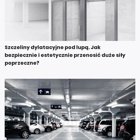
Szczeliny dylatacyjne pod lupą. Jak
bezpiecznie i estetycznie przenosić duże siły
poprzeczne?