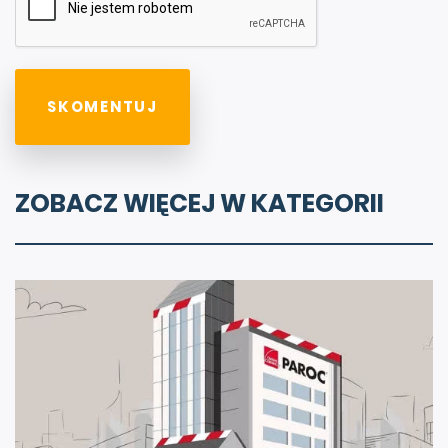
ZOBACZ WIĘCEJ W KATEGORII