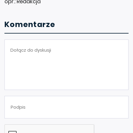
opr.: Redakcja
Komentarze