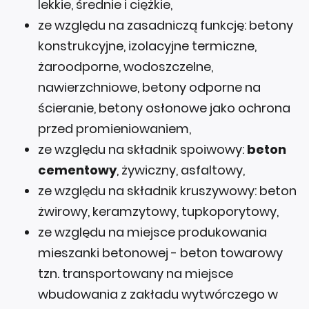
lekkie, średnie i ciężkie,
ze względu na zasadniczą funkcję: betony
konstrukcyjne, izolacyjne termiczne,
żaroodporne, wodoszczelne,
nawierzchniowe, betony odporne na
ścieranie, betony osłonowe jako ochrona
przed promieniowaniem,
ze względu na składnik spoiwowy:
beton
cementowy
, żywiczny, asfaltowy,
ze względu na składnik kruszywowy: beton
żwirowy, keramzytowy, tupkoporytowy,
ze względu na miejsce produkowania
mieszanki betonowej - beton towarowy
tzn. transportowany na miejsce
wbudowania z zakładu wytwórczego w