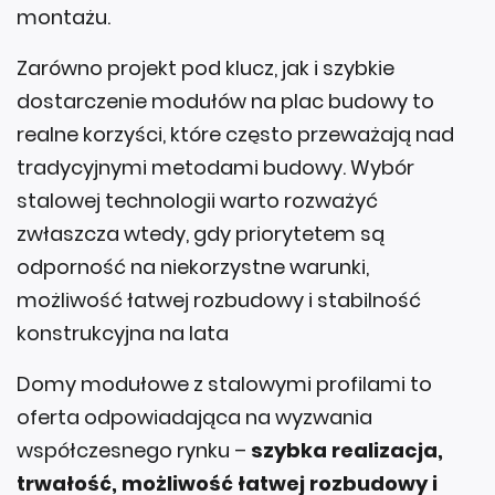
Zarówno projekt pod klucz, jak i szybkie
dostarczenie modułów na plac budowy to
realne korzyści, które często przeważają nad
tradycyjnymi metodami budowy. Wybór
stalowej technologii warto rozważyć
zwłaszcza wtedy, gdy priorytetem są
odporność na niekorzystne warunki,
możliwość łatwej rozbudowy i stabilność
konstrukcyjna na lata
Domy modułowe z stalowymi profilami to
oferta odpowiadająca na wyzwania
współczesnego rynku –
szybka realizacja,
trwałość, możliwość łatwej rozbudowy i
wysokie parametry energetyczne
.