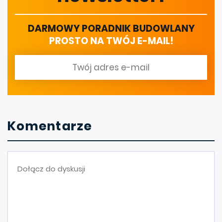
DARMOWY PORADNIK BUDOWLANY
PROSTO NA TWÓJ E-MAIL!
Komentarze