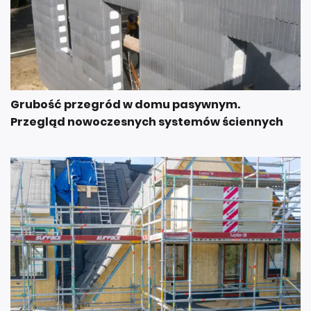
Grubość przegród w domu pasywnym.
Przegląd nowoczesnych systemów ściennych