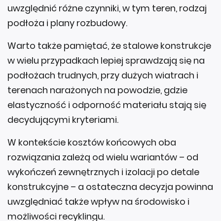
podłoża i plany rozbudowy.
Warto także pamiętać, że stalowe konstrukcje
w wielu przypadkach lepiej sprawdzają się na
podłożach trudnych, przy dużych wiatrach i
terenach narażonych na powodzie, gdzie
elastyczność i odporność materiału stają się
decydującymi kryteriami.
W kontekście kosztów końcowych oba
rozwiązania zależą od wielu wariantów – od
wykończeń zewnętrznych i izolacji po detale
konstrukcyjne – a ostateczna decyzja powinna
uwzględniać także wpływ na środowisko i
możliwości recyklingu.