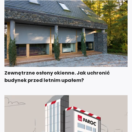
Zewnętrzne osłony okienne. Jak uchronić
budynek przed letnim upałem?