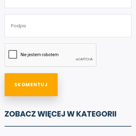
ZOBACZ WIĘCEJ W KATEGORII