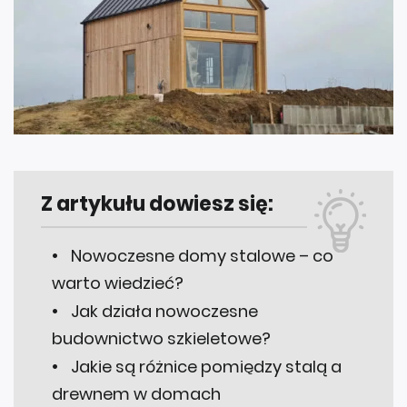
Z artykułu dowiesz się:
Nowoczesne domy stalowe – co
warto wiedzieć?
Jak działa nowoczesne
budownictwo szkieletowe?
Jakie są różnice pomiędzy stalą a
drewnem w domach
prefabrykowanych?