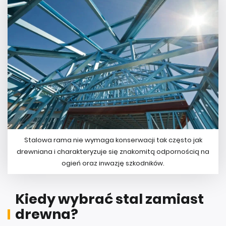
Stalowa rama nie wymaga konserwacji tak często jak
drewniana i charakteryzuje się znakomitą odpornością na
ogień oraz inwazję szkodników.
Kiedy wybrać stal zamiast
drewna?