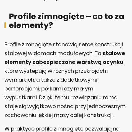
Profile zimnogięte – co to za
elementy?
Profile zimnogięte stanowią serce konstrukcji
stalowej w domach modułowych. To
stalowe
elementy zabezpieczone warstwą ocynku
,
które występują w różnych przekrojach i
wymiarach, a także z dodatkowymi
perforacjami, półkami czy małymi
wypustkami. Dzięki temu rozwiązaniu rama
staje się wyjątkowo nośna przy jednoczesnym
zachowaniu lekkiej masy całej konstrukcji.
W praktyce profile zimnogięte pozwalają na
precyzyjną obróbkę i łatwą integrację