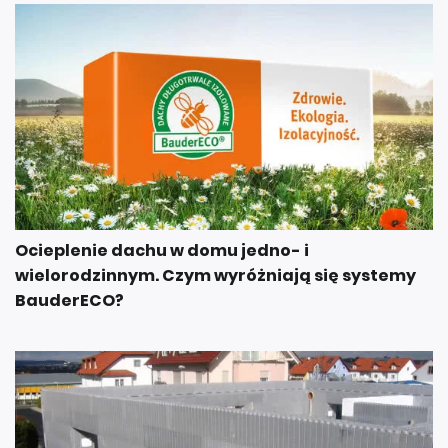
Ocieplenie dachu w domu jedno- i
wielorodzinnym. Czym wyróżniają się systemy
BauderECO?