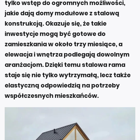
jakie dają domy modułowe z stalową
konstrukcją. Okazuje się, że takie
inwestycje mogą być gotowe do
zamieszkania w około trzy miesiące, a
elewacja i wnętrza podlegają dowolnym
aranżacjom. Dzięki temu stalowa rama
staje się nie tylko wytrzymałą, lecz także
elastyczną odpowiedzią na potrzeby
współczesnych mieszkańców.