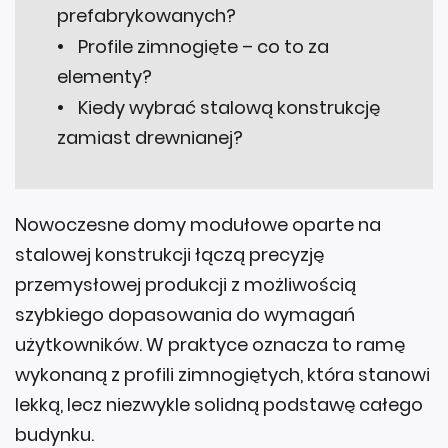
Profile zimnogięte – co to za
elementy?
Kiedy wybrać stalową konstrukcję
zamiast drewnianej?
Nowoczesne domy modułowe oparte na
stalowej konstrukcji łączą precyzję
przemysłowej produkcji z możliwością
szybkiego dopasowania do wymagań
użytkowników. W praktyce oznacza to ramę
wykonaną z profili zimnogiętych, która stanowi
lekką, lecz niezwykle solidną podstawę całego
budynku.