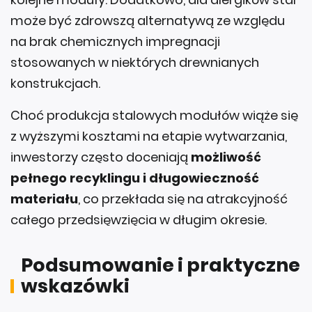
może być zdrowszą alternatywą ze względu
na brak chemicznych impregnacji
stosowanych w niektórych drewnianych
konstrukcjach.
Choć produkcja stalowych modułów wiąże się
z wyższymi kosztami na etapie wytwarzania,
inwestorzy często doceniają
możliwość
pełnego recyklingu i długowieczność
materiału
, co przekłada się na atrakcyjność
całego przedsięwzięcia w długim okresie.
Podsumowanie i praktyczne
wskazówki