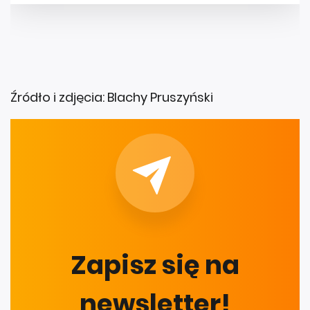
Źródło i zdjęcia: Blachy Pruszyński
Zapisz się na
newsletter!