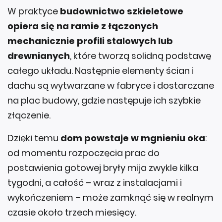
opiera się na ramie z łączonych
mechanicznie profili stalowych lub
drewnianych
, które tworzą solidną podstawę
całego układu. Następnie elementy ścian i
dachu są wytwarzane w fabryce i dostarczane
na plac budowy, gdzie następuje ich szybkie
złączenie.
Dzięki temu
dom powstaje w mgnieniu oka
:
od momentu rozpoczęcia prac do
postawienia gotowej bryły mija zwykle kilka
tygodni, a całość – wraz z instalacjami i
wykończeniem – może zamknąć się w realnym
czasie około trzech miesięcy.