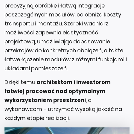
poszczególnych modułów, co obniża koszty
transportu i montażu. Szeroki wachlarz
możliwości zapewnia elastyczność
projektową, umożliwiając dopasowanie
przekrojów do konkretnych obciążeń, a także
łatwe łączenie modułów z różnymi funkcjami i
układami pomieszczeń.
Dzięki temu
architektom i inwestorom
łatwiej pracować nad optymalnym
wykorzystaniem przestrzeni
, a
wykonawcom – utrzymać wysoką jakość na
każdym etapie realizacji.