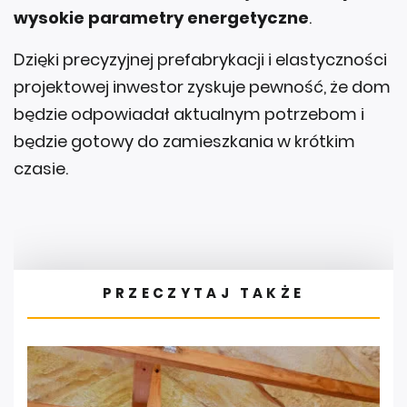
Dzięki precyzyjnej prefabrykacji i elastyczności
projektowej inwestor zyskuje pewność, że dom
będzie odpowiadał aktualnym potrzebom i
będzie gotowy do zamieszkania w krótkim
czasie.