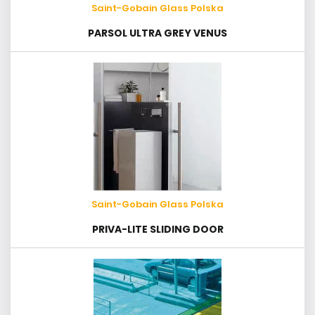
Saint-Gobain Glass Polska
PARSOL ULTRA GREY VENUS
Saint-Gobain Glass Polska
PRIVA-LITE SLIDING DOOR