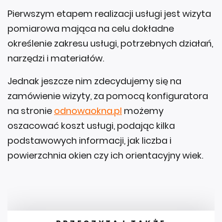
Pierwszym etapem realizacji usługi jest wizyta
pomiarowa mająca na celu dokładne
określenie zakresu usługi, potrzebnych działań,
narzędzi i materiałów.
Jednak jeszcze nim zdecydujemy się na
zamówienie wizyty, za pomocą konfiguratora
na stronie
odnowaokna.pl
możemy
oszacować koszt usługi, podając kilka
podstawowych informacji, jak liczba i
powierzchnia okien czy ich orientacyjny wiek.