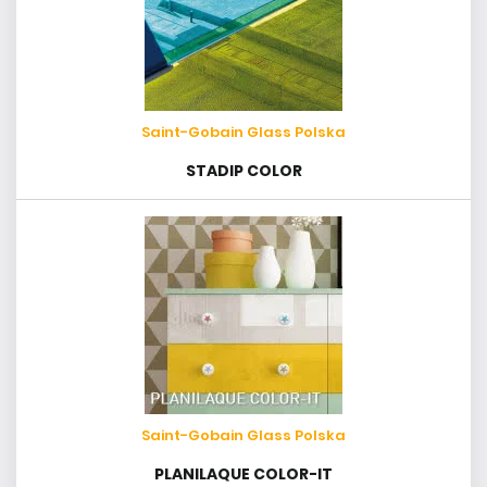
Saint-Gobain Glass Polska
STADIP COLOR
Saint-Gobain Glass Polska
PLANILAQUE COLOR-IT