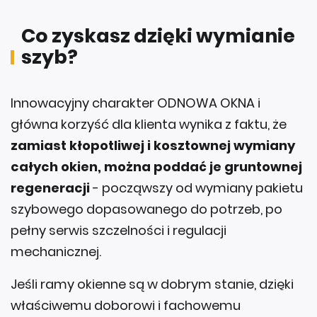
Co zyskasz dzięki wymianie
szyb?
Innowacyjny charakter ODNOWA OKNA i
główna korzyść dla klienta wynika z faktu, że
zamiast kłopotliwej i kosztownej wymiany
całych okien, można poddać je gruntownej
regeneracji
- począwszy od wymiany pakietu
szybowego dopasowanego do potrzeb, po
pełny serwis szczelności i regulacji
mechanicznej.
Jeśli ramy okienne są w dobrym stanie, dzięki
właściwemu doborowi i fachowemu