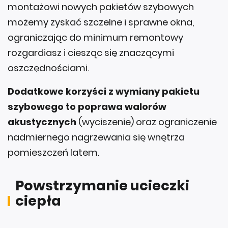
montażowi nowych pakietów szybowych
możemy zyskać szczelne i sprawne okna,
ograniczając do minimum remontowy
rozgardiasz i ciesząc się znaczącymi
oszczędnościami.
Dodatkowe korzyści z wymiany pakietu
szybowego to poprawa walorów
akustycznych
(wyciszenie) oraz ograniczenie
nadmiernego nagrzewania się wnętrza
pomieszczeń latem.
Powstrzymanie ucieczki
ciepła