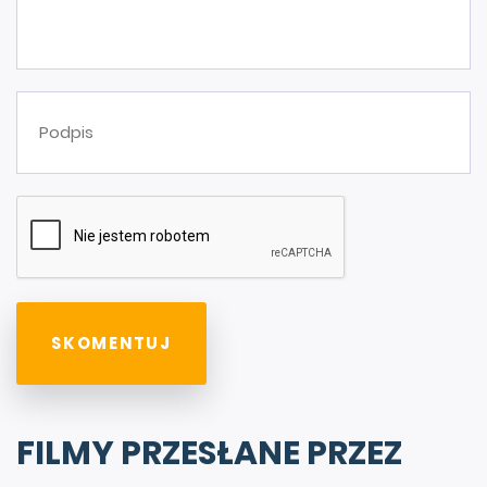
FILMY PRZESŁANE PRZEZ