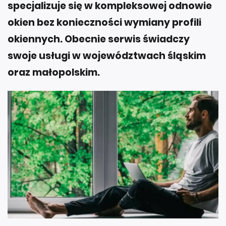
specjalizuje się w kompleksowej odnowie
okien bez konieczności wymiany profili
okiennych. Obecnie serwis świadczy
swoje usługi w województwach śląskim
oraz małopolskim.