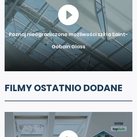
Poznaj nieograniczone możliwości szkła Saint-
Gobain Glass
FILMY OSTATNIO DODANE