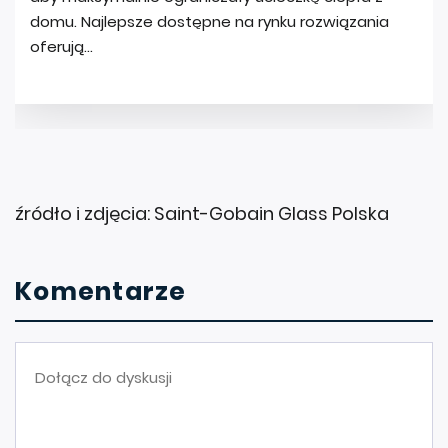
źródło i zdjęcia: Saint-Gobain Glass Polska
Komentarze