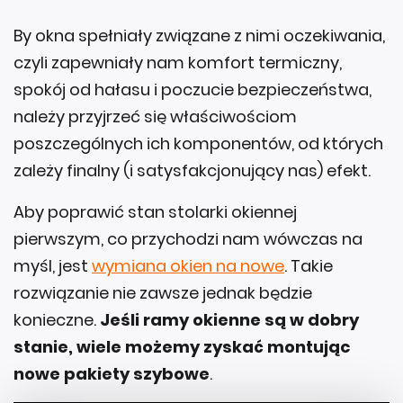
By okna spełniały związane z nimi oczekiwania,
czyli zapewniały nam komfort termiczny,
spokój od hałasu i poczucie bezpieczeństwa,
należy przyjrzeć się właściwościom
poszczególnych ich komponentów, od których
zależy finalny (i satysfakcjonujący nas) efekt.
Aby poprawić stan stolarki okiennej
pierwszym, co przychodzi nam wówczas na
myśl, jest
wymiana okien na nowe
. Takie
rozwiązanie nie zawsze jednak będzie
konieczne.
Jeśli ramy okienne są w dobry
stanie, wiele możemy zyskać montując
nowe pakiety szybowe
.