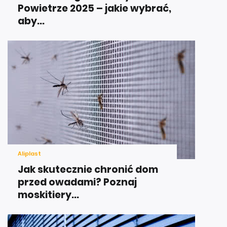
Powietrze 2025 – jakie wybrać,
aby...
Aliplast
Jak skutecznie chronić dom
przed owadami? Poznaj
moskitiery...