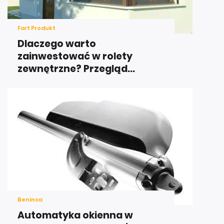
Fart Produkt
Dlaczego warto
zainwestować w rolety
zewnętrzne? Przegląd...
Beninca
Automatyka okienna w