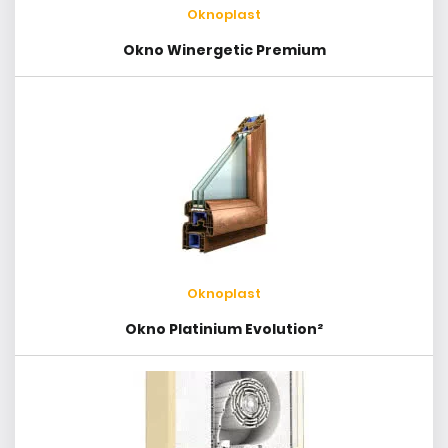
Oknoplast
Okno Winergetic Premium
Oknoplast
Okno Platinium Evolution²