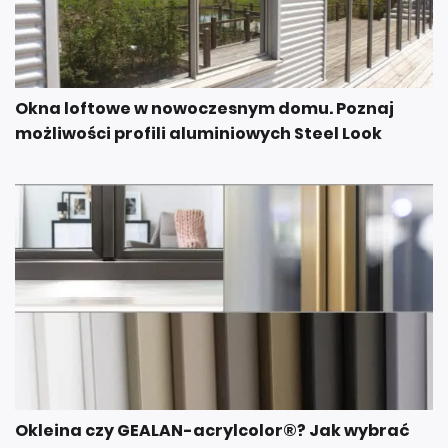
Okna loftowe w nowoczesnym domu. Poznaj
możliwości profili aluminiowych Steel Look
Okleina czy GEALAN-acrylcolor®? Jak wybrać