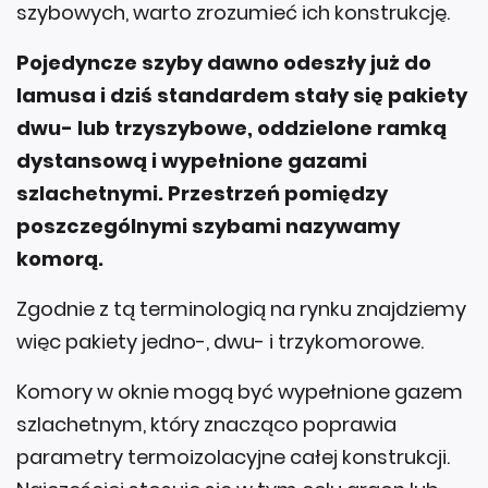
szybowych, warto zrozumieć ich konstrukcję.
Pojedyncze szyby dawno odeszły już do
lamusa i dziś standardem stały się pakiety
dwu- lub trzyszybowe, oddzielone ramką
dystansową i wypełnione gazami
szlachetnymi. Przestrzeń pomiędzy
poszczególnymi szybami nazywamy
komorą.
Zgodnie z tą terminologią na rynku znajdziemy
więc pakiety jedno-, dwu- i trzykomorowe.
Komory w oknie mogą być wypełnione gazem
szlachetnym, który znacząco poprawia
parametry termoizolacyjne całej konstrukcji.