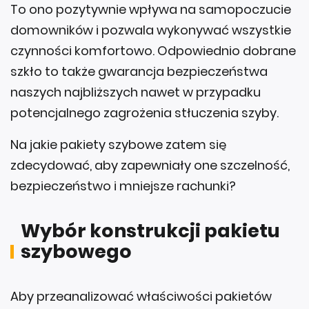
To ono pozytywnie wpływa na samopoczucie
domowników i pozwala wykonywać wszystkie
czynności komfortowo. Odpowiednio dobrane
szkło to także gwarancja bezpieczeństwa
naszych najbliższych nawet w przypadku
potencjalnego zagrożenia stłuczenia szyby.
Na jakie pakiety szybowe zatem się
zdecydować, aby zapewniały one szczelność,
bezpieczeństwo i mniejsze rachunki?
Wybór konstrukcji pakietu
szybowego
Aby przeanalizować właściwości pakietów