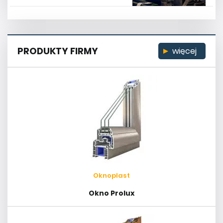
PRODUKTY FIRMY
więcej
Oknoplast
Okno Prolux