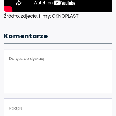
Źródło, zdjęcie, filmy: OKNOPLAST
Komentarze