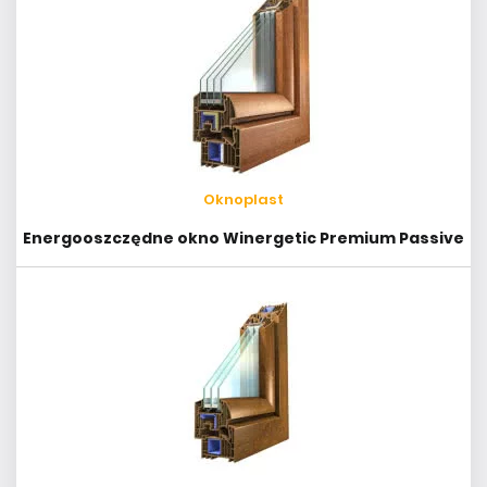
Oknoplast
Energooszczędne okno Winergetic Premium Passive