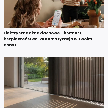
Elektryczne okna dachowe – komfort,
bezpieczeństwo i automatyzacja w Twoim
domu