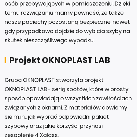
osób przebywających w pomieszczeniu. Dzięki
temu rozwiązaniu mamy pewność, że także
nasze pociechy pozostaną bezpieczne, nawet
gdy przypadkowo dojdzie do wybicia szyby na
skutek nieszczęśliwego wypadku.
Projekt OKNOPLAST LAB
Grupa OKNOPLAST stworzyła projekt
OKNOPLAST LAB - serię spotów, które w prosty
sposób opowiadają o wszystkich zawiłościach
związanych z oknami. Z materiałów dowiemy
się m.in., jak wybrać odpowiedni pakiet
szybowy oraz jakie korzyści przynosi
zespolenie 4 Xglass.