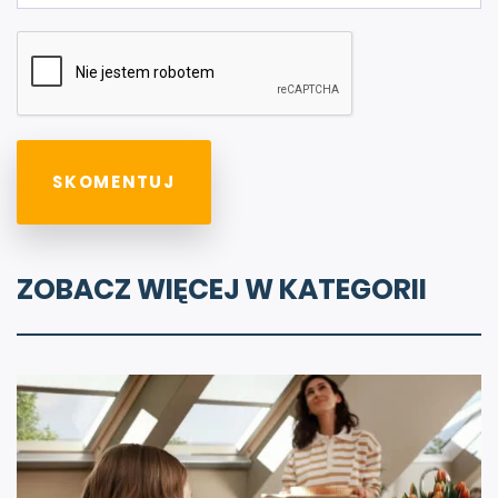
ZOBACZ WIĘCEJ W KATEGORII