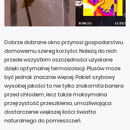
Dobrze dobrane okno przynosi gospodarstwu
domowemu szereg korzyści. Należą do nich
przede wszystkim oszczędności uzyskane
dzięki optymalnej termoizolacji. Plusów może
być jednak znacznie więcej. Pakiet szybowy
wysokiej jakości to nie tylko znakomita bariera
przed chłodem, lecz także maksymalna
przejrzystość przeszklenia, umożliwiająca
dostarczenie większej ilości światła
naturalnego do pomieszczeń.