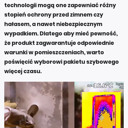
technologii mogą one zapewniać różny
stopień ochrony przed zimnem czy
hałasem, a nawet niebezpiecznym
wypadkiem. Dlatego aby mieć pewność,
że produkt zagwarantuje odpowiednie
warunki w pomieszczeniach, warto
poświęcić wyborowi pakietu szybowego
więcej czasu.