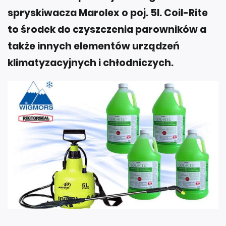
spryskiwacza Marolex o poj. 5l. Coil-Rite
to środek do czyszczenia parowników a
także innych elementów urządzeń
klimatyzacyjnych i chłodniczych.