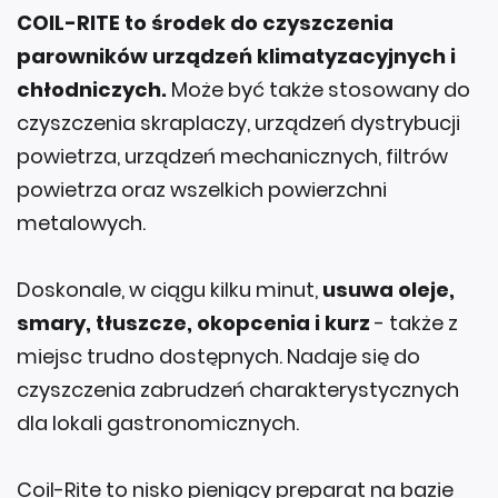
COIL-RITE to środek do czyszczenia
parowników urządzeń klimatyzacyjnych i
chłodniczych.
Może być także stosowany do
czyszczenia skraplaczy, urządzeń dystrybucji
powietrza, urządzeń mechanicznych, filtrów
powietrza oraz wszelkich powierzchni
metalowych.
Doskonale, w ciągu kilku minut,
usuwa oleje,
smary, tłuszcze, okopcenia i kurz
- także z
miejsc trudno dostępnych. Nadaje się do
czyszczenia zabrudzeń charakterystycznych
dla lokali gastronomicznych.
Coil-Rite to nisko pieniący preparat na bazie