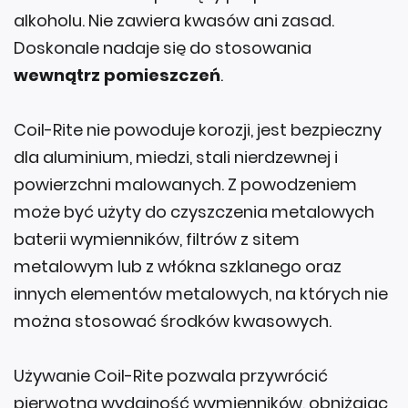
alkoholu. Nie zawiera kwasów ani zasad.
Doskonale nadaje się do stosowania
wewnątrz pomieszczeń
.
Coil-Rite nie powoduje korozji, jest bezpieczny
dla aluminium, miedzi, stali nierdzewnej i
powierzchni malowanych. Z powodzeniem
może być użyty do czyszczenia metalowych
baterii wymienników, filtrów z sitem
metalowym lub z włókna szklanego oraz
innych elementów metalowych, na których nie
można stosować środków kwasowych.
Używanie Coil-Rite pozwala przywrócić
pierwotną wydajność wymienników, obniżając