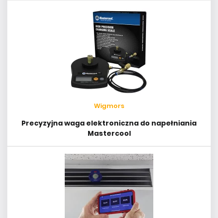
Wigmors
Precyzyjna waga elektroniczna do napełniania
Mastercool