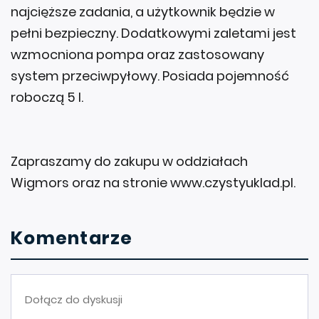
najcięższe zadania, a użytkownik będzie w
pełni bezpieczny. Dodatkowymi zaletami jest
wzmocniona pompa oraz zastosowany
system przeciwpyłowy. Posiada pojemność
roboczą 5 l.
Zapraszamy do zakupu w oddziałach
Wigmors oraz na stronie www.czystyuklad.pl.
Komentarze