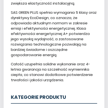
zwiększa elastyczność instalacyjną.
SAS GREEN PLUS spełnia wymagania 5 klasy oraz
dyrektywy EcoDesign, co oznacza, że
odpowiada aktualnym normom w zakresie
emisji i efektywności energetycznej. Klasa
efektywności energetycznej A+ potwierdza
jego wysoką wydajność, a zastosowane
rozwiązania technologiczne pozwalają na
bardziej świadome i oszczędne
gospodarowanie energią.
Całość uzupełnia solidne wykonanie oraz 4-
letnia gwarancja na szczelność wymiennika
ciepła, co stanowi dodatkowe potwierdzenie
trwałości i jakości urządzenia.
KATEGORIE PRODUKTU