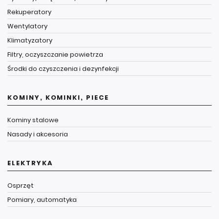
Rekuperatory
Wentylatory
Klimatyzatory
Filtry, oczyszczanie powietrza
Środki do czyszczenia i dezynfekcji
KOMINY, KOMINKI, PIECE
Kominy stalowe
Nasady i akcesoria
ELEKTRYKA
Osprzęt
Pomiary, automatyka