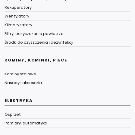
Rekuperatory
Wentylatory
Klimatyzatory
Filtry, oczyszczanie powietrza
Środki do czyszczenia i dezynfekcji
KOMINY, KOMINKI, PIECE
Kominy stalowe
Nasady i akcesoria
ELEKTRYKA
Osprzęt
Pomiary, automatyka