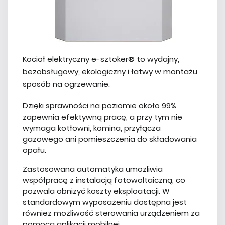
Kocioł elektryczny e-sztoker® to wydajny,
bezobsługowy, ekologiczny i łatwy w montażu
sposób na ogrzewanie.
Dzięki sprawności na poziomie około 99%
zapewnia efektywną pracę, a przy tym nie
wymaga kotłowni, komina, przyłącza
gazowego ani pomieszczenia do składowania
opału.
Zastosowana automatyka umożliwia
współpracę z instalacją fotowoltaiczną, co
pozwala obniżyć koszty eksploatacji. W
standardowym wyposażeniu dostępna jest
również możliwość sterowania urządzeniem za
pomocą aplikacji mobilnej.