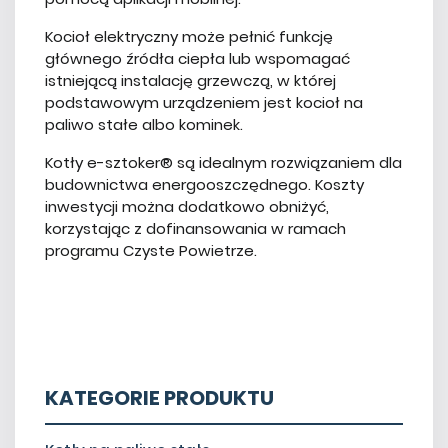
Kocioł elektryczny może pełnić funkcję
głównego źródła ciepła lub wspomagać
istniejącą instalację grzewczą, w której
podstawowym urządzeniem jest kocioł na
paliwo stałe albo kominek.
Kotły e-sztoker® są idealnym rozwiązaniem dla
budownictwa energooszczędnego. Koszty
inwestycji można dodatkowo obniżyć,
korzystając z dofinansowania w ramach
programu Czyste Powietrze.
KATEGORIE PRODUKTU