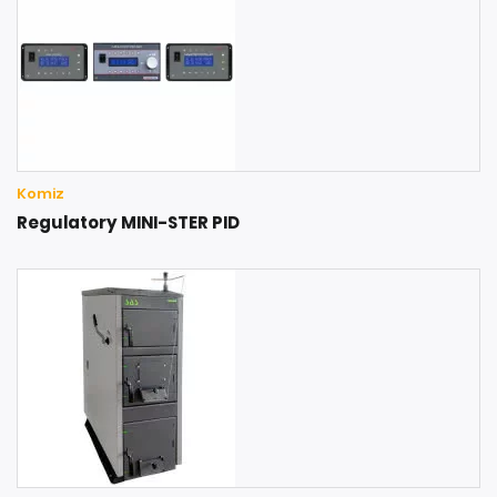
Komiz
Regulatory MINI-STER PID