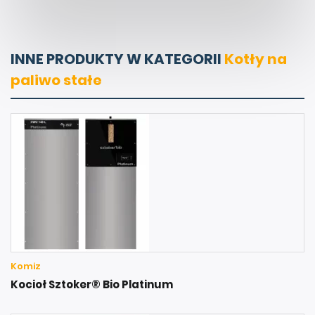
INNE PRODUKTY W KATEGORII
Kotły na
paliwo stałe
Komiz
Kocioł Sztoker® Bio Platinum