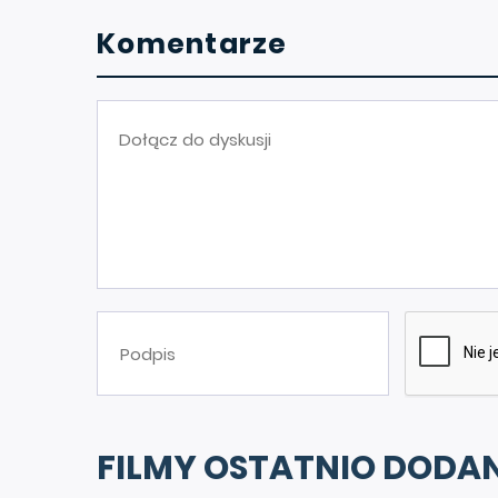
Komentarze
FILMY OSTATNIO DODA