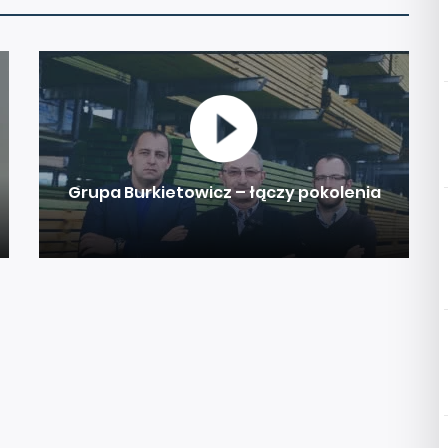
Grupa Burkietowicz – łączy pokolenia