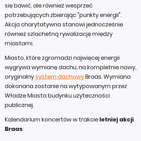
się bawić, ale również wesprzeć
potrzebujących zbierając "punkty energii".
Akcja charytatywna stanowi jednocześnie
również szlachetną rywalizację między
miastami.
Miasto, które zgromadzi najwięcej energii
wygrywa wymianę dachu, na kompletnie nowy,
oryginalny
system dachowy
Braas. Wymiana
dokonana zostanie na wytypowanym przez
Władze Miasta budynku użyteczności
publicznej.
Kalendarium koncertów w trakcie
letniej akcji
Braas
: