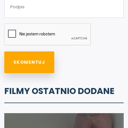
FILMY OSTATNIO DODANE