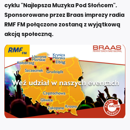
cyklu "Najlepsza Muzyka Pod Słońcem".
Sponsorowane przez Braas imprezy radia
RMF FM połączone zostaną z wyjątkową
akcją społeczną.