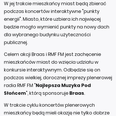
W jej trakcie mieszkańcy miast będą zbierać
podczas koncertów interaktywne "punkty
energii". Miasto, które uzbiera ich najwięcej
będzie mogło wymienić punkty na nowy dach
dla wybranego budynku użyteczności
publicznej.
Celem akcji Braas i RMF FM jest zachęcenie
mieszkańców miast do wzięcia udziału w
konkursie interaktywnym. Odbędzie się on
podczas wielkiej, dorocznej imprezy plenerowej
radia RMF FM "
Najlepsza Muzyka Pod
Słońcem
", którą sponsoruje
Braas
.
W trakcie cyklu koncertów plenerowych
mieszkańcy będą mieli okazję nie tylko dobrze