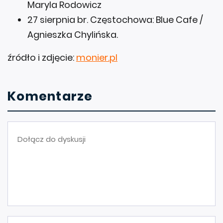
Maryla Rodowicz
27 sierpnia br. Częstochowa: Blue Cafe /
Agnieszka Chylińska.
źródło i zdjęcie:
monier.pl
Komentarze