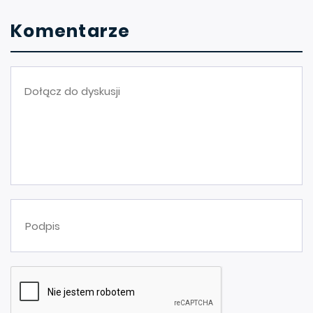
Komentarze