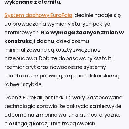
wykonane z eternitu
.
System dachowy EuroFala
idealnie nadaje się
do prowadzenia wymiany starych pokryć
eternitowych.
Nie wymaga żadnych zmian w
konstrukcji dachu
, dzięki czemu
minimalizowane są koszty związane z
przebudową. Dobrze dopasowany kształt i
rozmiar płyt oraz nowoczesne systemy
montażowe sprawiają, że prace dekarskie są
łatwe i szybkie.
Dach z EuroFali jest lekki i trwały. Zastosowana
technologia sprawia, że pokrycia są niezwykle
odporne na zmienne warunki atmosferyczne,
nie ulegają korozji i nie tracą swoich