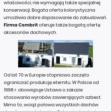
właściwości, nie wymagają także specjalnej
konserwacji. Bogata oferta kolorystyczna
umożliwia dobre dopasowanie do zabudowań.
Firma Cembrit
oferuje także bogatą ofertę
akcesoriów dachowych.
Od lat 70 w Europie stopniowo zaczęto
ograniczać produkcję eternitu. W Polsce od
1998 r. obowiązuje Ustawa o zakazie
stosowania wyrobów zawierających azbest.
Mimo to, wciąż połowa wszystkich dachów