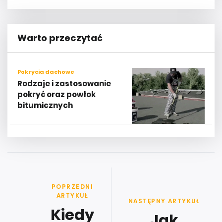
Warto przeczytać
Pokrycia dachowe
Rodzaje i zastosowanie
pokryć oraz powłok
bitumicznych
POPRZEDNI
ARTYKUŁ
NASTĘPNY ARTYKUŁ
Kiedy
Jak