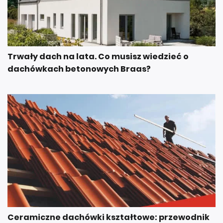
Trwały dach na lata. Co musisz wiedzieć o
dachówkach betonowych Braas?
Ceramiczne dachówki kształtowe: przewodnik