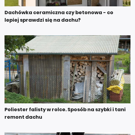
Dachówka ceramiczna czy betonowa - co
lepiej sprawdzi się na dachu?
Poliester falisty w rolce. Sposób na szybki i tani
remont dachu