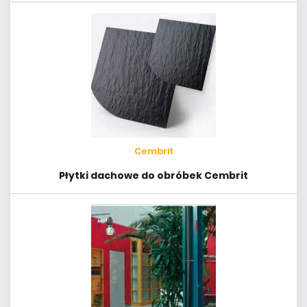
Cembrit
Płytki dachowe do obróbek Cembrit