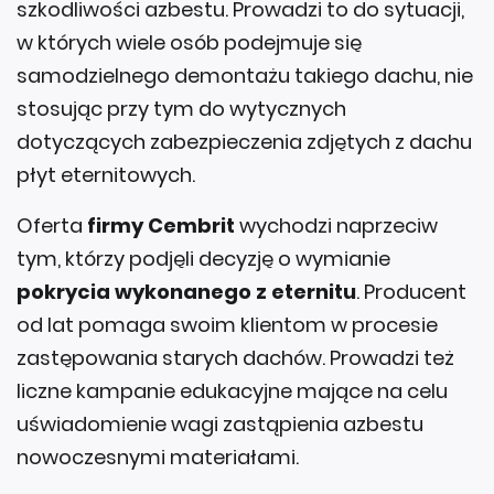
szkodliwości azbestu. Prowadzi to do sytuacji,
w których wiele osób podejmuje się
samodzielnego demontażu takiego dachu, nie
stosując przy tym do wytycznych
dotyczących zabezpieczenia zdjętych z dachu
płyt eternitowych.
Oferta
firmy Cembrit
wychodzi naprzeciw
tym, którzy podjęli decyzję o wymianie
pokrycia wykonanego z eternitu
. Producent
od lat pomaga swoim klientom w procesie
zastępowania starych dachów. Prowadzi też
liczne kampanie edukacyjne mające na celu
uświadomienie wagi zastąpienia azbestu
nowoczesnymi materiałami.