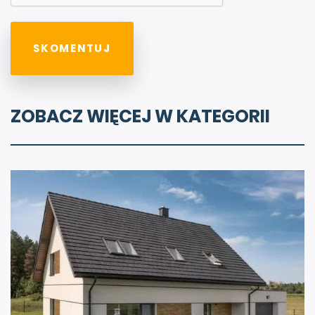
ZOBACZ WIĘCEJ W KATEGORII