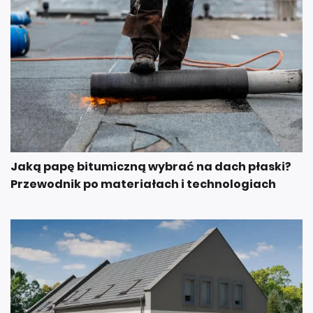
Jaką papę bitumiczną wybrać na dach płaski?
Przewodnik po materiałach i technologiach