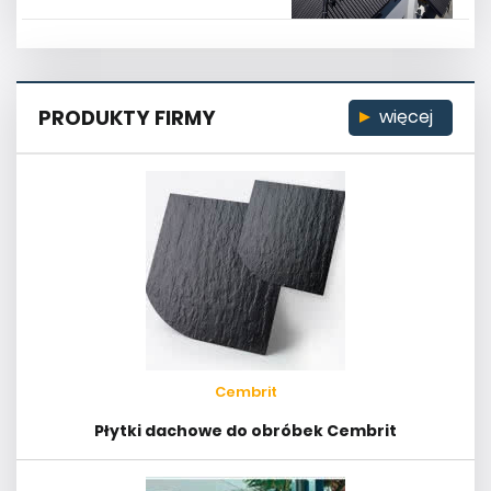
PRODUKTY FIRMY
więcej
Cembrit
Płytki dachowe do obróbek Cembrit