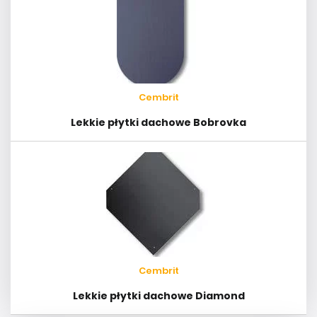
Cembrit
Lekkie płytki dachowe Bobrovka
Cembrit
Lekkie płytki dachowe Diamond