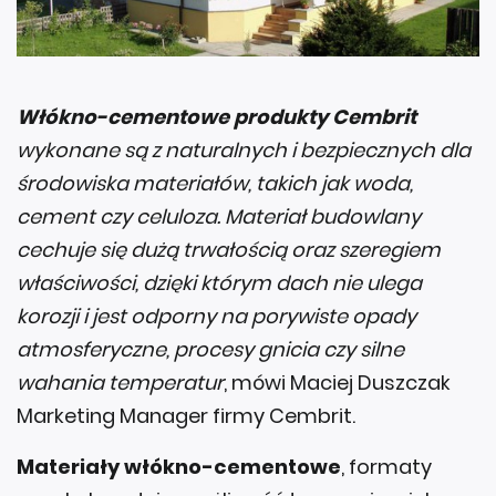
Włókno-cementowe produkty Cembrit
wykonane są z naturalnych i bezpiecznych dla
środowiska materiałów, takich jak woda,
cement czy celuloza. Materiał budowlany
cechuje się dużą trwałością oraz szeregiem
właściwości, dzięki którym dach nie ulega
korozji i jest odporny na porywiste opady
atmosferyczne, procesy gnicia czy silne
wahania temperatur
, mówi Maciej Duszczak
Marketing Manager firmy Cembrit.
Materiały włókno-cementowe
, formaty