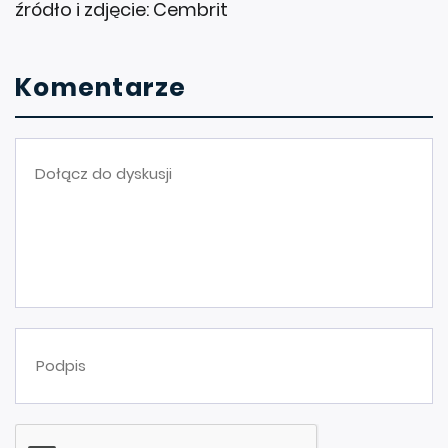
źródło i zdjęcie: Cembrit
Komentarze