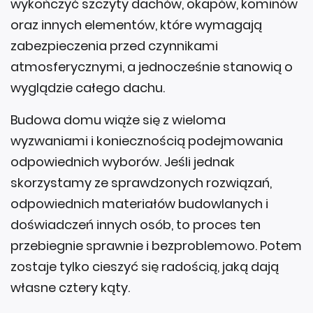
wykończyć szczyty dachów, okapów, kominów
oraz innych elementów, które wymagają
zabezpieczenia przed czynnikami
atmosferycznymi, a jednocześnie stanowią o
wyglądzie całego dachu.
Budowa domu wiąże się z wieloma
wyzwaniami i koniecznością podejmowania
odpowiednich wyborów. Jeśli jednak
skorzystamy ze sprawdzonych rozwiązań,
odpowiednich materiałów budowlanych i
doświadczeń innych osób, to proces ten
przebiegnie sprawnie i bezproblemowo. Potem
zostaje tylko cieszyć się radością, jaką dają
własne cztery kąty.