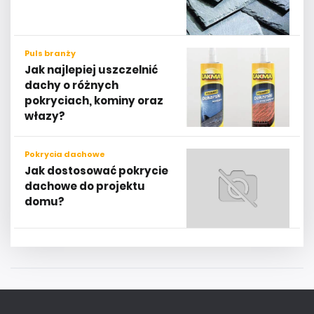
Puls branży
Jak najlepiej uszczelnić
dachy o różnych
pokryciach, kominy oraz
włazy?
Pokrycia dachowe
Jak dostosować pokrycie
dachowe do projektu
domu?