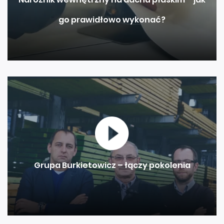
go prawidłowo wykonać?
Grupa Burkietowicz – łączy pokolenia