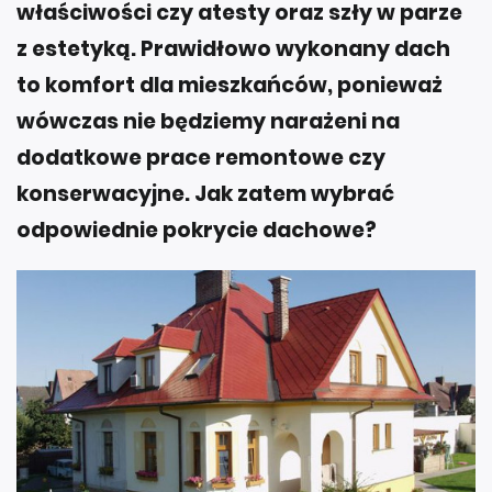
właściwości czy atesty oraz szły w parze
z estetyką. Prawidłowo wykonany dach
to komfort dla mieszkańców, ponieważ
wówczas nie będziemy narażeni na
dodatkowe prace remontowe czy
konserwacyjne. Jak zatem wybrać
odpowiednie pokrycie dachowe?