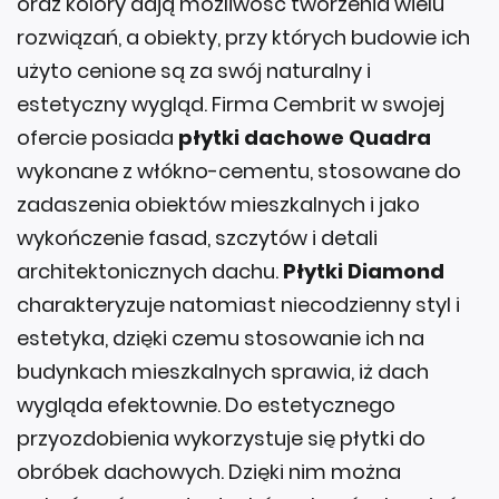
oraz kolory dają możliwość tworzenia wielu
rozwiązań, a obiekty, przy których budowie ich
użyto cenione są za swój naturalny i
estetyczny wygląd. Firma Cembrit w swojej
ofercie posiada
płytki dachowe Quadra
wykonane z włókno-cementu, stosowane do
zadaszenia obiektów mieszkalnych i jako
wykończenie fasad, szczytów i detali
architektonicznych dachu.
Płytki Diamond
charakteryzuje natomiast niecodzienny styl i
estetyka, dzięki czemu stosowanie ich na
budynkach mieszkalnych sprawia, iż dach
wygląda efektownie. Do estetycznego
przyozdobienia wykorzystuje się płytki do
obróbek dachowych. Dzięki nim można