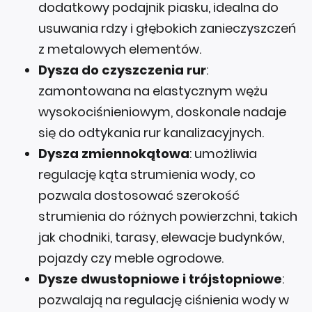
dodatkowy podajnik piasku, idealna do
usuwania rdzy i głębokich zanieczyszczeń
z metalowych elementów.
Dysza do czyszczenia rur
:
zamontowana na elastycznym wężu
wysokociśnieniowym, doskonale nadaje
się do odtykania rur kanalizacyjnych.
Dysza zmiennokątowa
: umożliwia
regulację kąta strumienia wody, co
pozwala dostosować szerokość
strumienia do różnych powierzchni, takich
jak chodniki, tarasy, elewacje budynków,
pojazdy czy meble ogrodowe.
Dysze dwustopniowe i trójstopniowe
:
pozwalają na regulację ciśnienia wody w