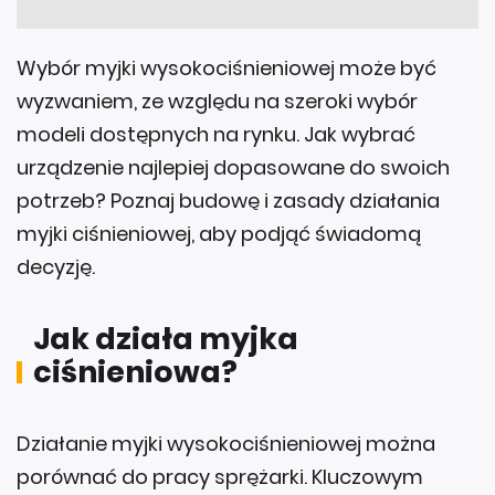
Wybór myjki wysokociśnieniowej może być
wyzwaniem, ze względu na szeroki wybór
modeli dostępnych na rynku. Jak wybrać
urządzenie najlepiej dopasowane do swoich
potrzeb? Poznaj budowę i zasady działania
myjki ciśnieniowej, aby podjąć świadomą
decyzję.
Jak działa myjka
ciśnieniowa?
Działanie myjki wysokociśnieniowej można
porównać do pracy sprężarki. Kluczowym