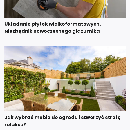
Układanie płytek wielkoformatowych.
Niezbędnik nowoczesnego glazurnika
Jak wybrać meble do ogrodu i stworzyć strefę
relaksu?