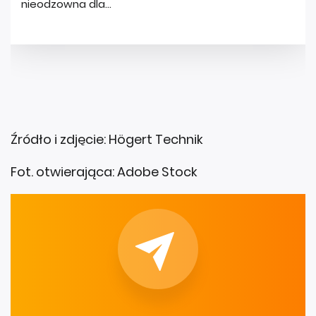
Źródło i zdjęcie: Högert Technik
Fot. otwierająca: Adobe Stock