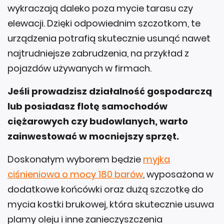
wykraczają daleko poza mycie tarasu czy
elewacji. Dzięki odpowiednim szczotkom, te
urządzenia potrafią skutecznie usunąć nawet
najtrudniejsze zabrudzenia, na przykład z
pojazdów używanych w firmach.
Jeśli prowadzisz działalność gospodarczą
lub posiadasz flotę samochodów
ciężarowych czy budowlanych, warto
zainwestować w mocniejszy sprzęt.
Doskonałym wyborem będzie
myjka
ciśnieniowa o mocy 180 barów
, wyposażona w
dodatkowe końcówki oraz dużą szczotkę do
mycia kostki brukowej, która skutecznie usuwa
plamy oleju i inne zanieczyszczenia