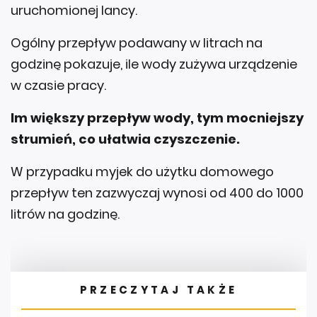
uruchomionej lancy.
Ogólny przepływ podawany w litrach na
godzinę pokazuje, ile wody zużywa urządzenie
w czasie pracy.
Im większy przepływ wody, tym mocniejszy
strumień, co ułatwia czyszczenie.
W przypadku myjek do użytku domowego
przepływ ten zazwyczaj wynosi od 400 do 1000
litrów na godzinę.