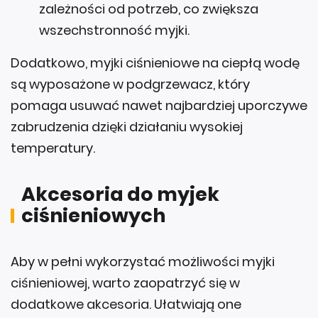
zależności od potrzeb, co zwiększa
wszechstronność myjki.
Dodatkowo, myjki ciśnieniowe na ciepłą wodę
są wyposażone w podgrzewacz, który
pomaga usuwać nawet najbardziej uporczywe
zabrudzenia dzięki działaniu wysokiej
temperatury.
Akcesoria do myjek
ciśnieniowych
Aby w pełni wykorzystać możliwości myjki
ciśnieniowej, warto zaopatrzyć się w
dodatkowe akcesoria. Ułatwiają one