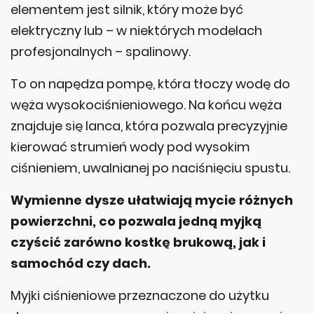
elementem jest silnik, który może być
elektryczny lub – w niektórych modelach
profesjonalnych – spalinowy.
To on napędza pompę, która tłoczy wodę do
węża wysokociśnieniowego. Na końcu węża
znajduje się lanca, która pozwala precyzyjnie
kierować strumień wody pod wysokim
ciśnieniem, uwalnianej po naciśnięciu spustu.
Wymienne dysze ułatwiają mycie różnych
powierzchni, co pozwala jedną myjką
czyścić zarówno kostkę brukową, jak i
samochód czy dach.
Myjki ciśnieniowe przeznaczone do użytku