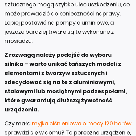
sztucznego mogą szybko ulec uszkodzeniu, co
może prowadzić do konieczności naprawy.
Lepiej postawić na pompy aluminiowe, a
jeszcze bardziej trwałe są te wykonane z
mosiądzu.
Z rozwagą należy podejść do wyboru
silnika – warto unikać tańszych modeli z
elementami z tworzyw sztucznych i
zdecydować się na te z aluminiowymi,
stalowymi lub mosiężnymi podzespołami,
które gwarantują dłuższą żywotność
urządzenia.
Czy mała
myjka ciśnieniowa o mocy 120 barów
sprawdzi się w domu? To poręczne urządzenie,