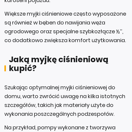
karoserii pojazdu.
Większe myjki ciśnieniowe często wyposażone
są również w bęben do nawijania węża
ogrodowego oraz specjalne szybkozłącze ½’’,
co dodatkowo zwiększa komfort użytkowania.
Jaką myjkę ciśnieniową
kupić?
Szukając optymalnej myjki ciśnieniowej do
domu, warto zwrócić uwagę na kilka istotnych
szczegółów, takich jak materiały użyte do
wykonania poszczególnych podzespołów.
Na przykład, pompy wykonane z tworzywa