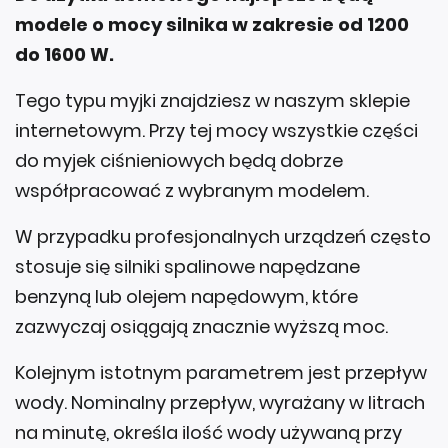
modele o mocy silnika w zakresie od 1200
do 1600 W.
Tego typu myjki znajdziesz w naszym sklepie
internetowym. Przy tej mocy wszystkie części
do myjek ciśnieniowych będą dobrze
współpracować z wybranym modelem.
W przypadku profesjonalnych urządzeń często
stosuje się silniki spalinowe napędzane
benzyną lub olejem napędowym, które
zazwyczaj osiągają znacznie wyższą moc.
Kolejnym istotnym parametrem jest przepływ
wody. Nominalny przepływ, wyrażany w litrach
na minutę, określa ilość wody używaną przy