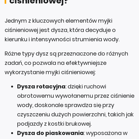
ciśnieniowej?
Jednym z kluczowych elementów myjki
ciśnieniowej jest dysza, która decyduje o
kierunku i intensywności strumienia wody.
Różne typy dysz są przeznaczone do różnych
zadań, co pozwala na efektywniejsze
wykorzystanie myjki ciśnieniowej:
Dysza rotacyjna
: dzięki ruchowi
obrotowemu wywołanemu przez ciśnienie
wody, doskonale sprawdza się przy
czyszczeniu dużych powierzchni, takich jak
podjazdy z kostki brukowej.
Dysza do piaskowania
: wyposażona w