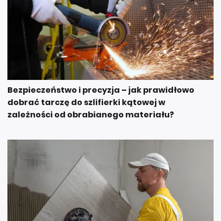
Bezpieczeństwo i precyzja – jak prawidłowo
dobrać tarczę do szlifierki kątowej w
zależności od obrabianego materiału?