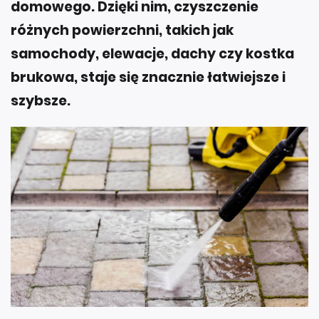
domowego. Dzięki nim, czyszczenie
różnych powierzchni, takich jak
samochody, elewacje, dachy czy kostka
brukowa, staje się znacznie łatwiejsze i
szybsze.