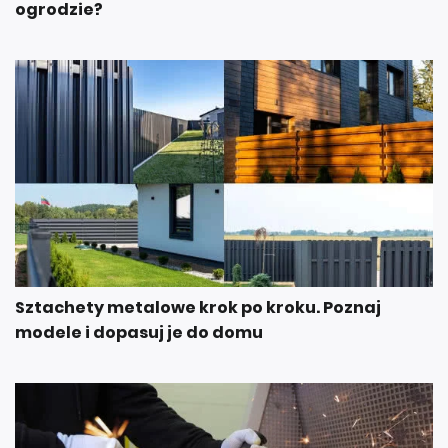
ogrodzie?
Sztachety metalowe krok po kroku. Poznaj
modele i dopasuj je do domu