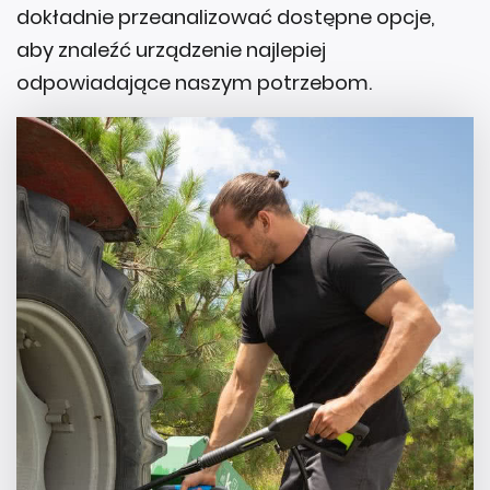
dokładnie przeanalizować dostępne opcje,
aby znaleźć urządzenie najlepiej
odpowiadające naszym potrzebom.