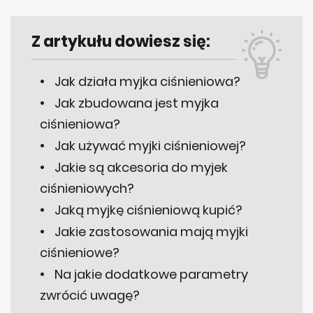
Z artykułu dowiesz się:
Jak działa myjka ciśnieniowa?
Jak zbudowana jest myjka
ciśnieniowa?
Jak używać myjki ciśnieniowej?
Jakie są akcesoria do myjek
ciśnieniowych?
Jaką myjkę ciśnieniową kupić?
Jakie zastosowania mają myjki
ciśnieniowe?
Na jakie dodatkowe parametry
zwrócić uwagę?