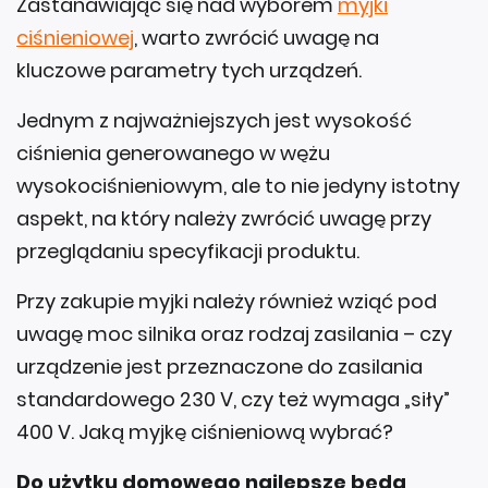
Zastanawiając się nad wyborem
myjki
ciśnieniowej
, warto zwrócić uwagę na
kluczowe parametry tych urządzeń.
Jednym z najważniejszych jest wysokość
ciśnienia generowanego w wężu
wysokociśnieniowym, ale to nie jedyny istotny
aspekt, na który należy zwrócić uwagę przy
przeglądaniu specyfikacji produktu.
Przy zakupie myjki należy również wziąć pod
uwagę moc silnika oraz rodzaj zasilania – czy
urządzenie jest przeznaczone do zasilania
standardowego 230 V, czy też wymaga „siły”
400 V. Jaką myjkę ciśnieniową wybrać?
Do użytku domowego najlepsze będą