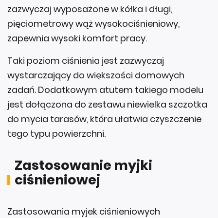
zazwyczaj wyposażone w kółka i długi,
pięciometrowy wąż wysokociśnieniowy,
zapewnia wysoki komfort pracy.
Taki poziom ciśnienia jest zazwyczaj
wystarczający do większości domowych
zadań. Dodatkowym atutem takiego modelu
jest dołączona do zestawu niewielka szczotka
do mycia tarasów, która ułatwia czyszczenie
tego typu powierzchni.
Zastosowanie myjki
ciśnieniowej
Zastosowania myjek ciśnieniowych