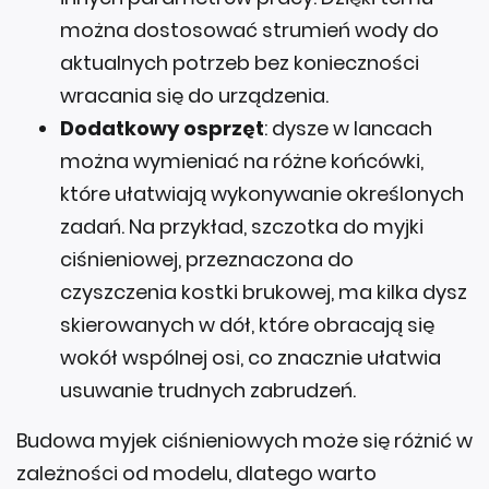
można dostosować strumień wody do
aktualnych potrzeb bez konieczności
wracania się do urządzenia.
Dodatkowy osprzęt
: dysze w lancach
można wymieniać na różne końcówki,
które ułatwiają wykonywanie określonych
zadań. Na przykład, szczotka do myjki
ciśnieniowej, przeznaczona do
czyszczenia kostki brukowej, ma kilka dysz
skierowanych w dół, które obracają się
wokół wspólnej osi, co znacznie ułatwia
usuwanie trudnych zabrudzeń.
Budowa myjek ciśnieniowych może się różnić w
zależności od modelu, dlatego warto