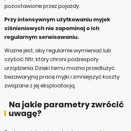
pozostawione przez pojazdy.
Przy intensywnym użytkowaniu myjek
ciśnieniowych nie zapominaj o ich
regularnym serwisowaniu.
Ważne jest, aby regularnie wymieniać lub
czyścić filtr, który chroni podzespoły
urządzenia. Dzięki temu można przedłużyć
bezawaryjną pracę myjki i zmniejszyć koszty
związane z jej eksploatacją.
Na jakie parametry zwrócić
uwagę?