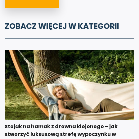
ZOBACZ WIĘCEJ W KATEGORII
Stojak na hamak z drewna klejonego – jak
stworzyć luksusową strefę wypoczynku w