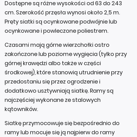
Dostępne są różne wysokości od 63 do 243
cm. Szerokość przęsła wynosi około 2,5 m.
Pręty siatki są ocynkowane podwójnie lub
ocynkowane i powleczone poliestrem.
Czasami mają górne wierzchołki ostro
zakończone lub poziome wygięcia (tylko przy
górnej krawędzi albo także w części
środkowej), które stanowią utrudnienie przy
przedostaniu się przez ogrodzenie i
dodatkowo usztywniają siatkę. Ramy są
najczęściej wykonane ze stalowych
kątowników.
Siatkę przymocowuje się bezpośrednio do
ramy lub mocuje się ją najpierw do ramy