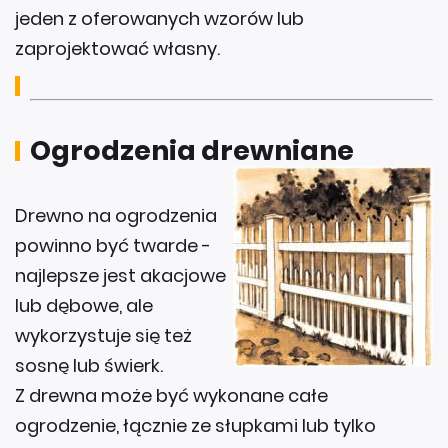
jeden z oferowanych wzorów lub
zaprojektować własny.
Ogrodzenia drewniane
Drewno na ogrodzenia
powinno być twarde -
najlepsze jest akacjowe
lub dębowe, ale
wykorzystuje się też
sosnę lub świerk.
Z drewna może być wykonane całe
ogrodzenie, łącznie ze słupkami lub tylko