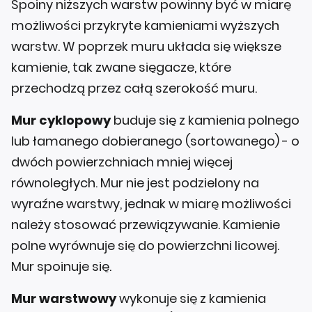
Spoiny niższych warstw powinny być w miarę
możliwości przykryte kamieniami wyższych
warstw. W poprzek muru układa się większe
kamienie, tak zwane sięgacze, które
przechodzą przez całą szerokość muru.
Mur cyklopowy
buduje się z kamienia polnego
lub łamanego dobieranego (sortowanego) - o
dwóch powierzchniach mniej więcej
równoległych. Mur nie jest podzielony na
wyraźne warstwy, jednak w miarę możliwości
należy stosować przewiązywanie. Kamienie
polne wyrównuje się do powierzchni licowej.
Mur spoinuje się.
Mur warstwowy
wykonuje się z kamienia