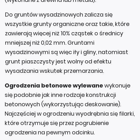
Do gruntów wysadzinowych zalicza się
wszystkie grunty organiczne oraz takie, które
zawierają więcej niż 10% cząstek o średnicy
mniejszej niż 0,02 mm. Gruntami
wysadzinowymi są więc iły i gliny, natomiast
grunt piaszczysty jest wolny od efektu
wysadzania wskutek przemarzania.
Ogrodzenia betonowe wylewane
wykonuje
się podobnie jak inne rodzaje konstrukcji
betonowych (wykorzystując deskowanie).
Najczęściej w ogrodzeniu wyodrębnia się filarki,
które otrzymuje się przez pogrubienie
ogrodzenia na pewnym odcinku.