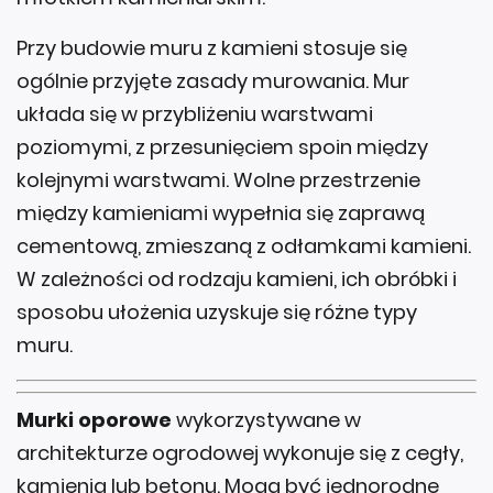
Przy budowie muru z kamieni stosuje się
ogólnie przyjęte zasady murowania. Mur
układa się w przybliżeniu warstwami
poziomymi, z przesunięciem spoin między
kolejnymi warstwami. Wolne przestrzenie
między kamieniami wypełnia się zaprawą
cementową, zmieszaną z odłamkami kamieni.
W zależności od rodzaju kamieni, ich obróbki i
sposobu ułożenia uzyskuje się różne typy
muru.
Murki oporowe
wykorzystywane w
architekturze ogrodowej wykonuje się z cegły,
kamienia lub betonu. Mogą być jednorodne