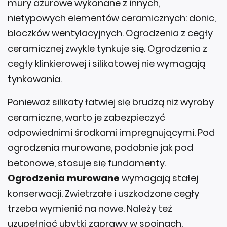
mury ażurowe wykonane z innych,
nietypowych elementów ceramicznych: donic,
bloczków wentylacyjnych. Ogrodzenia z cegły
ceramicznej zwykle tynkuje się. Ogrodzenia z
cegły klinkierowej i silikatowej nie wymagają
tynkowania.
Ponieważ silikaty łatwiej się brudzą niż wyroby
ceramiczne, warto je zabezpieczyć
odpowiednimi środkami impregnującymi. Pod
ogrodzenia murowane, podobnie jak pod
betonowe, stosuje się fundamenty.
Ogrodzenia murowane
wymagają stałej
konserwacji. Zwietrzałe i uszkodzone cegły
trzeba wymienić na nowe. Należy też
uzupełniać ubytki zaprawy w spoinach.