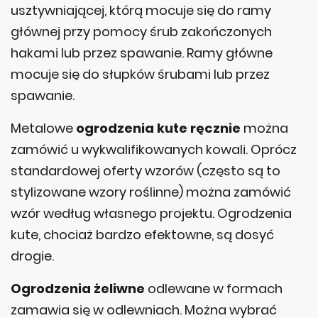
usztywniającej, którą mocuje się do ramy
głównej przy pomocy śrub zakończonych
hakami lub przez spawanie. Ramy główne
mocuje się do słupków śrubami lub przez
spawanie.
Metalowe
ogrodzenia kute ręcznie
można
zamówić u wykwalifikowanych kowali. Oprócz
standardowej oferty wzorów (często są to
stylizowane wzory roślinne) można zamówić
wzór według własnego projektu. Ogrodzenia
kute, chociaż bardzo efektowne, są dosyć
drogie.
Ogrodzenia żeliwne
odlewane w formach
zamawia się w odlewniach. Można wybrać