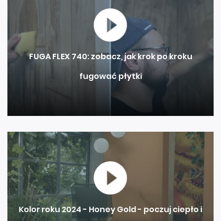
FUGA FLEX 740: zobacz, jak krok po kroku
fugować płytki
Kolor roku 2024 - Honey Gold - poczuj ciepło i