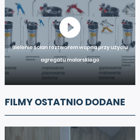
Bielenie ścian roztworem wapna przy użyciu
agregatu malarskiego
FILMY OSTATNIO DODANE