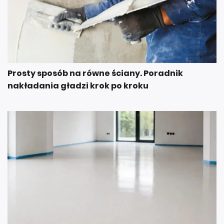
Prosty sposób na równe ściany. Poradnik
nakładania gładzi krok po kroku