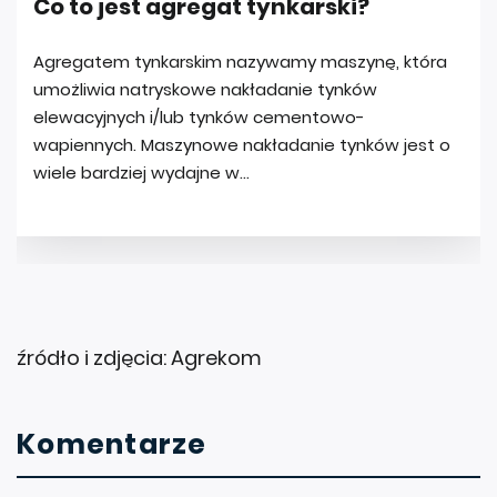
źródło i zdjęcia: Agrekom
Komentarze