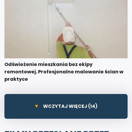
Odświeżenie mieszkania bez ekipy
remontowej. Profesjonalne malowanie ścian w
praktyce
WCZYTAJ WIĘCEJ (14)