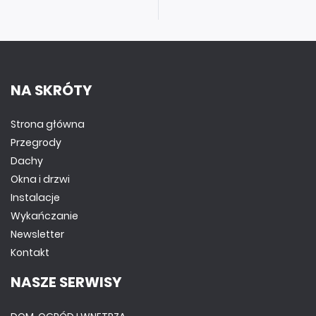
NA SKRÓTY
Strona główna
Przegrody
Dachy
Okna i drzwi
Instalacje
Wykańczanie
Newsletter
Kontakt
NASZE SERWISY