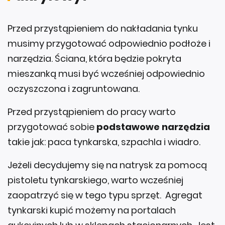
Przed przystąpieniem do nakładania tynku
musimy przygotować odpowiednio podłoże i
narzędzia. Ściana, która będzie pokryta
mieszanką musi być wcześniej odpowiednio
oczyszczona i zagruntowana.
Przed przystąpieniem do pracy warto
przygotować sobie
podstawowe narzędzia
takie jak: paca tynkarska, szpachla i wiadro.
Jeżeli decydujemy się na natrysk za pomocą
pistoletu tynkarskiego, warto wcześniej
zaopatrzyć się w tego typu sprzęt. Agregat
tynkarski kupić możemy na portalach