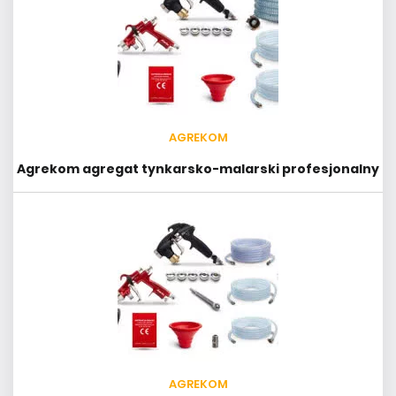
AGREKOM
Agrekom agregat tynkarsko-malarski profesjonalny
AGREKOM