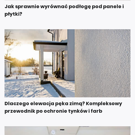
Jak sprawnie wyrównać podłogę pod panele i
płytki?
Dlaczego elewacja pęka zimą? Kompleksowy
przewodnik po ochronie tynków i farb