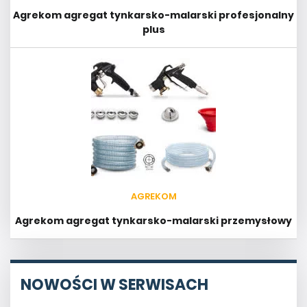
Agrekom agregat tynkarsko-malarski profesjonalny
plus
AGREKOM
Agrekom agregat tynkarsko-malarski przemysłowy
NOWOŚCI W SERWISACH