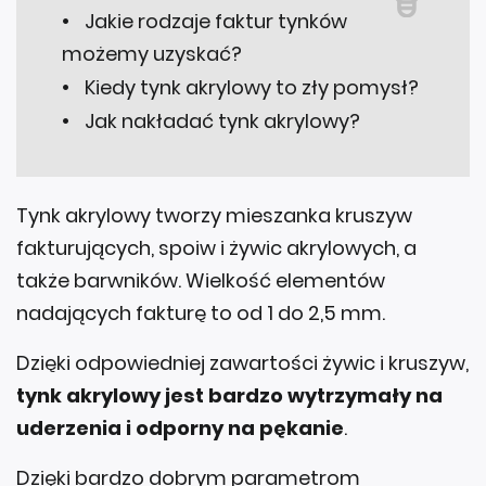
Jakie rodzaje faktur tynków
możemy uzyskać?
Kiedy tynk akrylowy to zły pomysł?
Jak nakładać tynk akrylowy?
Tynk akrylowy tworzy mieszanka kruszyw
fakturujących, spoiw i żywic akrylowych, a
także barwników. Wielkość elementów
nadających fakturę to od 1 do 2,5 mm.
Dzięki odpowiedniej zawartości żywic i kruszyw,
tynk akrylowy jest bardzo wytrzymały na
uderzenia i odporny na pękanie
.
Dzięki bardzo dobrym parametrom