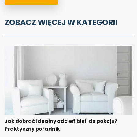
ZOBACZ WIĘCEJ W KATEGORII
Jak dobrać idealny odcień bieli do pokoju?
Praktyczny poradnik