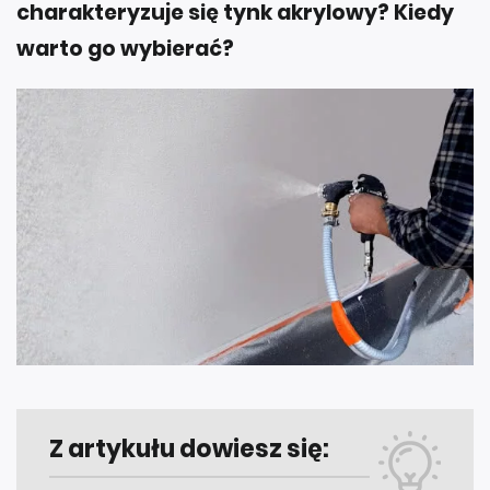
charakteryzuje się tynk akrylowy? Kiedy
warto go wybierać?
Z artykułu dowiesz się: