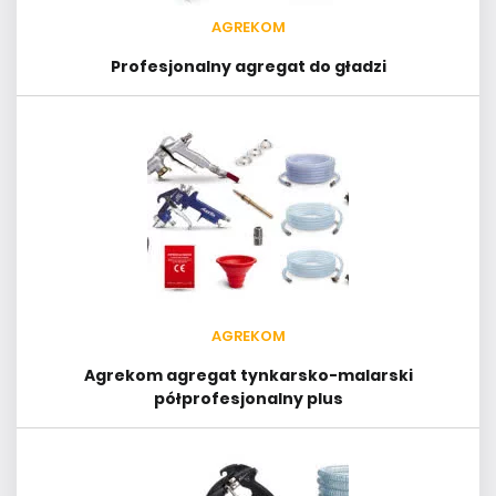
AGREKOM
Profesjonalny agregat do gładzi
AGREKOM
Agrekom agregat tynkarsko-malarski
półprofesjonalny plus