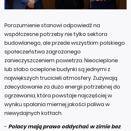
Porozumienie stanowi odpowiedź na
współczesne potrzeby nie tylko sektora
budowlanego, ale przede wszystkim polskiego
społeczeństwa zagrożonego
zanieczyszczeniem powietrza. Nieocieplone
lub słabo ocieplone budynki są jednymi z
największych trucicieli atmosfery. Zużywają
zdecydowanie za dużo energii potrzebnej do
ogrzewania, która powstaje najczęściej w
wyniku spalania miernej jakości paliwa w
niewydajnych kotłach.
-
Polacy mają prawo oddychać w zimie bez