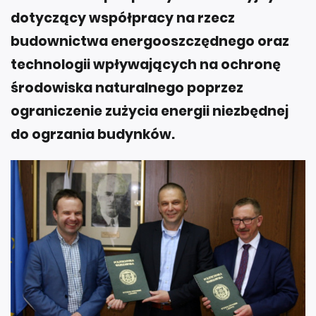
dotyczący współpracy na rzecz
budownictwa energooszczędnego oraz
technologii wpływających na ochronę
środowiska naturalnego poprzez
ograniczenie zużycia energii niezbędnej
do ogrzania budynków.