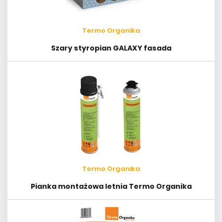
Termo Organika
Szary styropian GALAXY fasada
Termo Organika
Pianka montażowa letnia Termo Organika