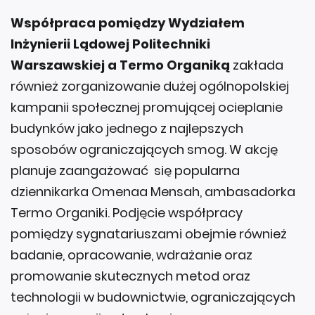
Współpraca pomiędzy Wydziałem
Inżynierii Lądowej Politechniki
Warszawskiej a Termo Organiką
zakłada
również zorganizowanie dużej ogólnopolskiej
kampanii społecznej promującej ocieplanie
budynków jako jednego z najlepszych
sposobów ograniczających smog. W akcję
planuje zaangażować się popularna
dziennikarka Omenaa Mensah, ambasadorka
Termo Organiki. Podjęcie współpracy
pomiędzy sygnatariuszami obejmie również
badanie, opracowanie, wdrażanie oraz
promowanie skutecznych metod oraz
technologii w budownictwie, ograniczających