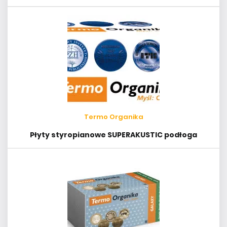
Termo Organika
Płyty styropianowe SUPERAKUSTIC podłoga