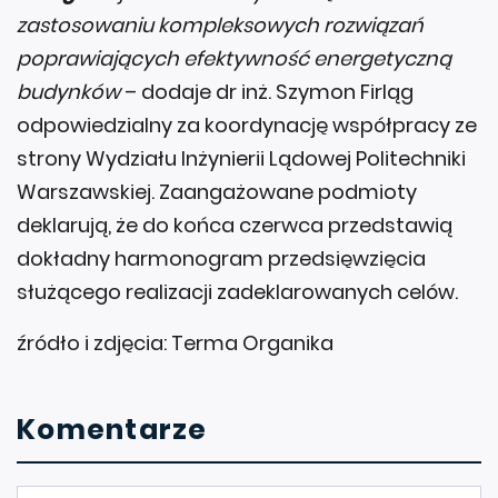
zastosowaniu kompleksowych rozwiązań
poprawiających efektywność energetyczną
budynków
– dodaje dr inż. Szymon Firląg
odpowiedzialny za koordynację współpracy ze
strony Wydziału Inżynierii Lądowej Politechniki
Warszawskiej. Zaangażowane podmioty
deklarują, że do końca czerwca przedstawią
dokładny harmonogram przedsięwzięcia
służącego realizacji zadeklarowanych celów.
źródło i zdjęcia: Terma Organika
Komentarze