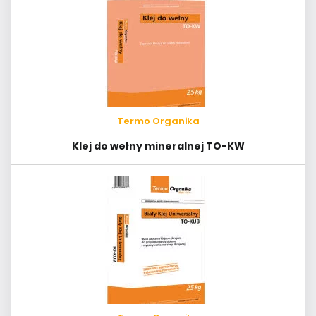
Termo Organika
Klej do wełny mineralnej TO-KW