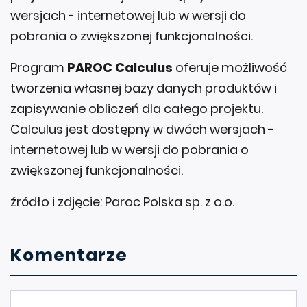
wersjach - internetowej lub w wersji do
pobrania o zwiększonej funkcjonalności.
Program
PAROC Calculus
oferuje możliwość
tworzenia własnej bazy danych produktów i
zapisywanie obliczeń dla całego projektu.
Calculus jest dostępny w dwóch wersjach -
internetowej lub w wersji do pobrania o
zwiększonej funkcjonalności.
źródło i zdjęcie: Paroc Polska sp. z o.o.
Komentarze