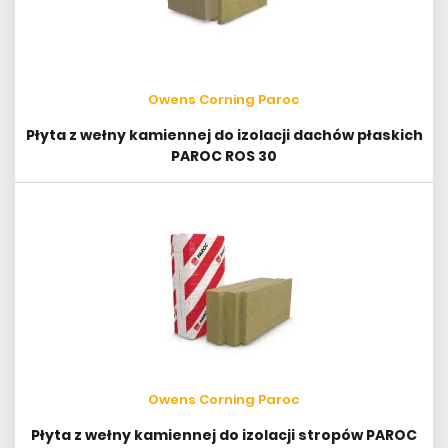
Owens Corning Paroc
Płyta z wełny kamiennej do izolacji dachów płaskich
PAROC ROS 30
Owens Corning Paroc
Płyta z wełny kamiennej do izolacji stropów PAROC