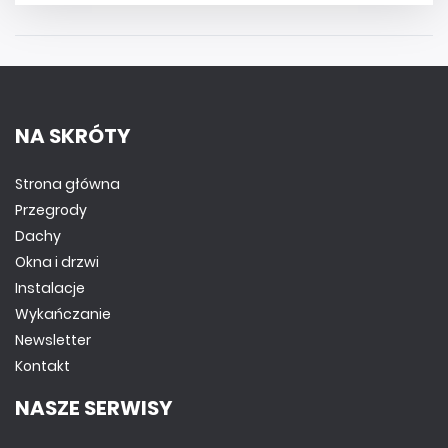
NA SKRÓTY
Strona główna
Przegrody
Dachy
Okna i drzwi
Instalacje
Wykańczanie
Newsletter
Kontakt
NASZE SERWISY