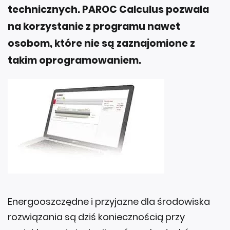
technicznych.
PAROC Calculus pozwala
na korzystanie z programu nawet
osobom, które nie są zaznajomione z
takim oprogramowaniem.
Energooszczędne i przyjazne dla środowiska
rozwiązania są dziś koniecznością przy