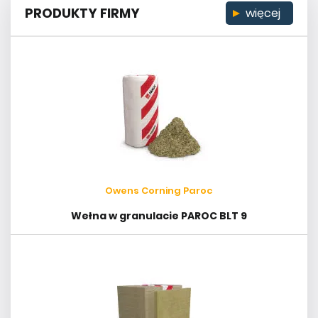
PRODUKTY FIRMY
więcej
Owens Corning Paroc
Wełna w granulacie PAROC BLT 9