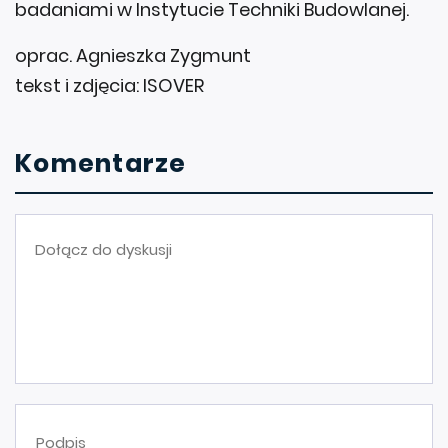
badaniami w Instytucie Techniki Budowlanej.
oprac. Agnieszka Zygmunt
tekst i zdjęcia: ISOVER
Komentarze