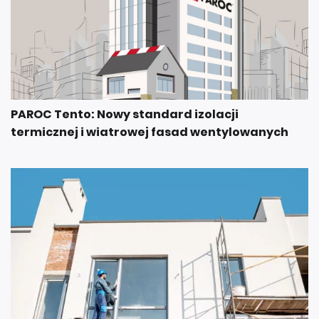
PAROC Tento: Nowy standard izolacji
termicznej i wiatrowej fasad wentylowanych