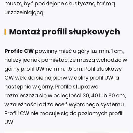
muszą być podklejone akustyczną taśmą
uszczelniającą.
Montaż profili słupkowych
Profile CW
powinny mieć u góry luz min. 1 cm,
należy jednak pamiętać, że muszą wchodzić w
górny profil UW na min. 1,5 cm. Pofil słupkowy
CW wkłada się najpierw w dolny profil UW, a
następnie w górny. Profile słupkowe
rozmieszcza się w odległości 30, 40 lub 60 cm,
w zależności od zaleceń wybranego systemu.
Profili CW nie mocuje się do poziomych profili
UW.