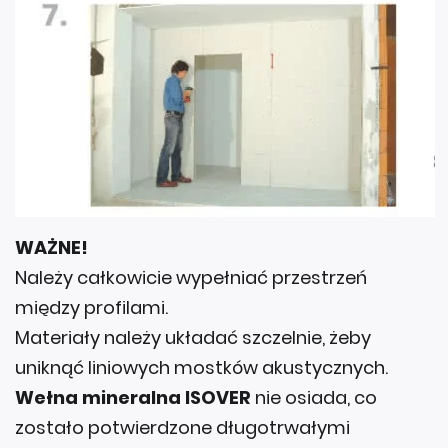
WAŻNE!
Należy całkowicie wypełniać przestrzeń
między profilami.
Materiały należy układać szczelnie, żeby
uniknąć liniowych mostków akustycznych.
Wełna mineralna ISOVER
nie osiada, co
zostało potwierdzone długotrwałymi