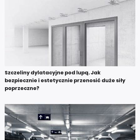
Szczeliny dylatacyjne pod lupą. Jak
bezpiecznie i estetycznie przenosić duże siły
poprzeczne?