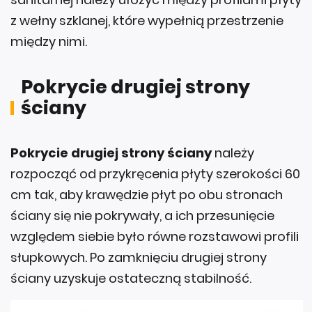
z wełny szklanej, które wypełnią przestrzenie
między nimi.
Pokrycie drugiej strony
ściany
Pokrycie drugiej strony ściany
należy
rozpocząć od przykręcenia płyty szerokości 60
cm tak, aby krawędzie płyt po obu stronach
ściany się nie pokrywały, a ich przesunięcie
względem siebie było równe rozstawowi profili
słupkowych. Po zamknięciu drugiej strony
ściany uzyskuje ostateczną stabilność.