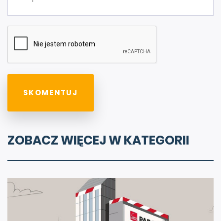
ZOBACZ WIĘCEJ W KATEGORII