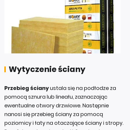
Wytyczenie ściany
Przebieg ściany
ustala się na podłodze za
pomocą sznura lub lineału, zaznaczając
ewentualne otwory drzwiowe. Następnie
nanosi się przebieg ściany za pomocą
poziomicy i łaty na otaczające ściany i stropy.