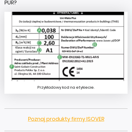
PUR?
Przykładowy kod na etykiecie.
Poznaj produkty firmy ISOVER