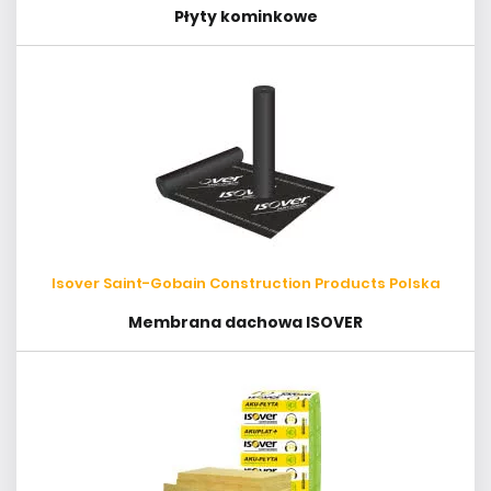
Płyty kominkowe
Isover Saint-Gobain Construction Products Polska
Membrana dachowa ISOVER