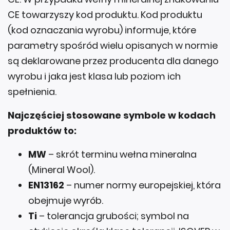
CE towarzyszy kod produktu. Kod produktu
(kod oznaczania wyrobu) informuje, które
parametry spośród wielu opisanych w normie
są deklarowane przez producenta dla danego
wyrobu i jaka jest klasa lub poziom ich
spełnienia.
Najczęściej stosowane symbole w kodach
produktów to:
MW
– skrót terminu wełna mineralna
(Mineral Wool).
EN13162
– numer normy europejskiej, która
obejmuje wyrób.
Ti
– tolerancja grubości; symbol na