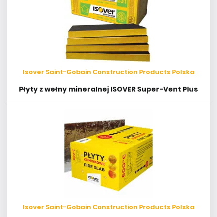
Isover Saint-Gobain Construction Products Polska
Płyty z wełny mineralnej ISOVER Super-Vent Plus
Isover Saint-Gobain Construction Products Polska