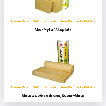
Isover Saint-Gobain Construction Products Polska
Aku-Płyta / Akuplat+
Isover Saint-Gobain Construction Products Polska
Mata z wełny szklanej Super-Mata