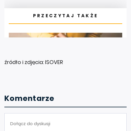
źródło i zdjęcia: ISOVER
Komentarze