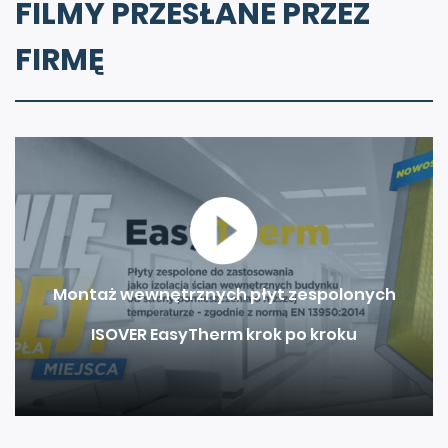
FILMY PRZESŁANE PRZEZ
FIRMĘ
Montaż wewnętrznych płyt zespolonych
ISOVER EasyTherm krok po kroku