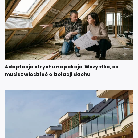
Adaptacja strychu na pokoje. Wszystko, co
musisz wiedzieć o izolacji dachu