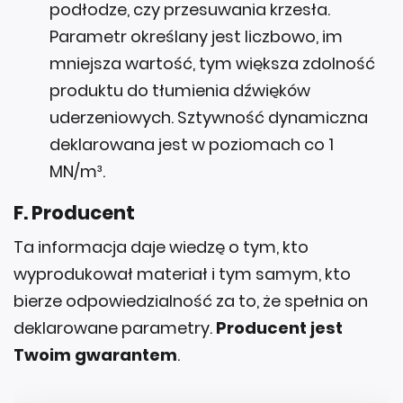
podłodze, czy przesuwania krzesła.
Parametr określany jest liczbowo, im
mniejsza wartość, tym większa zdolność
produktu do tłumienia dźwięków
uderzeniowych. Sztywność dynamiczna
deklarowana jest w poziomach co 1
MN/m³.
F. Producent
Ta informacja daje wiedzę o tym, kto
wyprodukował materiał i tym samym, kto
bierze odpowiedzialność za to, że spełnia on
deklarowane parametry.
Producent jest
Twoim gwarantem
.