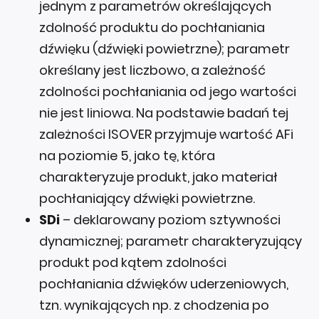
jednym z parametrów określających
zdolność produktu do pochłaniania
dźwięku (dźwięki powietrzne); parametr
określany jest liczbowo, a zależność
zdolności pochłaniania od jego wartości
nie jest liniowa. Na podstawie badań tej
zależności ISOVER przyjmuje wartość AFi
na poziomie 5, jako tę, która
charakteryzuje produkt, jako materiał
pochłaniający dźwięki powietrzne.
SDi
– deklarowany poziom sztywności
dynamicznej; parametr charakteryzujący
produkt pod kątem zdolności
pochłaniania dźwięków uderzeniowych,
tzn. wynikających np. z chodzenia po