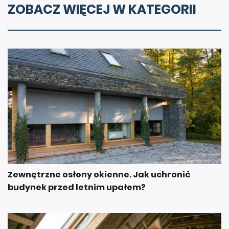
ZOBACZ WIĘCEJ W KATEGORII
Zewnętrzne osłony okienne. Jak uchronić
budynek przed letnim upałem?