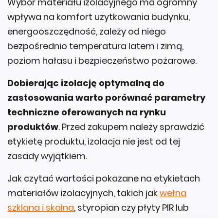
Wybór materiału izolacyjnego ma ogromny
wpływa na komfort użytkowania budynku,
energooszczędność, zależy od niego
bezpośrednio temperatura latem i zimą,
poziom hałasu i bezpieczeństwo pożarowe.
Dobierając izolację optymalną do
zastosowania warto porównać parametry
techniczne oferowanych na rynku
produktów
. Przed zakupem należy sprawdzić
etykietę produktu, izolacja nie jest od tej
zasady wyjątkiem.
Jak czytać wartości pokazane na etykietach
materiałów izolacyjnych, takich jak
wełna
szklana i skalna
, styropian czy płyty PIR lub