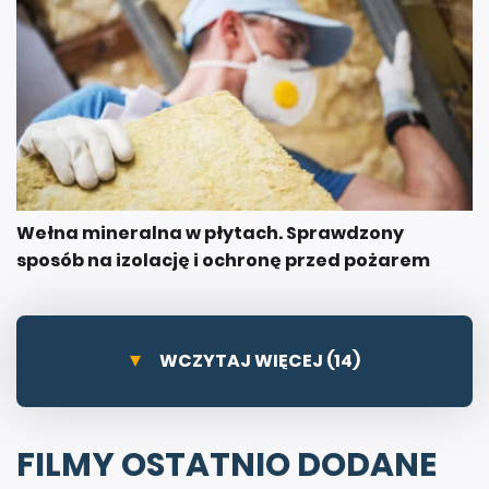
Wełna mineralna w płytach. Sprawdzony
sposób na izolację i ochronę przed pożarem
WCZYTAJ WIĘCEJ (14)
FILMY OSTATNIO DODANE