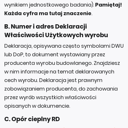
wynikiem jednostkowego badania).
Pamiętaj!
Każda cyfra ma tutaj znaczenie
.
B. Numer i adres Deklaracji
Właściwości Użytkowych wyrobu
Deklaracja, opisywana często symbolami DWU
lub DoP, to dokument wystawiany przez
producenta wyrobu budowlanego. Znajdziesz
w nim informacje na temat deklarowanych
cech wyrobu. Deklaracja jest prawnym
zobowiązaniem producenta, do zachowania
przez wyrób wszystkich właściwości
opisanych w dokumencie.
C. Opór cieplny RD