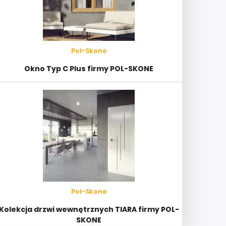
Pol-Skone
Okno Typ C Plus firmy POL-SKONE
Pol-Skone
Kolekcja drzwi wewnętrznych TIARA firmy POL-
SKONE