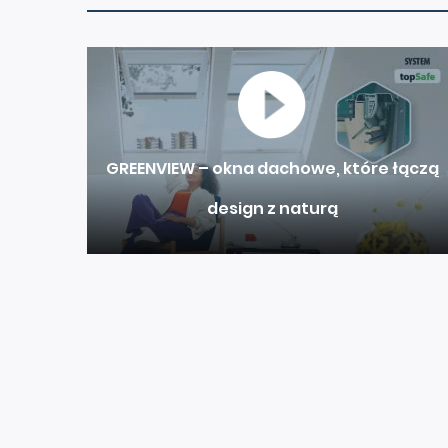
GREENVIEW – okna dachowe, które łączą
design z naturą