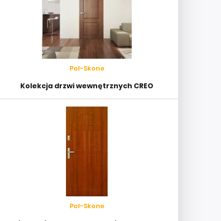
Pol-Skone
Kolekcja drzwi wewnętrznych CREO
Pol-Skone