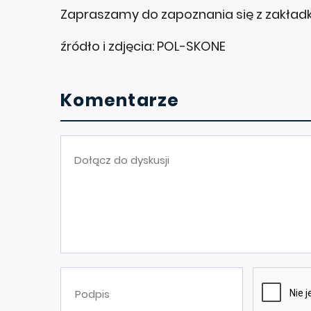
Zapraszamy do zapoznania się z zakład
źródło i zdjęcia: POL-SKONE
Komentarze