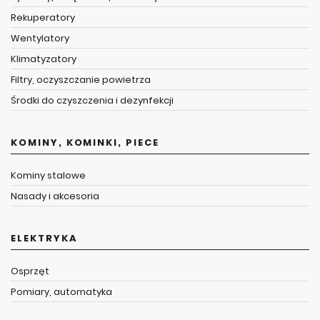
Rekuperatory
Wentylatory
Klimatyzatory
Filtry, oczyszczanie powietrza
Środki do czyszczenia i dezynfekcji
KOMINY, KOMINKI, PIECE
Kominy stalowe
Nasady i akcesoria
ELEKTRYKA
Osprzęt
Pomiary, automatyka