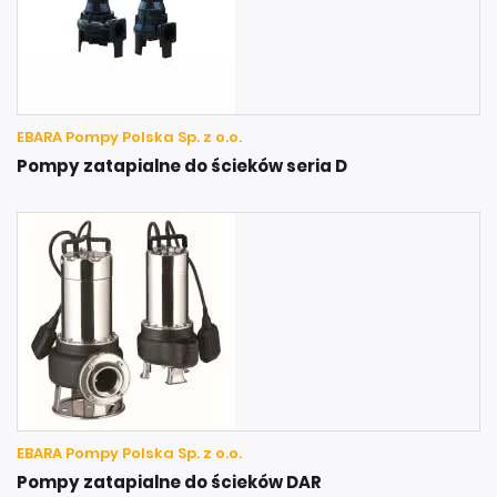
EBARA Pompy Polska Sp. z o.o.
Pompy zatapialne do ścieków seria D
EBARA Pompy Polska Sp. z o.o.
Pompy zatapialne do ścieków DAR