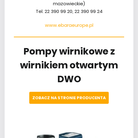
mazowieckie)
Tel. 22 390 99 20, 22 390 99 24
www.ebaraeurope.pl
Pompy wirnikowe z
wirnikiem otwartym
DWO
ZOBACZ NA STRONIE PRODUCENTA