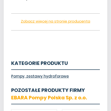
Zobacz więcej na stronie producenta
KATEGORIE PRODUKTU
Pompy, zestawy hydroforowe
POZOSTAŁE PRODUKTY FIRMY
EBARA Pompy Polska Sp. z o.o.