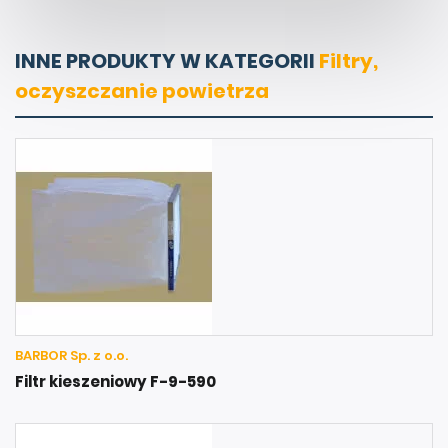
INNE PRODUKTY W KATEGORII
Filtry,
oczyszczanie powietrza
BARBOR Sp. z o.o.
Filtr kieszeniowy F-9-590