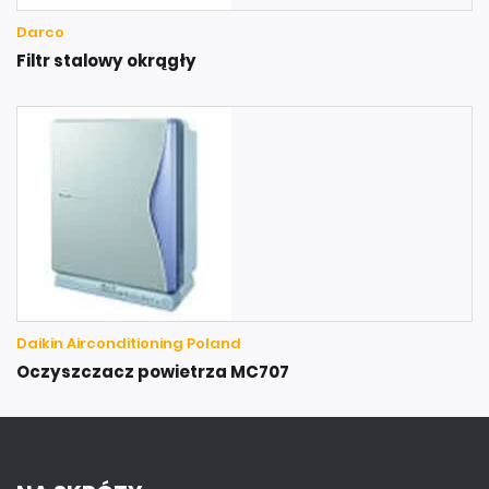
Darco
Filtr stalowy okrągły
Daikin Airconditioning Poland
Oczyszczacz powietrza MC707