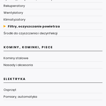
Rekuperatory
Wentylatory
Klimatyzatory
Filtry, oczyszczanie powietrza
Środki do czyszczenia i dezynfekcji
KOMINY, KOMINKI, PIECE
Kominy stalowe
Nasady i akcesoria
ELEKTRYKA
Osprzęt
Pomiary, automatyka