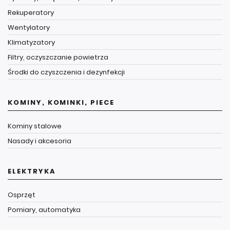
Rekuperatory
Wentylatory
Klimatyzatory
Filtry, oczyszczanie powietrza
Środki do czyszczenia i dezynfekcji
KOMINY, KOMINKI, PIECE
Kominy stalowe
Nasady i akcesoria
ELEKTRYKA
Osprzęt
Pomiary, automatyka