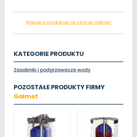
Więcej o produkcie na stronie Galmet
KATEGORIE PRODUKTU
Zasobniki i podgrzewacze wody
POZOSTAŁE PRODUKTY FIRMY
Galmet