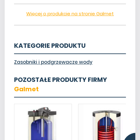
Więcej o produkcie na stronie Galmet
KATEGORIE PRODUKTU
Zasobniki i podgrzewacze wody
POZOSTAŁE PRODUKTY FIRMY
Galmet