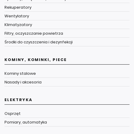
Rekuperatory
Wentylatory
Klimatyzatory
Filtry, oczyszczanie powietrza
Środki do czyszczenia i dezynfekcji
KOMINY, KOMINKI, PIECE
Kominy stalowe
Nasady i akcesoria
ELEKTRYKA
Osprzęt
Pomiary, automatyka