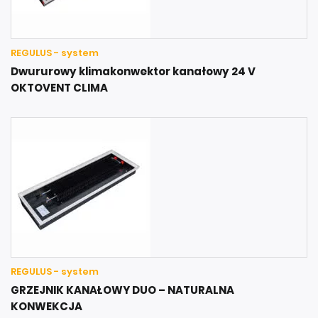
REGULUS - system
Dwururowy klimakonwektor kanałowy 24 V
OKTOVENT CLIMA
REGULUS - system
GRZEJNIK KANAŁOWY DUO – NATURALNA
KONWEKCJA