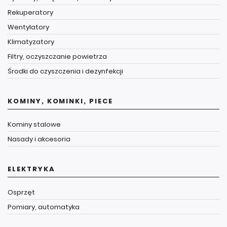
Rekuperatory
Wentylatory
Klimatyzatory
Filtry, oczyszczanie powietrza
Środki do czyszczenia i dezynfekcji
KOMINY, KOMINKI, PIECE
Kominy stalowe
Nasady i akcesoria
ELEKTRYKA
Osprzęt
Pomiary, automatyka