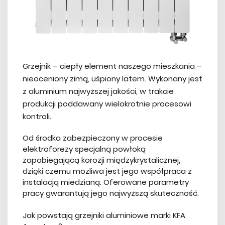
Grzejnik – ciepły element naszego mieszkania –
nieoceniony zimą, uśpiony latem. Wykonany jest
z aluminium najwyższej jakości, w trakcie
produkcji poddawany wielokrotnie procesowi
kontroli.
Od środka zabezpieczony w procesie
elektroforezy specjalną powłoką
zapobiegającą korozji międzykrystalicznej,
dzięki czemu możliwa jest jego współpraca z
instalacją miedzianą. Oferowane parametry
pracy gwarantują jego najwyższą skuteczność.
Jak powstają grzejniki aluminiowe marki KFA