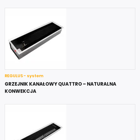
REGULUS - system
GRZEJNIK KANAŁOWY QUATTRO – NATURALNA
KONWEKCJA