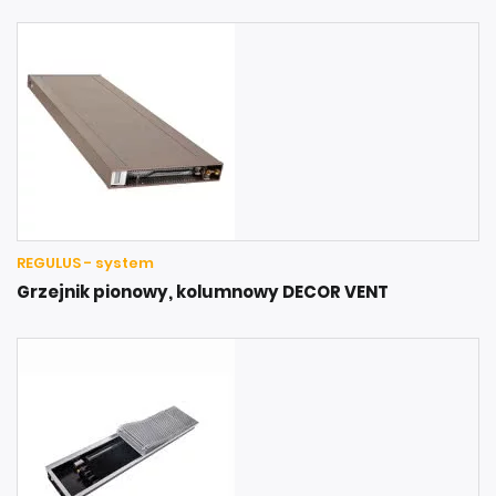
REGULUS - system
Grzejnik pionowy, kolumnowy DECOR VENT