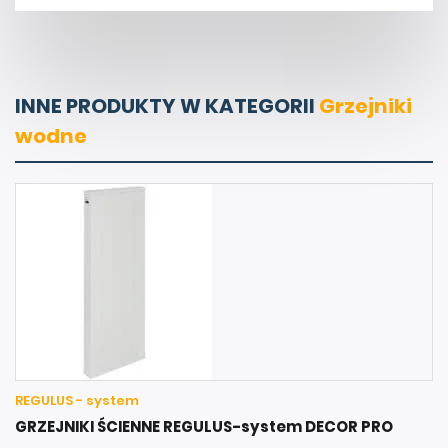
INNE PRODUKTY W KATEGORII
Grzejniki
wodne
REGULUS - system
GRZEJNIKI ŚCIENNE REGULUS-system DECOR PRO