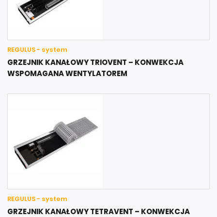
REGULUS - system
GRZEJNIK KANAŁOWY TRIOVENT – KONWEKCJA
WSPOMAGANA WENTYLATOREM
REGULUS - system
GRZEJNIK KANAŁOWY TETRAVENT – KONWEKCJA