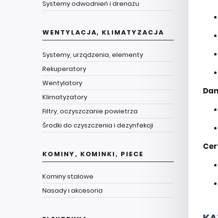
Systemy odwodnień i drenażu
WENTYLACJA, KLIMATYZACJA
Systemy, urządzenia, elementy
Rekuperatory
Wentylatory
Dan
Klimatyzatory
Filtry, oczyszczanie powietrza
Środki do czyszczenia i dezynfekcji
Cer
KOMINY, KOMINKI, PIECE
Kominy stalowe
Nasady i akcesoria