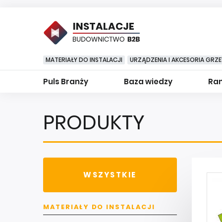
INSTALACJE
MATERIAŁY DO INSTALACJI
URZĄDZENIA I AKCESORIA GRZ
Puls Branży
Baza wiedzy
Ran
PRODUKTY
WSZYSTKIE
MATERIAŁY DO INSTALACJI