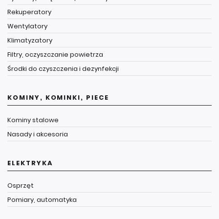
Rekuperatory
Wentylatory
Klimatyzatory
Filtry, oczyszczanie powietrza
Środki do czyszczenia i dezynfekcji
KOMINY, KOMINKI, PIECE
Kominy stalowe
Nasady i akcesoria
ELEKTRYKA
Osprzęt
Pomiary, automatyka