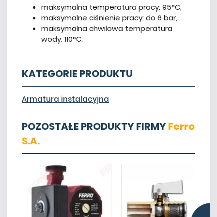
maksymalna temperatura pracy: 95°C,
maksymalne ciśnienie pracy: do 6 bar,
maksymalna chwilowa temperatura
wody: 110°C.
KATEGORIE PRODUKTU
Armatura instalacyjna
POZOSTAŁE PRODUKTY FIRMY
Ferro
S.A.