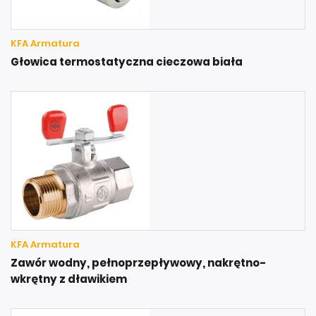
KFA Armatura
Głowica termostatyczna cieczowa biała
KFA Armatura
Zawór wodny, pełnoprzepływowy, nakrętno-
wkrętny z dławikiem