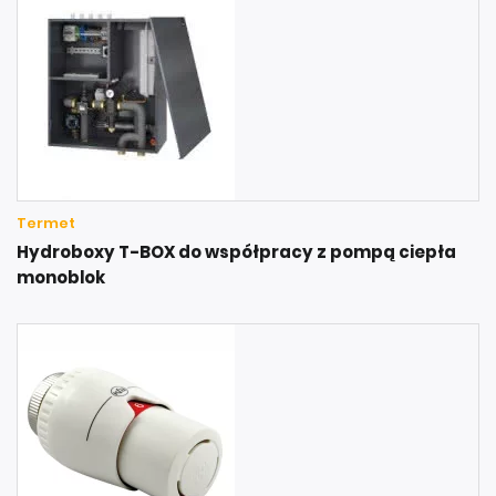
Termet
Hydroboxy T-BOX do współpracy z pompą ciepła
monoblok