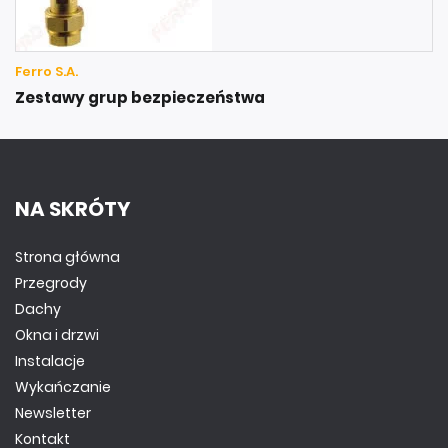
Ferro S.A.
Zestawy grup bezpieczeństwa
NA SKRÓTY
Strona główna
Przegrody
Dachy
Okna i drzwi
Instalacje
Wykańczanie
Newsletter
Kontakt