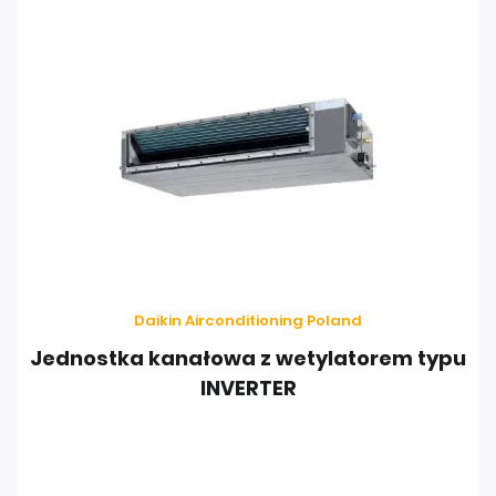
Daikin Airconditioning Poland
Jednostka kanałowa z wetylatorem typu
INVERTER