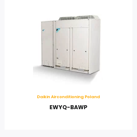
Daikin Airconditioning Poland
EWYQ-BAWP