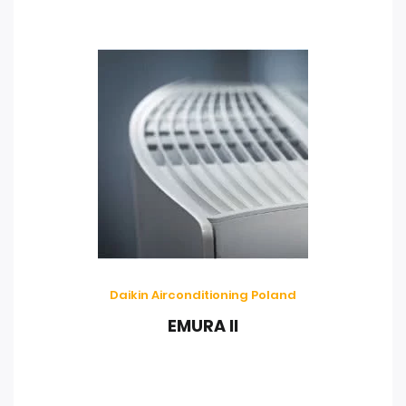
Daikin Airconditioning Poland
EMURA II