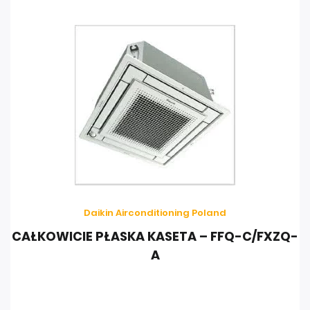
Daikin Airconditioning Poland
CAŁKOWICIE PŁASKA KASETA – FFQ-C/FXZQ-
A