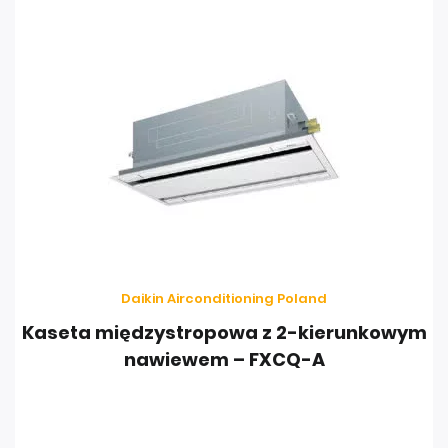
Daikin Airconditioning Poland
Kaseta międzystropowa z 2-kierunkowym
nawiewem – FXCQ-A