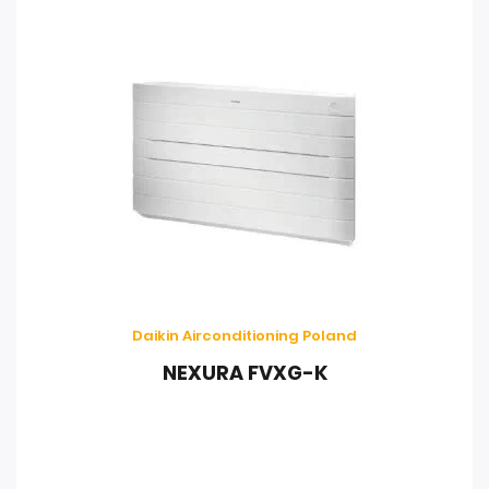
Daikin Airconditioning Poland
NEXURA FVXG-K