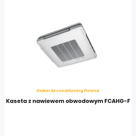
Daikin Airconditioning Poland
Kaseta z nawiewem obwodowym FCAHG-F