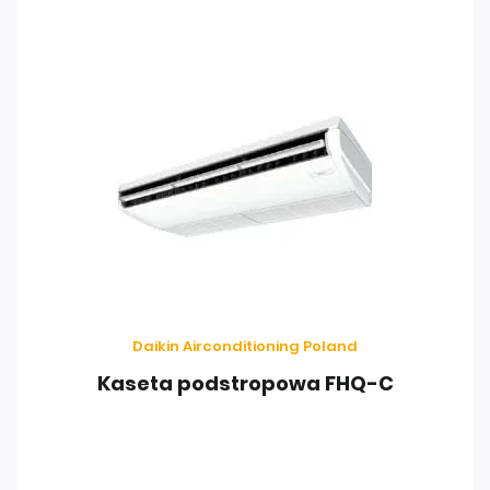
Daikin Airconditioning Poland
Kaseta podstropowa FHQ-C