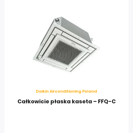
Daikin Airconditioning Poland
Całkowicie płaska kaseta – FFQ-C