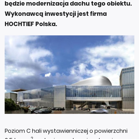
będzie modernizacja dachu tego obiektu.
Wykonawcą inwestycji jest firma
HOCHTIEF Polska.
Poziom C hali wystawienniczej o powierzchni
2