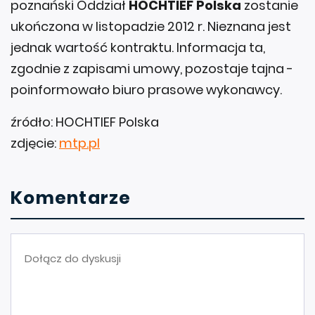
poznański Oddział
HOCHTIEF Polska
zostanie
ukończona w listopadzie 2012 r. Nieznana jest
jednak wartość kontraktu. Informacja ta,
zgodnie z zapisami umowy, pozostaje tajna -
poinformowało biuro prasowe wykonawcy.
źródło: HOCHTIEF Polska
zdjęcie:
mtp.pl
Komentarze