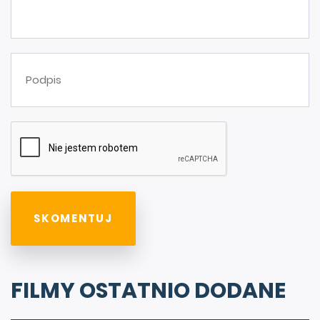
FILMY OSTATNIO DODANE