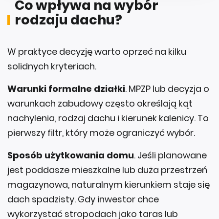
Co wpływa na wybór
rodzaju dachu?
W praktyce decyzję warto oprzeć na kilku
solidnych kryteriach.
Warunki formalne działki
. MPZP lub decyzja o
warunkach zabudowy często określają kąt
nachylenia, rodzaj dachu i kierunek kalenicy. To
pierwszy filtr, który może ograniczyć wybór.
Sposób użytkowania domu
. Jeśli planowane
jest poddasze mieszkalne lub duża przestrzeń
magazynowa, naturalnym kierunkiem staje się
dach spadzisty. Gdy inwestor chce
wykorzystać stropodach jako taras lub