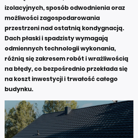
izolacyjnych, sposób odwodnienia oraz
możliwości zagospodarowania
przestrzeni nad ostatnią kondygnacją.
Dach płaski i spadzisty wymagają
odmiennych technologii wykonania,
różnią się zakresem robót i wrażliwością
na błędy, co bezpośrednio przekłada się
na koszt inwestycji i trwałość całego
budynku.