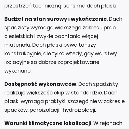
przestrzeń techniczną, sens ma dach płaski.
Budżet na stan surowy i wykończenie
. Dach
spadzisty wymaga większego zakresu prac
ciesielskich i zwykle pochłania więcej
materiału. Dach płaski bywa tańszy
konstrukcyjnie, ale tylko wtedy, gdy warstwy
izolacyjne są dobrze zaprojektowane i
wykonane.
Dostępność wykonawców
. Dach spadzisty
realizuje większość ekip w standardzie. Dach
płaski wymaga praktyki, szczególnie w zakresie
spadków, paroizolacji i hydroizolacji.
Warunki klimatyczne lokalizacji
. W rejonach