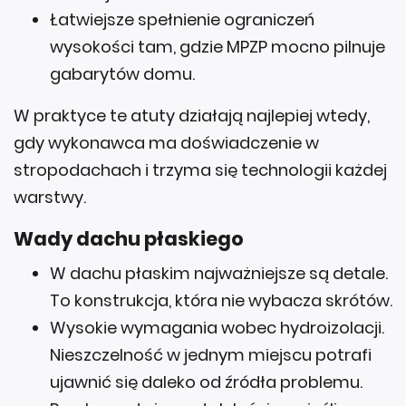
Łatwiejsze spełnienie ograniczeń
wysokości tam, gdzie MPZP mocno pilnuje
gabarytów domu.
W praktyce te atuty działają najlepiej wtedy,
gdy wykonawca ma doświadczenie w
stropodachach i trzyma się technologii każdej
warstwy.
Wady dachu płaskiego
W dachu płaskim najważniejsze są detale.
To konstrukcja, która nie wybacza skrótów.
Wysokie wymagania wobec hydroizolacji.
Nieszczelność w jednym miejscu potrafi
ujawnić się daleko od źródła problemu.