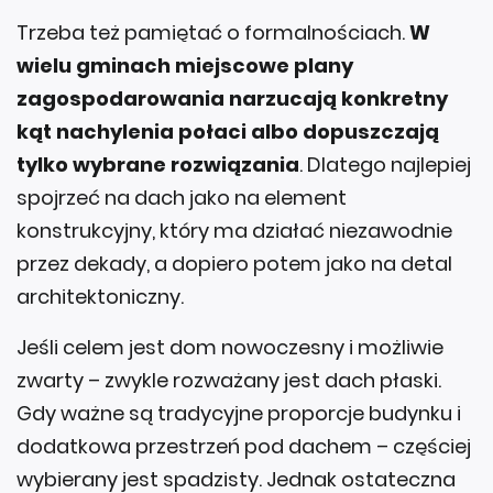
Trzeba też pamiętać o formalnościach.
W
wielu gminach miejscowe plany
zagospodarowania narzucają konkretny
kąt nachylenia połaci albo dopuszczają
tylko wybrane rozwiązania
. Dlatego najlepiej
spojrzeć na dach jako na element
konstrukcyjny, który ma działać niezawodnie
przez dekady, a dopiero potem jako na detal
architektoniczny.
Jeśli celem jest dom nowoczesny i możliwie
zwarty – zwykle rozważany jest dach płaski.
Gdy ważne są tradycyjne proporcje budynku i
dodatkowa przestrzeń pod dachem – częściej
wybierany jest spadzisty. Jednak ostateczna