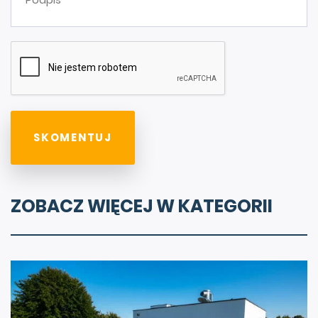
ZOBACZ WIĘCEJ W KATEGORII