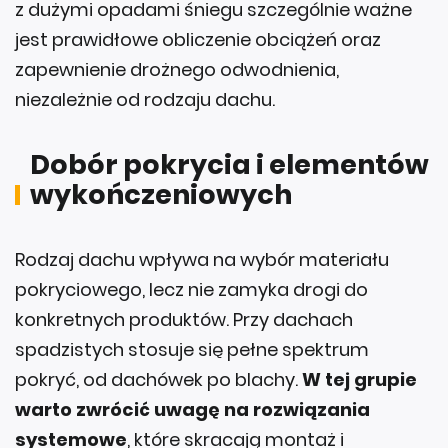
z dużymi opadami śniegu szczególnie ważne
jest prawidłowe obliczenie obciążeń oraz
zapewnienie drożnego odwodnienia,
niezależnie od rodzaju dachu.
Dobór pokrycia i elementów
wykończeniowych
Rodzaj dachu wpływa na wybór materiału
pokryciowego, lecz nie zamyka drogi do
konkretnych produktów. Przy dachach
spadzistych stosuje się pełne spektrum
pokryć, od dachówek po blachy.
W tej grupie
warto zwrócić uwagę na rozwiązania
systemowe
, które skracają montaż i