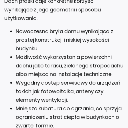
Dach płaski daje konkretne korzyści
wynikające z jego geometrii i sposobu
użytkowania.
Nowoczesna bryła domu wynikająca z
prostej konstrukcji i niskiej wysokości
budynku.
Możliwość wykorzystania powierzchni
dachu jako tarasu, zielonego stropodachu
albo miejsca na instalacje techniczne.
Wygodny dostęp serwisowy do urządzeń
takich jak fotowoltaika, anteny czy
elementy wentylacji.
Mniejsza kubatura do ogrzania, co sprzyja
ograniczeniu strat ciepła w budynkach o
zwartej formie.