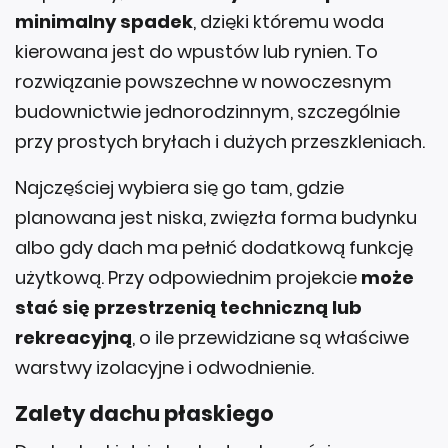
minimalny spadek
, dzięki któremu woda
kierowana jest do wpustów lub rynien. To
rozwiązanie powszechne w nowoczesnym
budownictwie jednorodzinnym, szczególnie
przy prostych bryłach i dużych przeszkleniach.
Najczęściej wybiera się go tam, gdzie
planowana jest niska, zwięzła forma budynku
albo gdy dach ma pełnić dodatkową funkcję
użytkową. Przy odpowiednim projekcie
może
stać się przestrzenią techniczną lub
rekreacyjną
, o ile przewidziane są właściwe
warstwy izolacyjne i odwodnienie.
Zalety dachu płaskiego