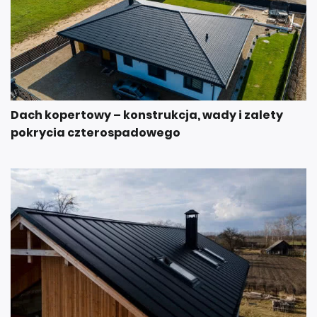
Dach kopertowy – konstrukcja, wady i zalety
pokrycia czterospadowego