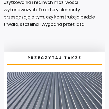
użytkowania i realnych możliwości
wykonawczych. Te cztery elementy
przesądzają o tym, czy konstrukcja będzie
trwała, szczelna i wygodna przez lata.