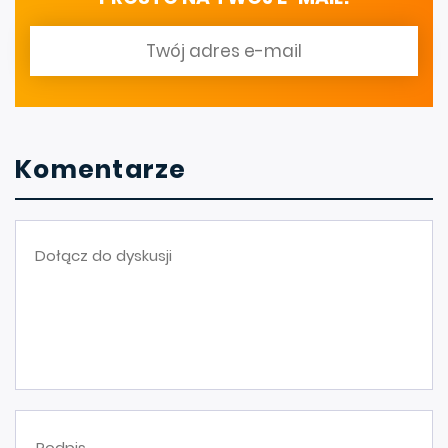
Komentarze