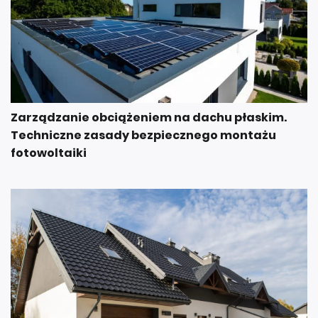
Zarządzanie obciążeniem na dachu płaskim.
Techniczne zasady bezpiecznego montażu
fotowoltaiki