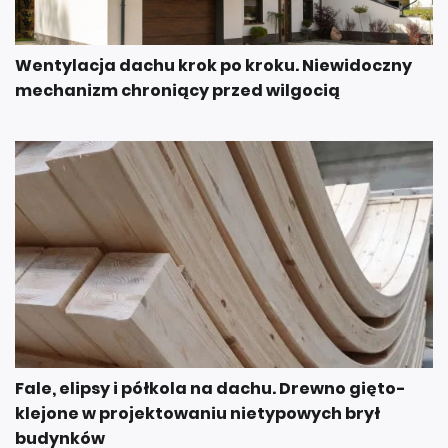
Wentylacja dachu krok po kroku. Niewidoczny
mechanizm chroniący przed wilgocią
Fale, elipsy i półkola na dachu. Drewno gięto-
klejone w projektowaniu nietypowych brył
budynków