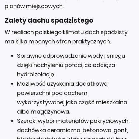
planów miejscowych.
Zalety dachu spadzistego
W realiach polskiego klimatu dach spadzisty
ma kilka mocnych stron praktycznych.
Sprawne odprowadzanie wody i śniegu
dzięki nachyleniu połaci, co odciąża
hydroizolację.
Możliwość uzyskania dodatkowej
powierzchni pod dachem,
wykorzystywanej jako część mieszkalna
albo magazynowa.
Szeroki wybór materiałów pokryciowych:
dachówka ceramiczna, betonowa, gont,