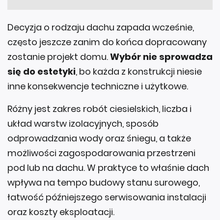
Decyzja o rodzaju dachu zapada wcześnie,
często jeszcze zanim do końca dopracowany
zostanie projekt domu.
Wybór nie sprowadza
się do estetyki
, bo każda z konstrukcji niesie
inne konsekwencje techniczne i użytkowe.
Różny jest zakres robót ciesielskich, liczba i
układ warstw izolacyjnych, sposób
odprowadzania wody oraz śniegu, a także
możliwości zagospodarowania przestrzeni
pod lub na dachu. W praktyce to właśnie dach
wpływa na tempo budowy stanu surowego,
łatwość późniejszego serwisowania instalacji
oraz koszty eksploatacji.