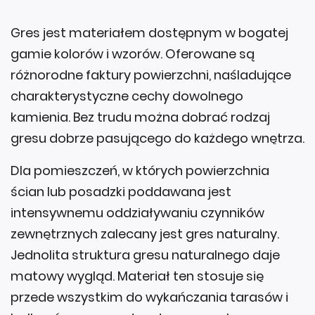
Gres jest materiałem dostępnym w bogatej
gamie kolorów i wzorów. Oferowane są
różnorodne faktury powierzchni, naśladujące
charakterystyczne cechy dowolnego
kamienia. Bez trudu można dobrać rodzaj
gresu dobrze pasującego do każdego wnętrza.
Dla pomieszczeń, w których powierzchnia
ścian lub posadzki poddawana jest
intensywnemu oddziaływaniu czynników
zewnętrznych zalecany jest gres naturalny.
Jednolita struktura gresu naturalnego daje
matowy wygląd. Materiał ten stosuje się
przede wszystkim do wykańczania tarasów i