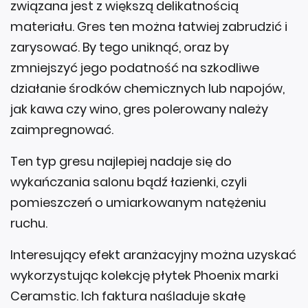
związana jest z większą delikatnością
materiału. Gres ten można łatwiej zabrudzić i
zarysować. By tego uniknąć, oraz by
zmniejszyć jego podatność na szkodliwe
działanie środków chemicznych lub napojów,
jak kawa czy wino, gres polerowany należy
zaimpregnować.
Ten typ gresu najlepiej nadaje się do
wykańczania salonu bądź łazienki, czyli
pomieszczeń o umiarkowanym natężeniu
ruchu.
Interesujący efekt aranżacyjny można uzyskać
wykorzystując kolekcję płytek Phoenix marki
Ceramstic. Ich faktura naśladuje skałę