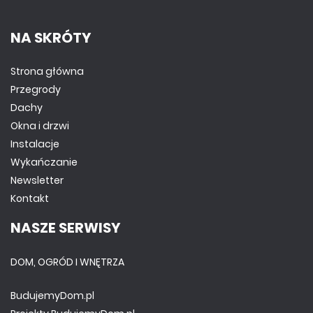
NA SKRÓTY
Strona główna
Przegrody
Dachy
Okna i drzwi
Instalacje
Wykańczanie
Newsletter
Kontakt
NASZE SERWISY
DOM, OGRÓD I WNĘTRZA
BudujemyDom.pl