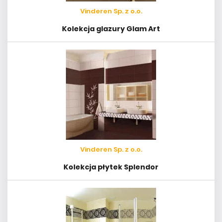
Vinderen Sp. z o.o.
Kolekcja glazury Glam Art
Vinderen Sp. z o.o.
Kolekcja płytek Splendor