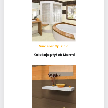
Vinderen Sp. z o.o.
Kolekcja płytek Marmi