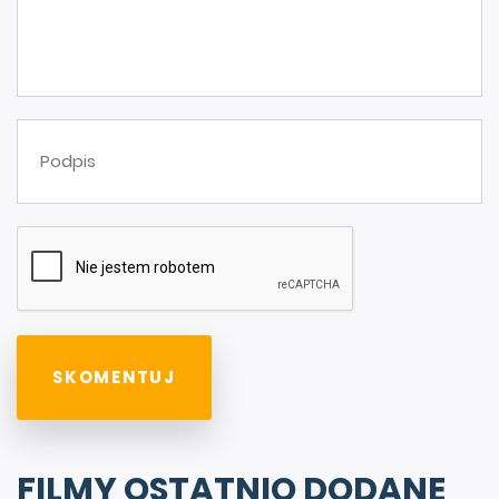
FILMY OSTATNIO DODANE