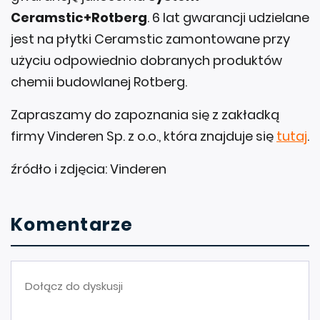
Ceramstic+Rotberg
. 6 lat gwarancji udzielane
jest na płytki Ceramstic zamontowane przy
użyciu odpowiednio dobranych produktów
chemii budowlanej Rotberg.
Zapraszamy do zapoznania się z zakładką
firmy Vinderen Sp. z o.o., która znajduje się
tutaj
.
źródło i zdjęcia: Vinderen
Komentarze