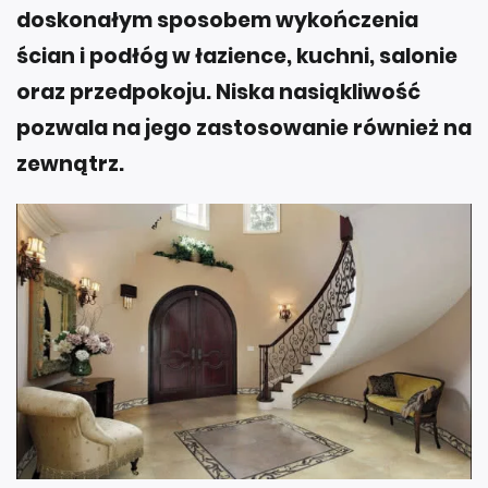
doskonałym sposobem wykończenia
ścian i podłóg w łazience, kuchni, salonie
oraz przedpokoju. Niska nasiąkliwość
pozwala na jego zastosowanie również na
zewnątrz.