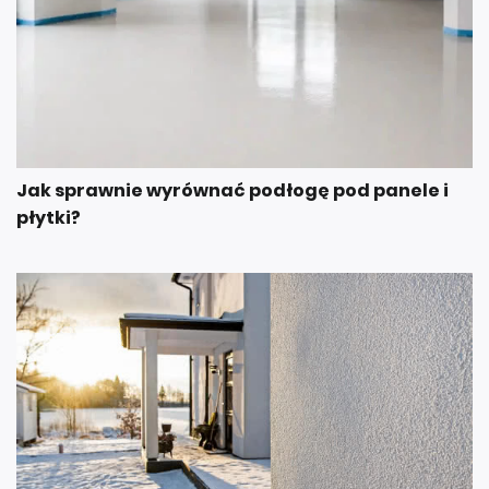
Jak sprawnie wyrównać podłogę pod panele i
płytki?