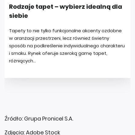
Źródło: Grupa Pronicel S.A.
Zdjęcia: Adobe Stock