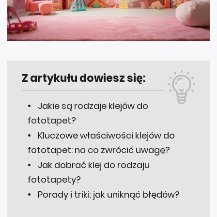
Z artykułu dowiesz się:
Jakie są rodzaje klejów do
fototapet?
Kluczowe właściwości klejów do
fototapet: na co zwrócić uwagę?
Jak dobrać klej do rodzaju
fototapety?
Porady i triki: jak uniknąć błędów?