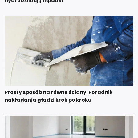
Prosty sposób na równe ściany. Poradnik
nakładania gładzi krok po kroku