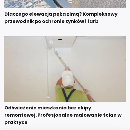
Dlaczego elewacja pęka zimą? Kompleksowy
przewodnik po ochronie tynków i farb
Odświeżenie mieszkania bez ekipy
remontowej. Profesjonalne malowanie ścian w
praktyce