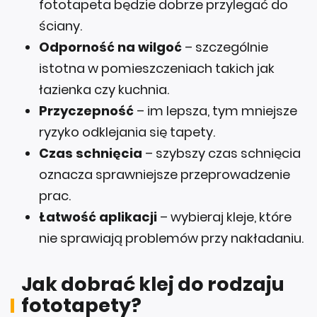
ściany.
Odporność na wilgoć
– szczególnie
istotna w pomieszczeniach takich jak
łazienka czy kuchnia.
Przyczepność
– im lepsza, tym mniejsze
ryzyko odklejania się tapety.
Czas schnięcia
– szybszy czas schnięcia
oznacza sprawniejsze przeprowadzenie
prac.
Łatwość aplikacji
– wybieraj kleje, które
nie sprawiają problemów przy nakładaniu.
Jak dobrać klej do rodzaju
fototapety?