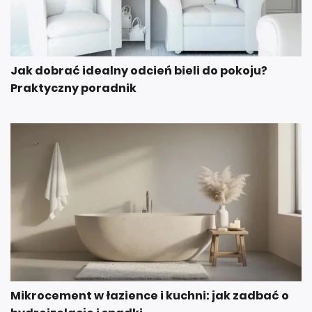
Jak dobrać idealny odcień bieli do pokoju?
Praktyczny poradnik
Mikrocement w łazience i kuchni: jak zadbać o
hydroizolację i spadki