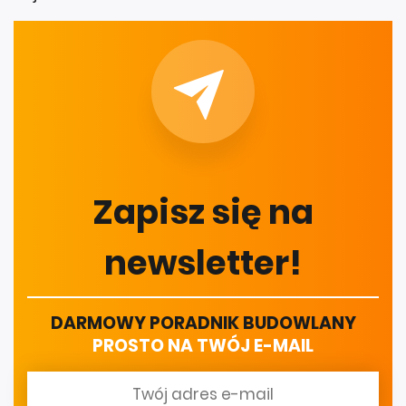
Zapisz się na
newsletter!
DARMOWY PORADNIK BUDOWLANY
PROSTO NA TWÓJ E-MAIL