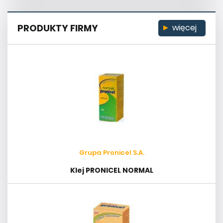
PRODUKTY FIRMY
więcej
Grupa Pronicel S.A.
Klej PRONICEL NORMAL