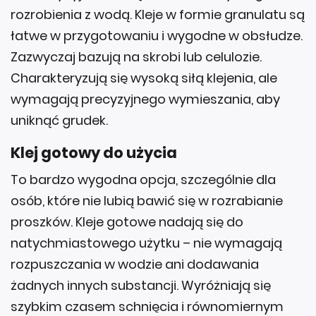
łatwe w przygotowaniu i wygodne w obsłudze.
Zazwyczaj bazują na skrobi lub celulozie.
Charakteryzują się wysoką siłą klejenia, ale
wymagają precyzyjnego wymieszania, aby
uniknąć grudek.
Klej gotowy do użycia
To bardzo wygodna opcja, szczególnie dla
osób, które nie lubią bawić się w rozrabianie
proszków. Kleje gotowe nadają się do
natychmiastowego użytku – nie wymagają
rozpuszczania w wodzie ani dodawania
żadnych innych substancji. Wyróżniają się
szybkim czasem schnięcia i równomiernym
rozprowadzaniem.