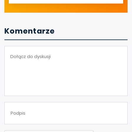
Komentarze