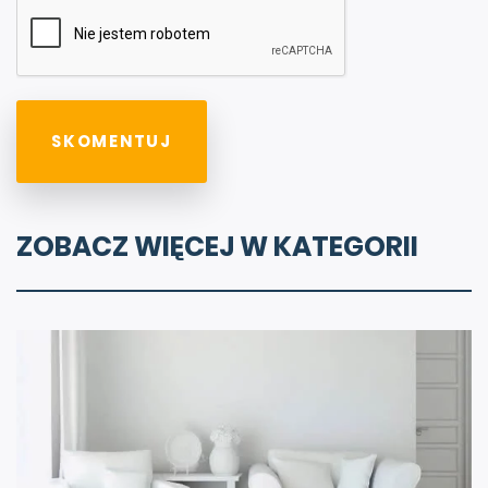
ZOBACZ WIĘCEJ W KATEGORII